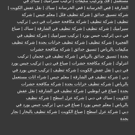
مستعمل
|
فك وتركيب مكيفات
| تركيب سيراميك |
سباك في
الشارقة
|
قص الخرسانة
| قص الخرسانة |
سباك
|
نقل عفش الكويت
|
شركة تنسيق حدائق
|
شركة تنظيف فلل
|
معلم جبس
|
شركة
تنظيف
|
شركة تنظيف
|
شركة مكافحة حشرات في دبي
|
تركيب
سيراميك
|
شركة تنظيف
|
شركة تنظيف في الشارقة
| سباك | صباغ
في دبي |تركيب جبس بورد |
تركيب سيراميك
|
شركة تنظيف في
الفجيرة
|
شركة تنظيف
|
شركة تنظيف خزانات بجدة
|
شركة تنظيف
مكيفات بالرياض
|
تنسيق حدائق
|
شركة مكافحة حشرات
بجدة
|
تنسيق حدائق بالرياض
|
شركة تنظيف في عجمان
| تركيب
انترلوك |
شركة مكافحة حشرات
|
صباغ في دبي
|
تركيب جبس بورد
في دبي
|
نقل عفش الكويت
|
شركة تنظيف
|
تركيب جبس بورد في
دبي
|
شركة تنظيف في الشارقة
|
معلم جبس
|
شراء اثاث مستعمل
بالرياض
|
شركه تنظيف خزانات بجدة
|
شركة مكافحة حشرات
بجدة
|
صباغ في ابوظبي
|
شركة تنظيف في الشارقة
|
نقل عفش
الكويت
| سباك في دبي |
شركة عزل اسطح
|
شركة تنظيف
بالرياض
|
معلم جبس بورد
|
صباغ في دبي
|
تركيب جبس بورد في
دبي
|
شركة عزل اسطح
|
صباغ الكويت
|
شركة تنظيف بالبخار
|
نجار
بجدة