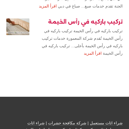
الجنة تقدم خدمات صبغ... صباغ في دبي
اقرأ المزيد
تركيب باركيه في رأس الخيمة
تركيب باركيه في رأس الخيمة تركيب باركيه في
رأس الخيمة تُقدم شركة المعمورة خدمات تركيب
باركيه في رأس الخيمة بأعلى... تركيب باركيه في
رأس الخيمة
اقرأ المزيد
شراء اثاث مستعمل
|
شركة مكافحة حشرات
|
شراء اثاث