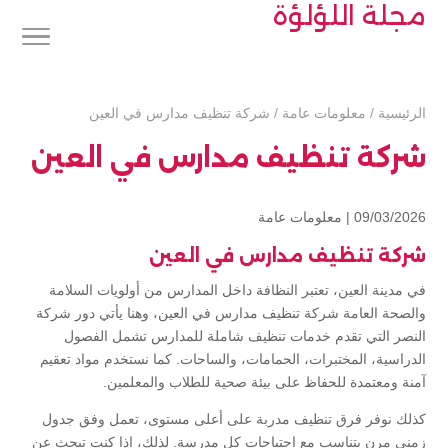
مجلة اللؤلؤة
الرئيسية
/
معلومات عامة
/
شركة تنظيف مدارس في العين
شركة تنظيف مدارس في العين
09/03/2026 |
معلومات عامة
شركة تنظيف مدارس في العين
في مدينة العين، تعتبر النظافة داخل المدارس من أولويات السلامة
والصحة العامة شركة تنظيف مدارس في العين، وهنا يأتي دور شركة
النصر التي تقدم خدمات تنظيف شاملة للمدارس تشمل الفصول
الدراسية، المختبرات، الحمامات، والساحات. كما نستخدم مواد تعقيم
آمنة ومعتمدة للحفاظ على بيئة صحية للطلاب والمعلمين.
كذلك نوفر فرق تنظيف مدربة على أعلى مستوى، تعمل وفق جدول
زمني مرن يتناسب مع احتياجات كل مدرسة. لذلك، إذا كنت تبحث عن