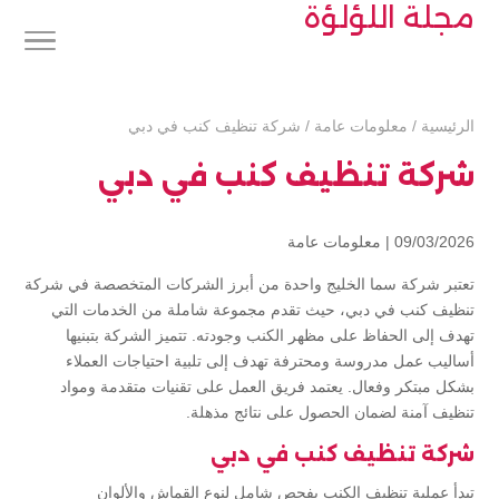
مجلة اللؤلؤة
الرئيسية
/
معلومات عامة
/
شركة تنظيف كنب في دبي
شركة تنظيف كنب في دبي
09/03/2026 |
معلومات عامة
تعتبر شركة سما الخليج واحدة من أبرز الشركات المتخصصة في شركة
تنظيف كنب في دبي، حيث تقدم مجموعة شاملة من الخدمات التي
تهدف إلى الحفاظ على مظهر الكنب وجودته. تتميز الشركة بتبنيها
أساليب عمل مدروسة ومحترفة تهدف إلى تلبية احتياجات العملاء
بشكل مبتكر وفعال. يعتمد فريق العمل على تقنيات متقدمة ومواد
تنظيف آمنة لضمان الحصول على نتائج مذهلة.
شركة تنظيف كنب في دبي
تبدأ عملية تنظيف الكنب بفحص شامل لنوع القماش والألوان