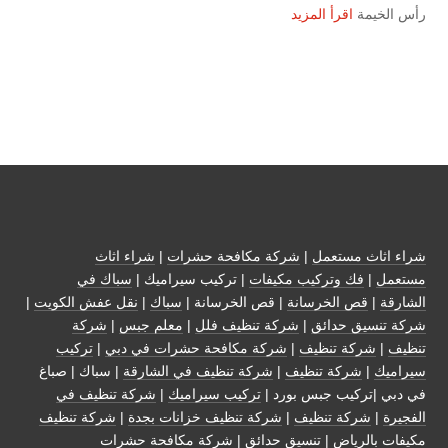
رأس الخيمة
اقرأ المزيد
شراء اثاث مستعمل
|
شركة مكافحة حشرات
|
شراء اثاث
مستعمل
|
فك وتركيب مكيفات
| تركيب سيراميك |
سباك في
الشارقة
|
قص الخرسانة
| قص الخرسانة |
سباك
|
نقل عفش الكويت
|
شركة تنسيق حدائق
|
شركة تنظيف فلل
|
معلم جبس
|
شركة
تنظيف
|
شركة تنظيف
|
شركة مكافحة حشرات في دبي
|
تركيب
سيراميك
|
شركة تنظيف
|
شركة تنظيف في الشارقة
| سباك | صباغ
في دبي |تركيب جبس بورد |
تركيب سيراميك
|
شركة تنظيف في
الفجيرة
|
شركة تنظيف
|
شركة تنظيف خزانات بجدة
|
شركة تنظيف
مكيفات بالرياض
|
تنسيق حدائق
|
شركة مكافحة حشرات