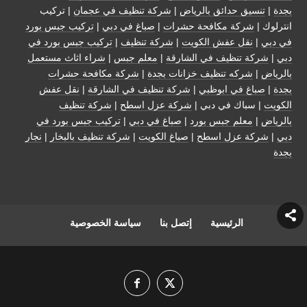
بجدة
|
تنسيق حدائق بالرياض
|
شركة تنظيف في عجمان
| تركيب
انترلوك |
شركة مكافحة حشرات
|
صباغ في دبي
|
تركيب جبس بورد
في دبي
|
نقل عفش الكويت
|
شركة تنظيف
|
تركيب جبس بورد في
دبي
|
شركة تنظيف في الشارقة
|
معلم جبس
|
شراء اثاث مستعمل
بالرياض
|
شركه تنظيف خزانات بجدة
|
شركة مكافحة حشرات
بجدة
|
صباغ في ابوظبي
|
شركة تنظيف في الشارقة
|
نقل عفش
الكويت
| سباك في دبي |
شركة عزل اسطح
|
شركة تنظيف
بالرياض
|
معلم جبس بورد
|
صباغ في دبي
|
تركيب جبس بورد في
دبي
|
شركة عزل اسطح
|
صباغ الكويت
|
شركة تنظيف بالبخار
|
نجار
بجدة
الرئيسية
إتصل بنا
سياسة الخصوصية