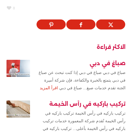
0
الاكثر قراءة
صباغ في دبي
صباغ في دبي صباغ في دبي إذا كنت تبحث عن صباغ
في دبي يتمتع بالخبرة والكفاءة، فإن شركة أميرة
الجنة تقدم خدمات صبغ... صباغ في دبي
اقرأ المزيد
تركيب باركيه في رأس الخيمة
تركيب باركيه في رأس الخيمة تركيب باركيه في
رأس الخيمة تُقدم شركة المعمورة خدمات تركيب
باركيه في رأس الخيمة بأعلى... تركيب باركيه في