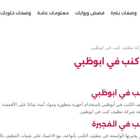
وصفات بشرة
قصص وروايات
معلومات عامة
وصفات حلويات
ة تنظيف كنب في ابوظبي
كنب في ابوظبي
ب في ابوظبي
ف الكنب في أبوظبي باستخدام أجهزة متطورة ومواد آمنة تمامًا على الأقمشة. 
رونقه شركة تنظيف كنب في ابوظبي.
 في الفجيرة
بخبرتها الواسعة في تنظيف الكنب بأنواعه، مع الاعتماد على تقنيات التنظيف ب