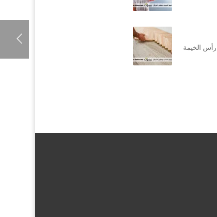
رأس الخيمة