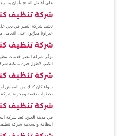
على أفضل النتائج بأمان وسرع
شركة تنظيف كن
تعتمد شركة النصر في دبي على 
خبراؤنا مدرَّبون على التعامل
شركة تنظيف كن
توفّر شركة النصر خدمات تنظي
الكنب لأطول فترة ممكنة شرك
شركة تنظيف كن
سواء كان كنبك من القماش أو ا
بخطوات دقيقة ومجربة شركة 
شركة تنظيف كن
في مدينة العين، تُعد شركة النص
النظافة والسلامة شركة تنظيف