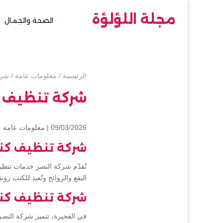
مجلة اللؤلؤة
الصحة والجمال
الرئيسية
/
معلومات عامة
/
شرك
شركة تنظيف 
09/03/2026 |
معلومات عامة
شركة تنظيف كن
تُقدّم شركة النصر خدمات تنظي
البقع والروائح وتُعيد للكنب 
شركة تنظيف كنب
في الفجيرة، تتميز شركة النصر 