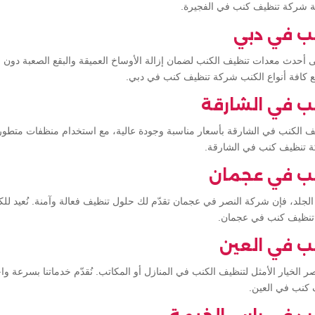
ة شركة تنظيف كنب في الفجيرة.
ب في دبي
أحدث معدات تنظيف الكنب لضمان إزالة الأوساخ العميقة والبقع الصعبة دون ال
 مع كافة أنواع الكنب شركة تنظيف كنب في دبي.
ب في الشارقة
ف الكنب في الشارقة بأسعار مناسبة وجودة عالية، مع استخدام منظفات متطو
ة تنظيف كنب في الشارقة.
ب في عجمان
لجلد، فإن شركة النصر في عجمان تقدّم لك حلول تنظيف فعالة وآمنة. نُعيد لل
تنظيف كنب في عجمان.
ب في العين
ر الخيار الأمثل لتنظيف الكنب في المنازل أو المكاتب. نُقدّم خدماتنا بسرعة وا
 كنب في العين.