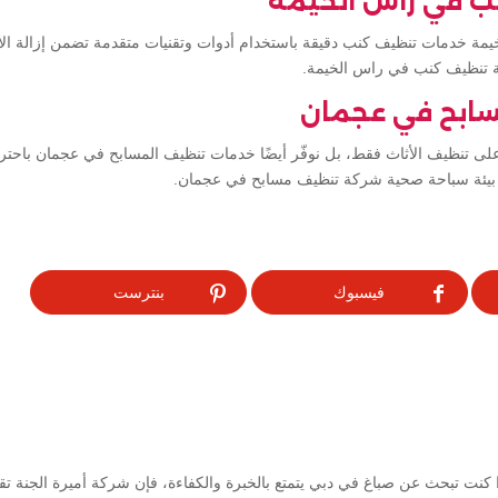
ب في راس الخيمة
ة خدمات تنظيف كنب دقيقة باستخدام أدوات وتقنيات متقدمة تضمن إزالة الأتر
ة تنظيف كنب في راس الخيمة.
ابح في عجمان
ى تنظيف الأثاث فقط، بل نوفّر أيضًا خدمات تنظيف المسابح في عجمان باحترا
 بيئة سباحة صحية شركة تنظيف مسابح في عجمان.
فيسبوك
بنترست
كنت تبحث عن صباغ في دبي يتمتع بالخبرة والكفاءة، فإن شركة أميرة الجنة ت