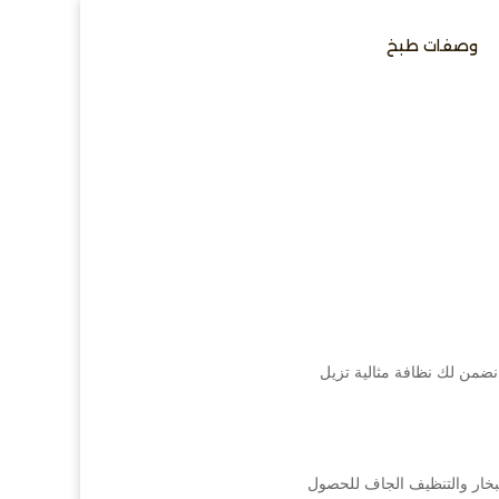
وصفات طبخ
نضمن لك نظافة مثالية تزيل
البخار والتنظيف الجاف للحصول