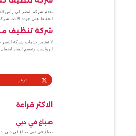
شركة تنظيف كن
تقدم شركة النصر في رأس الخيم
الحفاظ على جودة الأثاث شرك
شركة تنظيف مس
لا تقتصر خدمات شركة النصر عل
الرواسب وتعقيم المياه لضمان
تويتر
الاكثر قراءة
صباغ في دبي
صباغ في دبي صباغ في دبي إذا 