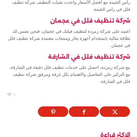
رأس الخيمة مع أفضل الأسعار وأحدث تقنيات التنظيف شركة تنظيف
فلل في راس الخيمة.
شركة تنظيف فلل في عجمان
اعتمد على شركة زمردة لتنظيف فيلتك في عجمان، فنحن نضمن لك
نظافة مثالية باستخدام أجهزة بخار ومنتجات معتمدة شركة تنظيف فلل
في عجمان.
شركة تنظيف فلل في الشارقة
مع شركة زمردة، احصل على خدمات تنظيف فلل دقيقة في الشارقة،
مع التركيز على التفاصيل والاهتمام بكل غرفة ومرفق شركة تنظيف
فلل في الشارقة.
0
الاكثر قراءة