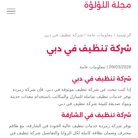
مجلة اللؤلؤة
الرئيسية
/
معلومات عامة
/
شركة تنظيف في دبي
شركة تنظيف في دبي
09/03/2026 |
معلومات عامة
شركة تنظيف في دبي
إذا كنت تبحث عن شركة تنظيف موثوقة في دبي، فإن شركة زمردة
توفر خدمات تنظيف شاملة للمنازل والمكاتب باستخدام معدات حديثة
ومواد صديقة للبيئة شركة تنظيف في دبي.
شركة تنظيف في الشارقة
توفر شركة زمردة خدمات تنظيف عالية الجودة في الشارقة، مع طاقم
محترف وضمان نظافة كاملة لكل الزوايا والتفاصيل شركة تنظيف في