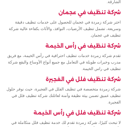
الشارقة.
شركة تنظيف في عجمان
اختر شركة زمردة في عجمان للحصول على خدمات تنظيف دقيقة
وسريعة، تشمل تنظيف الأرضيات، النوافذ، والأثاث بكفاءة عالية شركة
تنظيف في عجمان.
شركة تنظيف في رأس الخيمة
تقدم شركة زمردة خدمات تنظيف احترافية في رأس الخيمة، مع فريق
مدرب وخبرات طويلة في التعامل مع جميع أنواع الأوساخ والبقع شركة
تنظيف في راس الخيمة.
شركة تنظيف فلل في الفجيرة
شركة زمردة متخصصة في تنظيف الفلل في الفجيرة، حيث نوفر حلول
تنظيف عميق تضمن بيئة نظيفة وآمنة لعائلتك شركة تنظيف فلل في
الفجيرة.
شركة تنظيف فلل في رأس الخيمة
لا تبحث كثيرًا، شركة زمردة تقدم لك خدمة تنظيف فلل متكاملة في