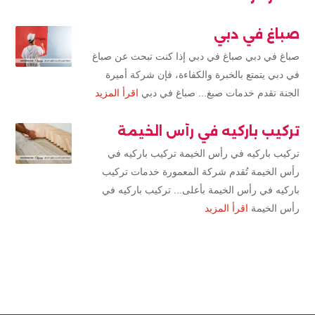
صباغ في دبي
صباغ في دبي صباغ في دبي إذا كنت تبحث عن صباغ
في دبي يتمتع بالخبرة والكفاءة، فإن شركة أميرة
الجنة تقدم خدمات صبغ... صباغ في دبي
اقرأ المزيد
تركيب باركيه في رأس الخيمة
تركيب باركيه في رأس الخيمة تركيب باركيه في
رأس الخيمة تُقدم شركة المعمورة خدمات تركيب
باركيه في رأس الخيمة بأعلى... تركيب باركيه في
رأس الخيمة
اقرأ المزيد