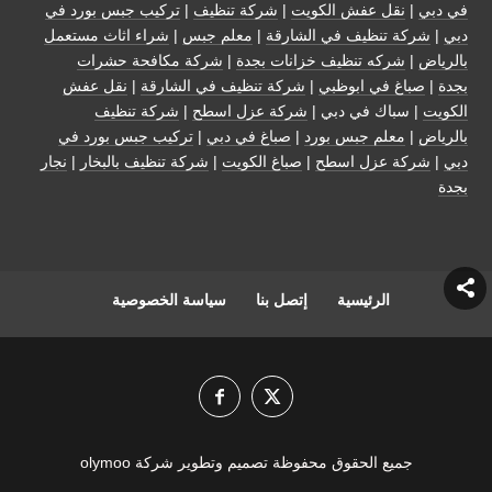
في دبي
|
نقل عفش الكويت
|
شركة تنظيف
|
تركيب جبس بورد في
دبي
|
شركة تنظيف في الشارقة
|
معلم جبس
|
شراء اثاث مستعمل
بالرياض
|
شركه تنظيف خزانات بجدة
|
شركة مكافحة حشرات
بجدة
|
صباغ في ابوظبي
|
شركة تنظيف في الشارقة
|
نقل عفش
الكويت
| سباك في دبي |
شركة عزل اسطح
|
شركة تنظيف
بالرياض
|
معلم جبس بورد
|
صباغ في دبي
|
تركيب جبس بورد في
دبي
|
شركة عزل اسطح
|
صباغ الكويت
|
شركة تنظيف بالبخار
|
نجار
بجدة
الرئيسية
إتصل بنا
سياسة الخصوصية
جميع الحقوق محفوظة تصميم وتطوير شركة olymoo