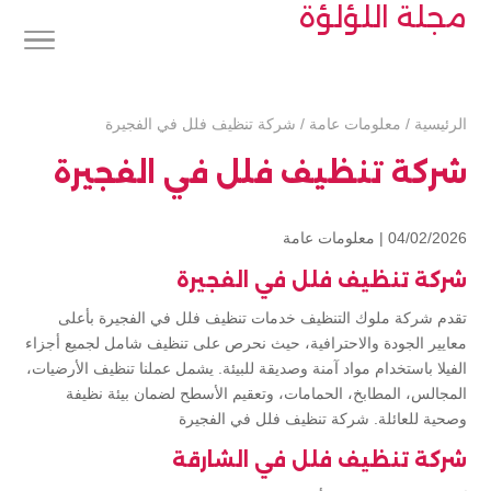
مجلة اللؤلؤة
الرئيسية
/
معلومات عامة
/
شركة تنظيف فلل في الفجيرة
شركة تنظيف فلل في الفجيرة
04/02/2026 |
معلومات عامة
شركة تنظيف فلل في الفجيرة
تقدم شركة ملوك التنظيف خدمات تنظيف فلل في الفجيرة بأعلى
معايير الجودة والاحترافية، حيث نحرص على تنظيف شامل لجميع أجزاء
الفيلا باستخدام مواد آمنة وصديقة للبيئة. يشمل عملنا تنظيف الأرضيات،
المجالس، المطابخ، الحمامات، وتعقيم الأسطح لضمان بيئة نظيفة
وصحية للعائلة. شركة تنظيف فلل في الفجيرة
شركة تنظيف فلل في الشارقة