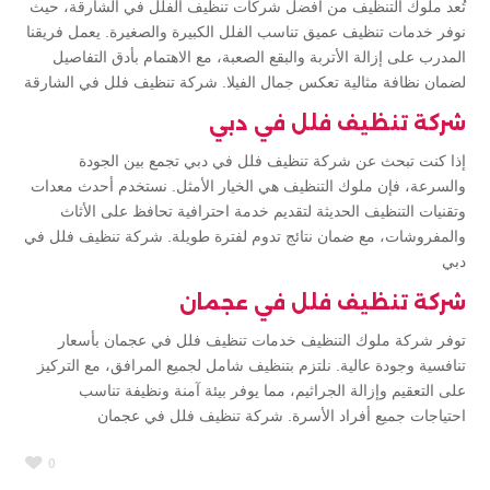
تُعد ملوك التنظيف من أفضل شركات تنظيف الفلل في الشارقة، حيث
نوفر خدمات تنظيف عميق تناسب الفلل الكبيرة والصغيرة. يعمل فريقنا
المدرب على إزالة الأتربة والبقع الصعبة، مع الاهتمام بأدق التفاصيل
لضمان نظافة مثالية تعكس جمال الفيلا. شركة تنظيف فلل في الشارقة
شركة تنظيف فلل في دبي
إذا كنت تبحث عن شركة تنظيف فلل في دبي تجمع بين الجودة
والسرعة، فإن ملوك التنظيف هي الخيار الأمثل. نستخدم أحدث معدات
وتقنيات التنظيف الحديثة لتقديم خدمة احترافية تحافظ على الأثاث
والمفروشات، مع ضمان نتائج تدوم لفترة طويلة. شركة تنظيف فلل في
دبي
شركة تنظيف فلل في عجمان
توفر شركة ملوك التنظيف خدمات تنظيف فلل في عجمان بأسعار
تنافسية وجودة عالية. نلتزم بتنظيف شامل لجميع المرافق، مع التركيز
على التعقيم وإزالة الجراثيم، مما يوفر بيئة آمنة ونظيفة تناسب
احتياجات جميع أفراد الأسرة. شركة تنظيف فلل في عجمان
0