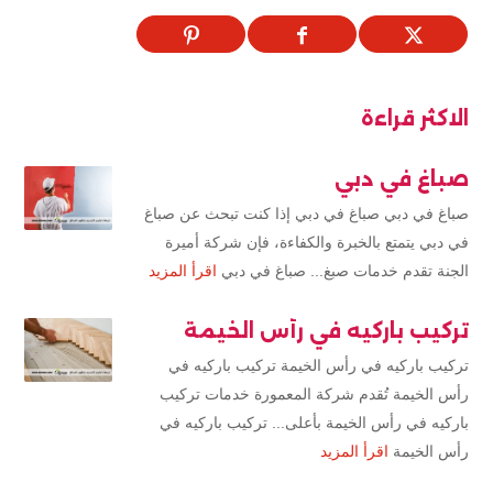
الاكثر قراءة
صباغ في دبي
صباغ في دبي صباغ في دبي إذا كنت تبحث عن صباغ
في دبي يتمتع بالخبرة والكفاءة، فإن شركة أميرة
الجنة تقدم خدمات صبغ... صباغ في دبي
اقرأ المزيد
تركيب باركيه في رأس الخيمة
تركيب باركيه في رأس الخيمة تركيب باركيه في
رأس الخيمة تُقدم شركة المعمورة خدمات تركيب
باركيه في رأس الخيمة بأعلى... تركيب باركيه في
رأس الخيمة
اقرأ المزيد