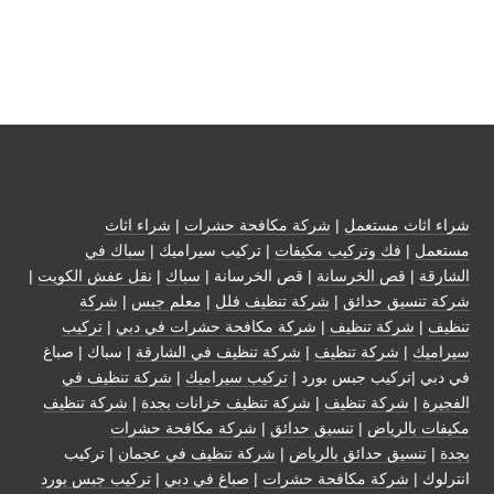
شراء اثاث مستعمل
|
شركة مكافحة حشرات
|
شراء اثاث
مستعمل
|
فك وتركيب مكيفات
| تركيب سيراميك |
سباك في
الشارقة
|
قص الخرسانة
| قص الخرسانة |
سباك
|
نقل عفش الكويت
|
شركة تنسيق حدائق
|
شركة تنظيف فلل
|
معلم جبس
|
شركة
تنظيف
|
شركة تنظيف
|
شركة مكافحة حشرات في دبي
|
تركيب
سيراميك
|
شركة تنظيف
|
شركة تنظيف في الشارقة
| سباك | صباغ
في دبي |تركيب جبس بورد |
تركيب سيراميك
|
شركة تنظيف في
الفجيرة
|
شركة تنظيف
|
شركة تنظيف خزانات بجدة
|
شركة تنظيف
مكيفات بالرياض
|
تنسيق حدائق
|
شركة مكافحة حشرات
بجدة
|
تنسيق حدائق بالرياض
|
شركة تنظيف في عجمان
| تركيب
انترلوك |
شركة مكافحة حشرات
|
صباغ في دبي
|
تركيب جبس بورد