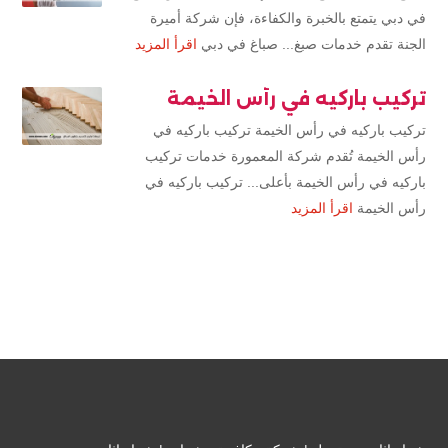
في دبي يتمتع بالخبرة والكفاءة، فإن شركة أميرة
الجنة تقدم خدمات صبغ... صباغ في دبي
اقرأ المزيد
تركيب باركيه في رأس الخيمة
تركيب باركيه في رأس الخيمة تركيب باركيه في
رأس الخيمة تُقدم شركة المعمورة خدمات تركيب
باركيه في رأس الخيمة بأعلى... تركيب باركيه في
رأس الخيمة
اقرأ المزيد