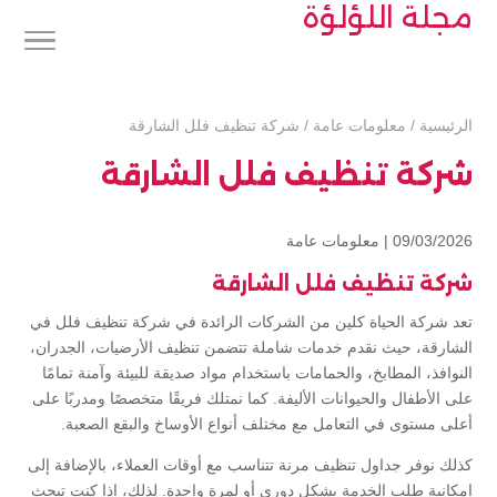
مجلة اللؤلؤة
الرئيسية
/
معلومات عامة
/
شركة تنظيف فلل الشارقة
شركة تنظيف فلل الشارقة
09/03/2026 |
معلومات عامة
شركة تنظيف فلل الشارقة
تعد شركة الحياة كلين من الشركات الرائدة في شركة تنظيف فلل في
الشارقة، حيث نقدم خدمات شاملة تتضمن تنظيف الأرضيات، الجدران،
النوافذ، المطابخ، والحمامات باستخدام مواد صديقة للبيئة وآمنة تمامًا
على الأطفال والحيوانات الأليفة. كما نمتلك فريقًا متخصصًا ومدربًا على
أعلى مستوى في التعامل مع مختلف أنواع الأوساخ والبقع الصعبة.
كذلك نوفر جداول تنظيف مرنة تتناسب مع أوقات العملاء، بالإضافة إلى
إمكانية طلب الخدمة بشكل دوري أو لمرة واحدة. لذلك، إذا كنت تبحث