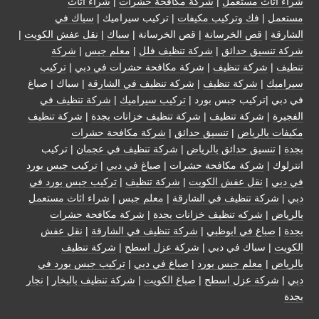
شراء اثاث مستعمل
|
شركة مكافحة حشرات
|
شراء اثاث
مستعمل
|
فك وتركيب مكيفات
| تركيب سيراميك |
سباك في
الشارقة
|
قص الخرسانة
| قص الخرسانة |
سباك
|
نقل عفش الكويت
|
شركة تنسيق حدائق
|
شركة تنظيف فلل
|
معلم جبس
|
شركة
تنظيف
|
شركة تنظيف
|
شركة مكافحة حشرات في دبي
|
تركيب
سيراميك
|
شركة تنظيف
|
شركة تنظيف في الشارقة
| سباك | صباغ
في دبي |تركيب جبس بورد |
تركيب سيراميك
|
شركة تنظيف في
الفجيرة
|
شركة تنظيف
|
شركة تنظيف خزانات بجدة
|
شركة تنظيف
مكيفات بالرياض
|
تنسيق حدائق
|
شركة مكافحة حشرات
بجدة
|
تنسيق حدائق بالرياض
|
شركة تنظيف في عجمان
| تركيب
انترلوك |
شركة مكافحة حشرات
|
صباغ في دبي
|
تركيب جبس بورد
في دبي
|
نقل عفش الكويت
|
شركة تنظيف
|
تركيب جبس بورد في
دبي
|
شركة تنظيف في الشارقة
|
معلم جبس
|
شراء اثاث مستعمل
بالرياض
|
شركه تنظيف خزانات بجدة
|
شركة مكافحة حشرات
بجدة
|
صباغ في ابوظبي
|
شركة تنظيف في الشارقة
|
نقل عفش
الكويت
| سباك في دبي |
شركة عزل اسطح
|
شركة تنظيف
بالرياض
|
معلم جبس بورد
|
صباغ في دبي
|
تركيب جبس بورد في
دبي
|
شركة عزل اسطح
|
صباغ الكويت
|
شركة تنظيف بالبخار
|
نجار
بجدة