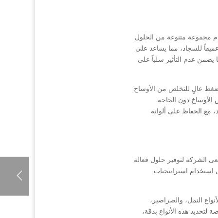
 مجموعة متنوعة من الحلول
ميقاً للسجاد، مما يساعد على
 يضمن عدم التأثير سلباً على
ضغط عالٍ للتخلص من الأوساخ
ص الأوساخ دون الحاجة
، مع الحفاظ على ألوانه
 الشركة لتوفير حلول فعالة
 استخدام استراتيجيات
أنواع النمل، والصراصير،
 لتحديد هذه الأنواع بدقة،