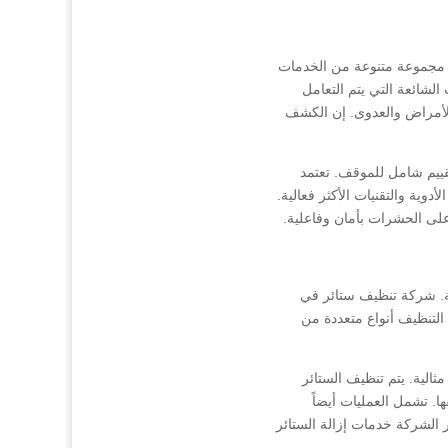
مجموعة متنوعة من الخدمات
لشائعة التي يتم التعامل
الأمراض والعدوى. إن الكشف
قييم شامل للموقف. تعتمد
ية والتقنيات الأكثر فعالية.
على الحشرات بأمان وفاعلية.
ية. شركة تنظيف ستائر في
لتنظيف أنواع متعددة من
الية. يتم تنظيف الستائر
ا. تشمل العمليات أيضاً
فر الشركة خدمات إزالة الستائر