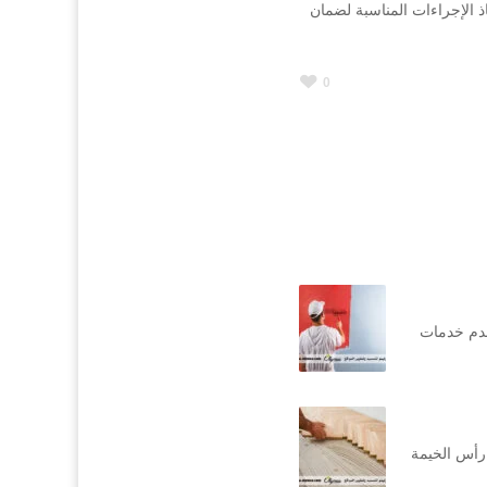
 الإجراءات المناسبة لضمان
0
قدم خدمات
رأس الخيمة