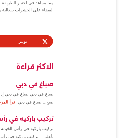
مما يساعد في اختيار الطريقة 
القضاء على الحشرات بفعالية و
تويتر
الاكثر قراءة
صباغ في دبي
صباغ في دبي صباغ في دبي إذا 
صبغ... صباغ في دبي
اقرأ المزي
تركيب باركيه في رأ
تركيب باركيه في رأس الخيمة 
بأعلى... تركيب باركيه في رأس