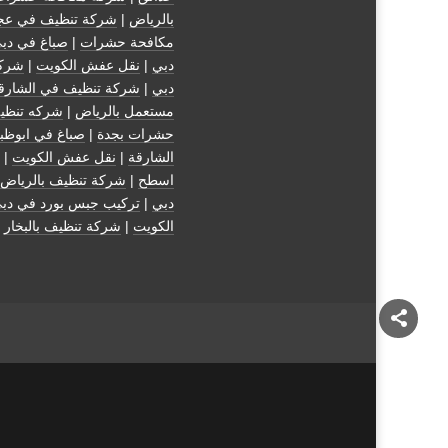
بالرياض
|
شركة تنظيف في عج
مكافحة حشرات
|
صباغ في دب
دبي
|
نقل عفش الكويت
|
شركة
دبي
|
شركة تنظيف في الشارق
مستعمل بالرياض
|
شركه تنظي
حشرات بجدة
|
صباغ في ابوظب
الشارقة
|
نقل عفش الكويت
| 
اسطح
|
شركة تنظيف بالرياض
دبي
|
تركيب جبس بورد في دب
الكويت
|
شركة تنظيف بالبخار
|