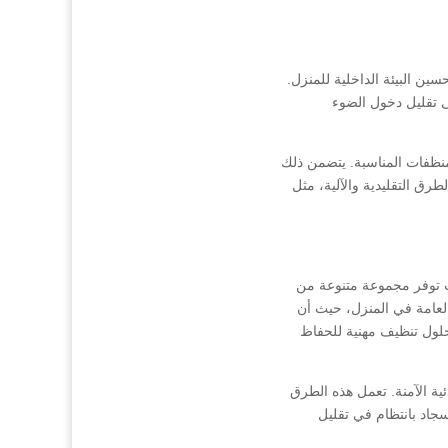
ن البيئة الداخلية للمنزل.
ى تقليل دخول الضوء
منظفات المناسبة. يتضمن ذلك
ق التقليدية والآلية، مثل
 توفر مجموعة متنوعة من
العامة في المنزل، حيث أن
 حلول تنظيف مهنية للحفاظ
ية الآمنة. تعمل هذه الطرق
لسجاد بانتظام في تقليل