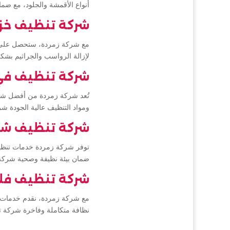
أنواع الأقمشة والجلود، مع ضم
شركة تنظيف خزا
مع شركة زمردة، ستحصل على خ
لإزالة الرواسب والجراثيم بش
شركة تنظيف في
تُعد شركة زمردة من أفضل شر
ومواد التنظيف عالية الجودة 
شركة تنظيف شا
توفر شركة زمردة خدمات تنظيف
ضمان بيئة نظيفة وصحية شركة
شركة تنظيف فل
مع شركة زمردة، نقدم خدمات ت
نظافة متكاملة وفاخرة شركة 