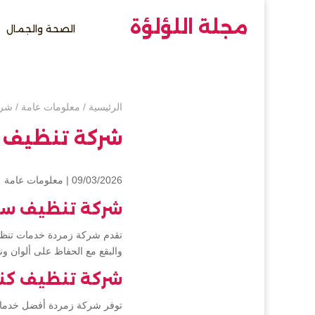
مجلة اللؤلؤة
الصحة والجمال
الرئيسية
/
معلومات عامة
/
شرك
شركة تنظيف س
09/03/2026 |
معلومات عامة
شركة تنظيف ستا
تقدم شركة زمردة خدمات تنظيف 
والبقع مع الحفاظ على ألوان و
شركة تنظيف كن
توفر شركة زمردة أفضل خدمات 