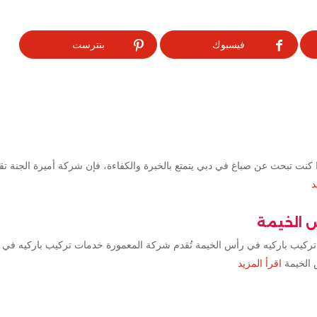
فيسبوك
بنترست
كنت تبحث عن صباغ في دبي يتمتع بالخبرة والكفاءة، فإن شركة أميرة الجنة ت
د
س الخيمة
تركيب باركيه في رأس الخيمة تُقدم شركة المعمورة خدمات تركيب باركيه في 
 الخيمة
اقرأ المزيد