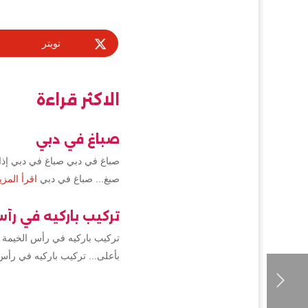
تويتر
الاكثر قراءة
صباغ في دبي
صباغ في دبي صباغ في دبي إذا 
صبغ... صباغ في دبي
اقرأ المزي
تركيب باركيه في رأ
تركيب باركيه في رأس الخيمة 
بأعلى... تركيب باركيه في رأس