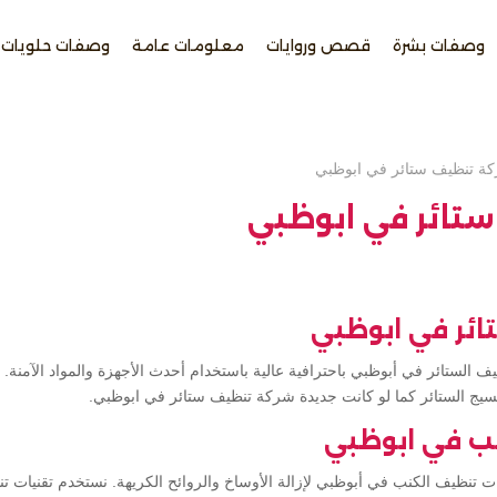
وصفات بشرة
قصص وروايات
معلومات عامة
وصفات حلويات
ة تنظيف ستائر في ابوظبي
تائر في ابوظبي
ئر في ابوظبي
الستائر في أبوظبي باحترافية عالية باستخدام أحدث الأجهزة والمواد الآمنة. 
نسيج الستائر كما لو كانت جديدة شركة تنظيف ستائر في ابوظبي.
ب في ابوظبي
تنظيف الكنب في أبوظبي لإزالة الأوساخ والروائح الكريهة. نستخدم تقنيات 