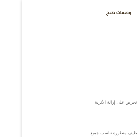
وصفات طبخ
نحرص على إزالة الأتربة
تنظيف متطورة تناسب جميع