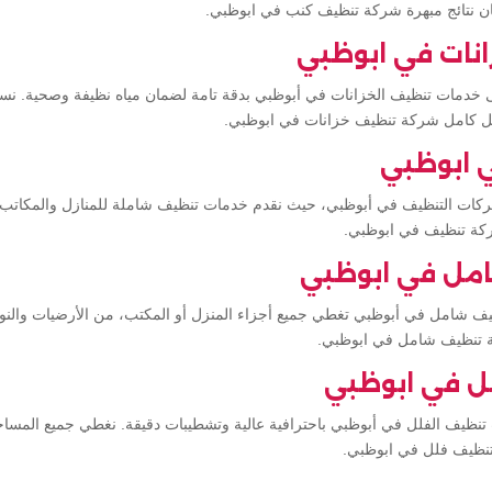
ان نتائج مبهرة شركة تنظيف كنب في ابوظبي.
نات في ابوظبي
دمات تنظيف الخزانات في أبوظبي بدقة تامة لضمان مياه نظيفة وصحية. نستخ
كل كامل شركة تنظيف خزانات في ابوظبي.
 ابوظبي
كات التنظيف في أبوظبي، حيث نقدم خدمات تنظيف شاملة للمنازل والمكاتب 
شركة تنظيف في ابوظبي.
مل في ابوظبي
 شامل في أبوظبي تغطي جميع أجزاء المنزل أو المكتب، من الأرضيات والنوا
 تنظيف شامل في ابوظبي.
ل في ابوظبي
نظيف الفلل في أبوظبي باحترافية عالية وتشطيبات دقيقة. نغطي جميع المساحا
تنظيف فلل في ابوظبي.