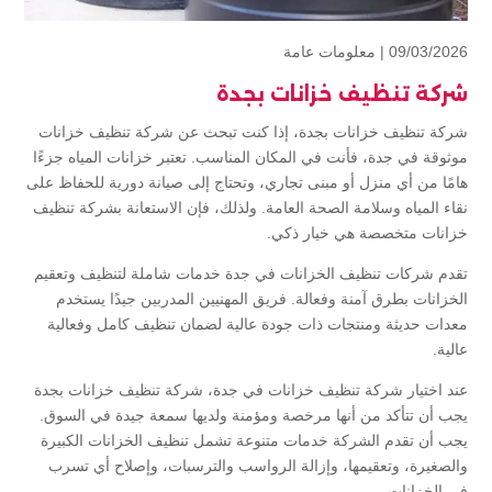
09/03/2026 |
معلومات عامة
شركة تنظيف خزانات بجدة
شركة تنظيف خزانات بجدة، إذا كنت تبحث عن شركة تنظيف خزانات
موثوقة في جدة، فأنت في المكان المناسب. تعتبر خزانات المياه جزءًا
هامًا من أي منزل أو مبنى تجاري، وتحتاج إلى صيانة دورية للحفاظ على
نقاء المياه وسلامة الصحة العامة. ولذلك، فإن الاستعانة بشركة تنظيف
خزانات متخصصة هي خيار ذكي.
تقدم شركات تنظيف الخزانات في جدة خدمات شاملة لتنظيف وتعقيم
الخزانات بطرق آمنة وفعالة. فريق المهنيين المدربين جيدًا يستخدم
معدات حديثة ومنتجات ذات جودة عالية لضمان تنظيف كامل وفعالية
عالية.
عند اختيار شركة تنظيف خزانات في جدة، شركة تنظيف خزانات بجدة
يجب أن تتأكد من أنها مرخصة ومؤمنة ولديها سمعة جيدة في السوق.
يجب أن تقدم الشركة خدمات متنوعة تشمل تنظيف الخزانات الكبيرة
والصغيرة، وتعقيمها، وإزالة الرواسب والترسبات، وإصلاح أي تسرب
في الخزانات.