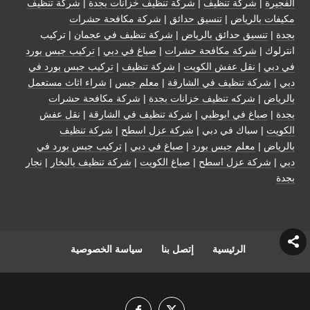
الفجيرة
|
شركة تنظيف
|
شركة تنظيف خزانات بجدة
|
شركة تنظيف
مكيفات بالرياض
|
تنسيق حدائق
|
شركة مكافحة حشرات
بجدة
|
تنسيق حدائق بالرياض
|
شركة تنظيف في عجمان
| تركيب
انترلوك |
شركة مكافحة حشرات
|
صباغ في دبي
|
تركيب جبس بورد
في دبي
|
نقل عفش الكويت
|
شركة تنظيف
|
تركيب جبس بورد في
دبي
|
شركة تنظيف في الشارقة
|
معلم جبس
|
شراء اثاث مستعمل
بالرياض
|
شركه تنظيف خزانات بجدة
|
شركة مكافحة حشرات
بجدة
|
صباغ في ابوظبي
|
شركة تنظيف في الشارقة
|
نقل عفش
الكويت
| سباك في دبي |
شركة عزل اسطح
|
شركة تنظيف
بالرياض
|
معلم جبس بورد
|
صباغ في دبي
|
تركيب جبس بورد في
دبي
|
شركة عزل اسطح
|
صباغ الكويت
|
شركة تنظيف بالبخار
|
نجار
بجدة
الرئيسية
إتصل بنا
سياسة الخصوصية