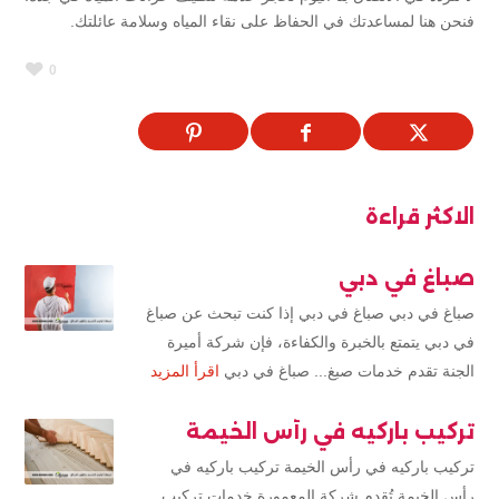
فنحن هنا لمساعدتك في الحفاظ على نقاء المياه وسلامة عائلتك.
0
الاكثر قراءة
صباغ في دبي
صباغ في دبي صباغ في دبي إذا كنت تبحث عن صباغ
في دبي يتمتع بالخبرة والكفاءة، فإن شركة أميرة
الجنة تقدم خدمات صبغ... صباغ في دبي
اقرأ المزيد
تركيب باركيه في رأس الخيمة
تركيب باركيه في رأس الخيمة تركيب باركيه في
رأس الخيمة تُقدم شركة المعمورة خدمات تركيب