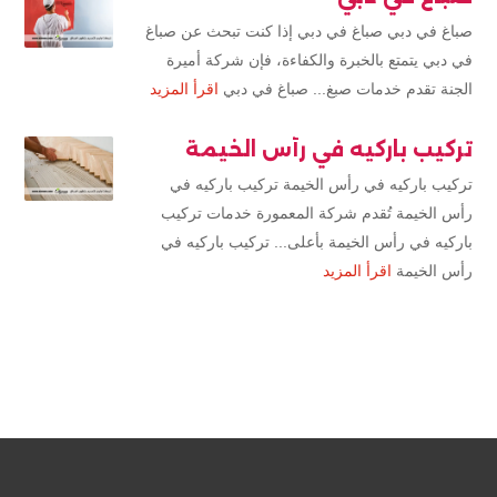
صباغ في دبي صباغ في دبي إذا كنت تبحث عن صباغ
في دبي يتمتع بالخبرة والكفاءة، فإن شركة أميرة
الجنة تقدم خدمات صبغ... صباغ في دبي
اقرأ المزيد
تركيب باركيه في رأس الخيمة
تركيب باركيه في رأس الخيمة تركيب باركيه في
رأس الخيمة تُقدم شركة المعمورة خدمات تركيب
باركيه في رأس الخيمة بأعلى... تركيب باركيه في
رأس الخيمة
اقرأ المزيد