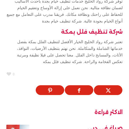
توفر شركة رواد الخليج خدمات تنظيف خيام بجدة بأحدث الأساليب
لضمان نظافة مثالية. نحن نعمل على إزالة الأوساخ وتعقيم الخيام
للحفاظ على راحتك ونظافة مكانك. فريقنا مدرب على التعامل مع جميع
أنواع الخيام بجودة عالية. شركة تنظيف خيام بجدة
شركة تنظيف فلل بمكة
تعتبر شركة رواد الخليج الخيار الأفضل لتنظيف الفلل بمكة بفضل
خدماتها الشاملة والمتكاملة. نحن نهتم بتنظيف الأرضيات، النوافذ،
الأثاث، والمسابح داخل الفلل. معنا تحصل على فيلا نظيفة ومرتبة
تعكس الفخامة والراحة. شركه تنظيف فلل بمكه
0
الاكثر قراءة
صباغ في دبي