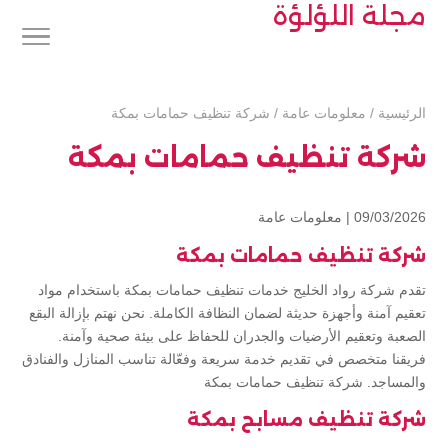
مجلة اللؤلؤة
الرئيسية
/
معلومات عامة
/
شركة تنظيف حمامات بمكة
شركة تنظيف حمامات بمكة
09/03/2026 |
معلومات عامة
شركة تنظيف حمامات بمكة
تقدم شركة رواد الخليج خدمات تنظيف حمامات بمكة باستخدام مواد
تعقيم آمنة وأجهزة حديثة لضمان النظافة الكاملة. نحن نهتم بإزالة البقع
الصعبة وتعقيم الأرضيات والجدران للحفاظ على بيئة صحية وآمنة.
فريقنا متخصص في تقديم خدمة سريعة وفعّالة تناسب المنازل والفنادق
والمساجد. شركة تنظيف حمامات بمكة
شركة تنظيف مسابح بمكة