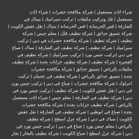
شراء اثاث مستعمل
|
شركة مكافحة حشرات
|
شراء اثاث
مستعمل
|
فك وتركيب مكيفات
| تركيب سيراميك |
سباك في
الشارقة
|
قص الخرسانة
| قص الخرسانة |
سباك
|
نقل عفش الكويت
|
شركة تنسيق حدائق
|
شركة تنظيف فلل
|
معلم جبس
|
شركة
تنظيف
|
شركة تنظيف
|
شركة مكافحة حشرات في دبي
|
تركيب
سيراميك
|
شركة تنظيف
|
شركة تنظيف في الشارقة
| سباك | صباغ
في دبي |تركيب جبس بورد |
تركيب سيراميك
|
شركة تنظيف في
الفجيرة
|
شركة تنظيف
|
شركة تنظيف خزانات بجدة
|
شركة تنظيف
مكيفات بالرياض
|
تنسيق حدائق
|
شركة مكافحة حشرات
بجدة
|
تنسيق حدائق بالرياض
|
شركة تنظيف في عجمان
| تركيب
انترلوك |
شركة مكافحة حشرات
|
صباغ في دبي
|
تركيب جبس بورد
في دبي
|
نقل عفش الكويت
|
شركة تنظيف
|
تركيب جبس بورد في
دبي
|
شركة تنظيف في الشارقة
|
معلم جبس
|
شراء اثاث مستعمل
بالرياض
|
شركه تنظيف خزانات بجدة
|
شركة مكافحة حشرات
بجدة
|
صباغ في ابوظبي
|
شركة تنظيف في الشارقة
|
نقل عفش
الكويت
| سباك في دبي |
شركة عزل اسطح
|
شركة تنظيف
بالرياض
|
معلم جبس بورد
|
صباغ في دبي
|
تركيب جبس بورد في
دبي
|
شركة عزل اسطح
|
صباغ الكويت
|
شركة تنظيف بالبخار
|
نجار