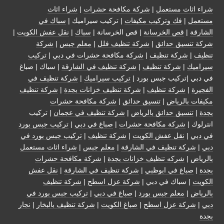
شراء اثاث مستعمل
|
شركة مكافحة حشرات
|
شراء اثاث
مستعمل
|
فك وتركيب مكيفات
| تركيب سيراميك |
سباك في
الشارقة
|
قص الخرسانة
| قص الخرسانة |
سباك
|
نقل عفش الكويت
|
شركة تنسيق حدائق
|
شركة تنظيف فلل
|
معلم جبس
|
شركة
تنظيف
|
شركة تنظيف
|
شركة مكافحة حشرات في دبي
|
تركيب
سيراميك
|
شركة تنظيف
|
شركة تنظيف في الشارقة
| سباك | صباغ
في دبي |تركيب جبس بورد |
تركيب سيراميك
|
شركة تنظيف في
الفجيرة
|
شركة تنظيف
|
شركة تنظيف خزانات بجدة
|
شركة تنظيف
مكيفات بالرياض
|
تنسيق حدائق
|
شركة مكافحة حشرات
بجدة
|
تنسيق حدائق بالرياض
|
شركة تنظيف في عجمان
| تركيب
انترلوك |
شركة مكافحة حشرات
|
صباغ في دبي
|
تركيب جبس بورد
في دبي
|
نقل عفش الكويت
|
شركة تنظيف
|
تركيب جبس بورد في
دبي
|
شركة تنظيف في الشارقة
|
معلم جبس
|
شراء اثاث مستعمل
بالرياض
|
شركه تنظيف خزانات بجدة
|
شركة مكافحة حشرات
بجدة
|
صباغ في ابوظبي
|
شركة تنظيف في الشارقة
|
نقل عفش
الكويت
| سباك في دبي |
شركة عزل اسطح
|
شركة تنظيف
بالرياض
|
معلم جبس بورد
|
صباغ في دبي
|
تركيب جبس بورد في
دبي
|
شركة عزل اسطح
|
صباغ الكويت
|
شركة تنظيف بالبخار
|
نجار
بجدة