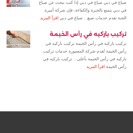
صباغ في دبي صباغ في دبي إذا كنت تبحث عن صباغ
في دبي يتمتع بالخبرة والكفاءة، فإن شركة أميرة
الجنة تقدم خدمات صبغ... صباغ في دبي
اقرأ المزيد
تركيب باركيه في رأس الخيمة
تركيب باركيه في رأس الخيمة تركيب باركيه في
رأس الخيمة تُقدم شركة المعمورة خدمات تركيب
باركيه في رأس الخيمة بأعلى... تركيب باركيه في
رأس الخيمة
اقرأ المزيد