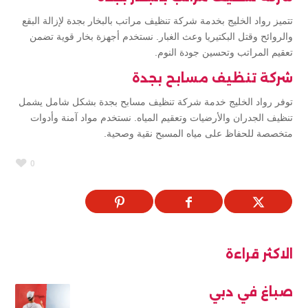
تتميز رواد الخليج بخدمة شركة تنظيف مراتب بالبخار بجدة لإزالة البقع
والروائح وقتل البكتيريا وعث الغبار. نستخدم أجهزة بخار قوية تضمن
تعقيم المراتب وتحسين جودة النوم.
شركة تنظيف مسابح بجدة
توفر رواد الخليج خدمة شركة تنظيف مسابح بجدة بشكل شامل يشمل
تنظيف الجدران والأرضيات وتعقيم المياه. نستخدم مواد آمنة وأدوات
متخصصة للحفاظ على مياه المسبح نقية وصحية.
0
الاكثر قراءة
صباغ في دبي