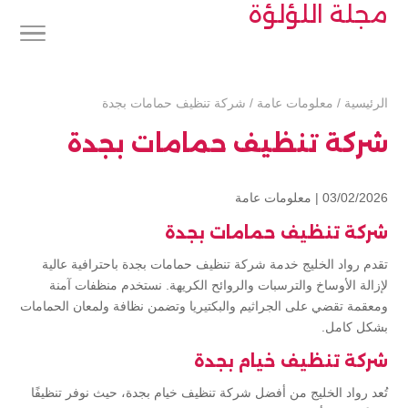
مجلة اللؤلؤة
الرئيسية
/
معلومات عامة
/
شركة تنظيف حمامات بجدة
شركة تنظيف حمامات بجدة
03/02/2026 |
معلومات عامة
شركة تنظيف حمامات بجدة
تقدم رواد الخليج خدمة شركة تنظيف حمامات بجدة باحترافية عالية
لإزالة الأوساخ والترسبات والروائح الكريهة. نستخدم منظفات آمنة
ومعقمة تقضي على الجراثيم والبكتيريا وتضمن نظافة ولمعان الحمامات
بشكل كامل.
شركة تنظيف خيام بجدة
تُعد رواد الخليج من أفضل شركة تنظيف خيام بجدة، حيث نوفر تنظيفًا