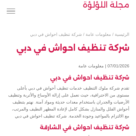
مجلة اللؤلؤة
الرئيسية
/
معلومات عامة
/
شركة تنظيف احواش في دبي
شركة تنظيف احواش في دبي
07/01/2026 |
معلومات عامة
شركة تنظيف احواش في دبي
تقدم شركة ملوك التنظيف خدمات تنظيف أحواش في دبي بأعلى
مستوى من الاحترافية، حيث نعمل على إزالة الأوساخ والأتربة وتنظيف
الأرضيات والجدران باستخدام معدات حديثة ومواد آمنة. نهتم بتنظيف
أحواش الفلل والمنازل بشكل كامل لإعادة المظهر النظيف والمرتب،
مع الالتزام بالمواعيد وجودة الخدمة. شركة تنظيف احواش في دبي
شركة تنظيف احواش في الشارقة