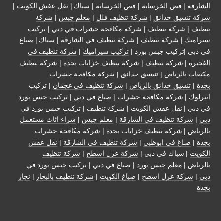
الشارقة
|
قص الخرسانة
| قص الخرسانة |
سباك
|
نقل عفش الكويت
|
شركة تنسيق حدائق
|
شركة تنظيف فلل
|
معلم جبس
|
شركة
تنظيف
|
شركة تنظيف
|
شركة مكافحة حشرات في دبي
|
تركيب
سيراميك
|
شركة تنظيف
|
شركة تنظيف في الشارقة
| سباك | صباغ
في دبي |تركيب جبس بورد |
تركيب سيراميك
|
شركة تنظيف في
الفجيرة
|
شركة تنظيف
|
شركة تنظيف خزانات بجدة
|
شركة تنظيف
مكيفات بالرياض
|
تنسيق حدائق
|
شركة مكافحة حشرات
بجدة
|
تنسيق حدائق بالرياض
|
شركة تنظيف في عجمان
| تركيب
انترلوك |
شركة مكافحة حشرات
|
صباغ في دبي
|
تركيب جبس بورد
في دبي
|
نقل عفش الكويت
|
شركة تنظيف
|
تركيب جبس بورد في
دبي
|
شركة تنظيف في الشارقة
|
معلم جبس
|
شراء اثاث مستعمل
بالرياض
|
شركه تنظيف خزانات بجدة
|
شركة مكافحة حشرات
بجدة
|
صباغ في ابوظبي
|
شركة تنظيف في الشارقة
|
نقل عفش
الكويت
| سباك في دبي |
شركة عزل اسطح
|
شركة تنظيف
بالرياض
|
معلم جبس بورد
|
صباغ في دبي
|
تركيب جبس بورد في
دبي
|
شركة عزل اسطح
|
صباغ الكويت
|
شركة تنظيف بالبخار
|
نجار
بجدة