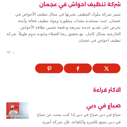
شركة تنظيف احواش في عجمان
تتميز شركة ملوك التنظيف بخبرتها في مجال تنظيف الأحواش في
عجمان، حيث نستخدم معدات متطورة ومواد تنظيف فعالة وآمنة.
نحرص على تقديم خدمة سريعة ودقيقة تضمن نظافة الأحواش
الخارجية بشكل كامل، مع تحقيق رضا العملاء وجودة تدوم طويلاً. شركة
تنظيف احواش في عجمان
0
الاكثر قراءة
صباغ في دبي
صباغ في دبي صباغ في دبي إذا كنت تبحث عن صباغ
في دبي يتمتع بالخبرة والكفاءة، فإن شركة أميرة