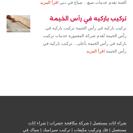
الجنة تقدم خدمات صبغ... صباغ في دبي
اقرأ المزيد
تركيب باركيه في رأس الخيمة
تركيب باركيه في رأس الخيمة تركيب باركيه في
رأس الخيمة تُقدم شركة المعمورة خدمات تركيب
باركيه في رأس الخيمة بأعلى... تركيب باركيه في
رأس الخيمة
اقرأ المزيد
شراء اثاث مستعمل
|
شركة مكافحة حشرات
|
شراء اثاث
مستعمل
|
فك وتركيب مكيفات
| تركيب سيراميك |
سباك في