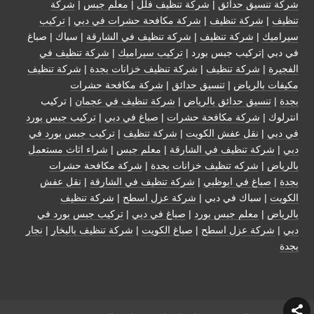
شركة تنسيق حدائق
|
شركة تنظيف فلل
|
معلم جبس
|
شركة
تنظيف
|
شركة تنظيف
|
شركة مكافحة حشرات في دبي
|
تركيب
سيراميك
|
شركة تنظيف
|
شركة تنظيف في الشارقة
| سباك | صباغ
في دبي |تركيب جبس بورد |
تركيب سيراميك
|
شركة تنظيف في
الفجيرة
|
شركة تنظيف
|
شركة تنظيف خزانات بجدة
|
شركة تنظيف
مكيفات بالرياض
|
تنسيق حدائق
|
شركة مكافحة حشرات
بجدة
|
تنسيق حدائق بالرياض
|
شركة تنظيف في عجمان
| تركيب
انترلوك |
شركة مكافحة حشرات
|
صباغ في دبي
|
تركيب جبس بورد
في دبي
|
نقل عفش الكويت
|
شركة تنظيف
|
تركيب جبس بورد في
دبي
|
شركة تنظيف في الشارقة
|
معلم جبس
|
شراء اثاث مستعمل
بالرياض
|
شركه تنظيف خزانات بجدة
|
شركة مكافحة حشرات
بجدة
|
صباغ في ابوظبي
|
شركة تنظيف في الشارقة
|
نقل عفش
الكويت
| سباك في دبي |
شركة عزل اسطح
|
شركة تنظيف
بالرياض
|
معلم جبس بورد
|
صباغ في دبي
|
تركيب جبس بورد في
دبي
|
شركة عزل اسطح
|
صباغ الكويت
|
شركة تنظيف بالبخار
|
نجار
بجدة