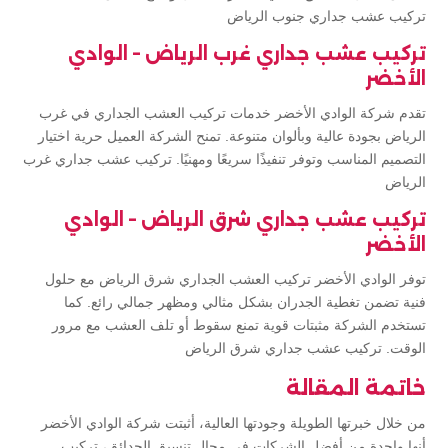
تركيب عشب جداري جنوب الرياض
تركيب عشب جداري غرب الرياض – الوادي
الأخضر
تقدم شركة الوادي الأخضر خدمات تركيب العشب الجداري في غرب
الرياض بجودة عالية وبألوان متنوعة. تمنح الشركة العميل حرية اختيار
التصميم المناسب وتوفر تنفيذًا سريعًا ومهنيًا. تركيب عشب جداري غرب
الرياض
تركيب عشب جداري شرق الرياض – الوادي
الأخضر
توفر الوادي الأخضر تركيب العشب الجداري شرق الرياض مع حلول
فنية تضمن تغطية الجدران بشكل مثالي ومظهر جمالي رائع. كما
تستخدم الشركة مثبتات قوية تمنع سقوط أو تلف العشب مع مرور
الوقت. تركيب عشب جداري شرق الرياض
خاتمة المقالة
من خلال خبرتها الطويلة وجودتها العالية، أثبتت شركة الوادي الأخضر
أنها واحدة من أفضل الشركات في مجال تنسيق الحدائق، تركيب