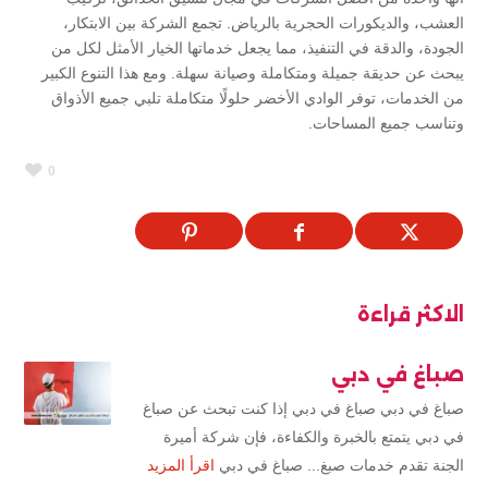
العشب، والديكورات الحجرية بالرياض. تجمع الشركة بين الابتكار،
الجودة، والدقة في التنفيذ، مما يجعل خدماتها الخيار الأمثل لكل من
يبحث عن حديقة جميلة ومتكاملة وصيانة سهلة. ومع هذا التنوع الكبير
من الخدمات، توفر الوادي الأخضر حلولًا متكاملة تلبي جميع الأذواق
وتناسب جميع المساحات.
0
الاكثر قراءة
صباغ في دبي
صباغ في دبي صباغ في دبي إذا كنت تبحث عن صباغ
في دبي يتمتع بالخبرة والكفاءة، فإن شركة أميرة
الجنة تقدم خدمات صبغ... صباغ في دبي
اقرأ المزيد