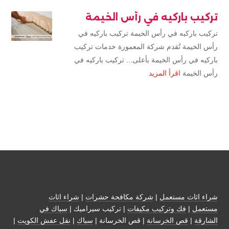
تركيب باركيه في رأس الخيمة
تركيب باركيه في رأس الخيمة تركيب باركيه في
رأس الخيمة تُقدم شركة المعمورة خدمات تركيب
باركيه في رأس الخيمة بأعلى... تركيب باركيه في
رأس الخيمة
اقرأ المزيد
شراء اثاث مستعمل
|
شركة مكافحة حشرات
|
شراء اثاث
مستعمل
|
فك وتركيب مكيفات
| تركيب سيراميك |
سباك في
الشارقة
|
قص الخرسانة
| قص الخرسانة |
سباك
|
نقل عفش الكويت
|