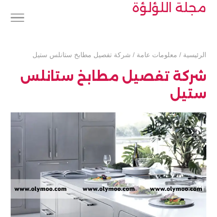
مجلة اللؤلؤة
الرئيسية
/
معلومات عامة
/
شركة تفصيل مطابخ ستانلس ستيل
شركة تفصيل مطابخ ستانلس
ستيل