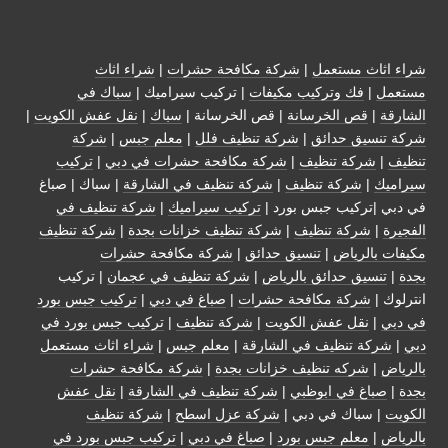
شراء اثاث مستعمل
|
شركة مكافحة حشرات
|
شراء اثاث
مستعمل
|
فك وتركيب مكيفات
| تركيب سيراميك |
سباك في
الشارقة
|
قص الخرسانة
| قص الخرسانة |
سباك
|
نقل عفش الكويت
|
شركة تنسيق حدائق
|
شركة تنظيف فلل
|
معلم جبس
|
شركة
تنظيف
|
شركة تنظيف
|
شركة مكافحة حشرات في دبي
|
تركيب
سيراميك
|
شركة تنظيف
|
شركة تنظيف في الشارقة
| سباك | صباغ
في دبي |تركيب جبس بورد |
تركيب سيراميك
|
شركة تنظيف في
الفجيرة
|
شركة تنظيف
|
شركة تنظيف خزانات بجدة
|
شركة تنظيف
مكيفات بالرياض
|
تنسيق حدائق
|
شركة مكافحة حشرات
بجدة
|
تنسيق حدائق بالرياض
|
شركة تنظيف في عجمان
| تركيب
انترلوك |
شركة مكافحة حشرات
|
صباغ في دبي
|
تركيب جبس بورد
في دبي
|
نقل عفش الكويت
|
شركة تنظيف
|
تركيب جبس بورد في
دبي
|
شركة تنظيف في الشارقة
|
معلم جبس
|
شراء اثاث مستعمل
بالرياض
|
شركه تنظيف خزانات بجدة
|
شركة مكافحة حشرات
بجدة
|
صباغ في ابوظبي
|
شركة تنظيف في الشارقة
|
نقل عفش
الكويت
| سباك في دبي |
شركة عزل اسطح
|
شركة تنظيف
بالرياض
|
معلم جبس بورد
|
صباغ في دبي
|
تركيب جبس بورد في