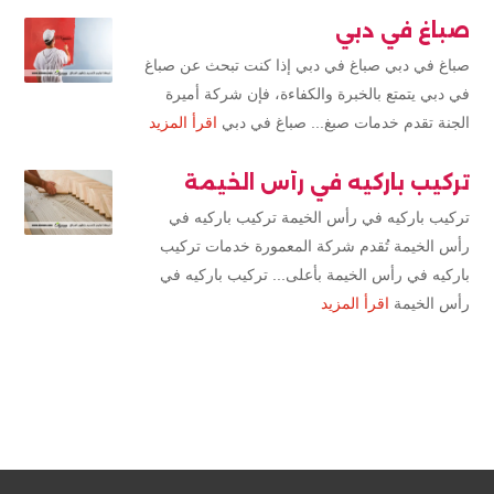
صباغ في دبي
صباغ في دبي صباغ في دبي إذا كنت تبحث عن صباغ
في دبي يتمتع بالخبرة والكفاءة، فإن شركة أميرة
الجنة تقدم خدمات صبغ... صباغ في دبي
اقرأ المزيد
تركيب باركيه في رأس الخيمة
تركيب باركيه في رأس الخيمة تركيب باركيه في
رأس الخيمة تُقدم شركة المعمورة خدمات تركيب
باركيه في رأس الخيمة بأعلى... تركيب باركيه في
رأس الخيمة
اقرأ المزيد