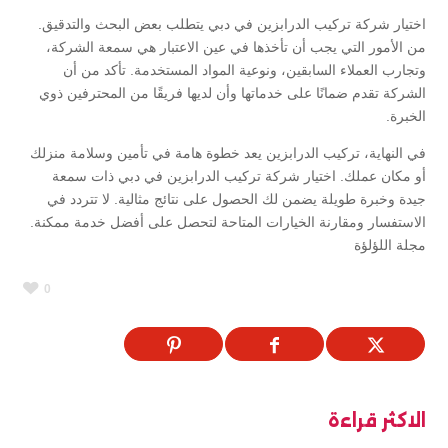
اختيار شركة تركيب الدرابزين في دبي يتطلب بعض البحث والتدقيق.
من الأمور التي يجب أن تأخذها في عين الاعتبار هي سمعة الشركة،
وتجارب العملاء السابقين، ونوعية المواد المستخدمة. تأكد من أن
الشركة تقدم ضمانًا على خدماتها وأن لديها فريقًا من المحترفين ذوي
الخبرة.
في النهاية، تركيب الدرابزين يعد خطوة هامة في تأمين وسلامة منزلك
أو مكان عملك. اختيار شركة تركيب الدرابزين في دبي ذات سمعة
جيدة وخبرة طويلة يضمن لك الحصول على نتائج مثالية. لا تتردد في
الاستفسار ومقارنة الخيارات المتاحة لتحصل على أفضل خدمة ممكنة.
مجلة اللؤلؤة
0
الاكثر قراءة