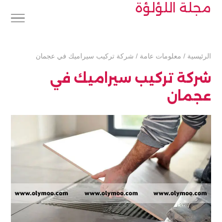
مجلة اللؤلؤة
الرئيسية
/
معلومات عامة
/
شركة تركيب سيراميك في عجمان
شركة تركيب سيراميك في
عجمان