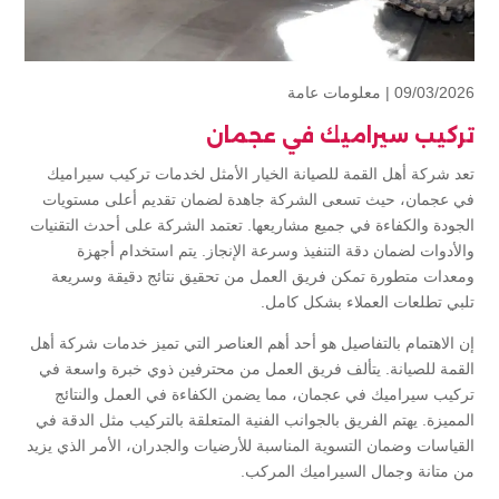
09/03/2026 |
معلومات عامة
تركيب سيراميك في عجمان
تعد شركة أهل القمة للصيانة الخيار الأمثل لخدمات تركيب سيراميك
في عجمان، حيث تسعى الشركة جاهدة لضمان تقديم أعلى مستويات
الجودة والكفاءة في جميع مشاريعها. تعتمد الشركة على أحدث التقنيات
والأدوات لضمان دقة التنفيذ وسرعة الإنجاز. يتم استخدام أجهزة
ومعدات متطورة تمكن فريق العمل من تحقيق نتائج دقيقة وسريعة
تلبي تطلعات العملاء بشكل كامل.
إن الاهتمام بالتفاصيل هو أحد أهم العناصر التي تميز خدمات شركة أهل
القمة للصيانة. يتألف فريق العمل من محترفين ذوي خبرة واسعة في
تركيب سيراميك في عجمان، مما يضمن الكفاءة في العمل والنتائج
المميزة. يهتم الفريق بالجوانب الفنية المتعلقة بالتركيب مثل الدقة في
القياسات وضمان التسوية المناسبة للأرضيات والجدران، الأمر الذي يزيد
من متانة وجمال السيراميك المركب.