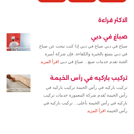
الاكثر قراءة
صباغ في دبي
صباغ في دبي صباغ في دبي إذا كنت تبحث عن صباغ
في دبي يتمتع بالخبرة والكفاءة، فإن شركة أميرة
الجنة تقدم خدمات صبغ... صباغ في دبي
اقرأ المزيد
تركيب باركيه في رأس الخيمة
تركيب باركيه في رأس الخيمة تركيب باركيه في
رأس الخيمة تُقدم شركة المعمورة خدمات تركيب
باركيه في رأس الخيمة بأعلى... تركيب باركيه في
رأس الخيمة
اقرأ المزيد