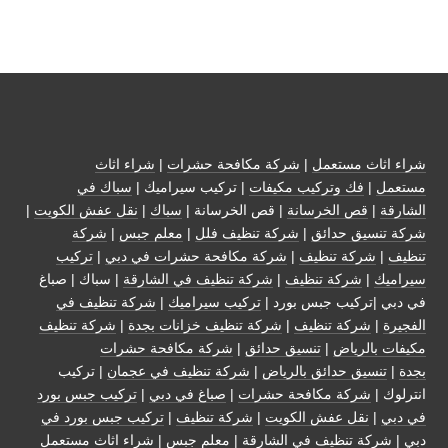
شراء اثاث مستعمل
|
شركة مكافحة حشرات
|
شراء اثاث
مستعمل
|
فك وتركيب مكيفات
| تركيب سيراميك |
سباك في
الشارقة
|
قص الخرسانة
| قص الخرسانة |
سباك
|
نقل عفش الكويت
|
شركة تنسيق حدائق
|
شركة تنظيف فلل
|
معلم جبس
|
شركة
تنظيف
|
شركة تنظيف
|
شركة مكافحة حشرات في دبي
|
تركيب
سيراميك
|
شركة تنظيف
|
شركة تنظيف في الشارقة
| سباك | صباغ
في دبي |تركيب جبس بورد |
تركيب سيراميك
|
شركة تنظيف في
الفجيرة
|
شركة تنظيف
|
شركة تنظيف خزانات بجدة
|
شركة تنظيف
مكيفات بالرياض
|
تنسيق حدائق
|
شركة مكافحة حشرات
بجدة
|
تنسيق حدائق بالرياض
|
شركة تنظيف في عجمان
| تركيب
انترلوك |
شركة مكافحة حشرات
|
صباغ في دبي
|
تركيب جبس بورد
في دبي
|
نقل عفش الكويت
|
شركة تنظيف
|
تركيب جبس بورد في
دبي
|
شركة تنظيف في الشارقة
|
معلم جبس
|
شراء اثاث مستعمل