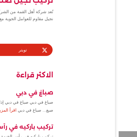
تركيب نجيل صنا
تُعد شركة أهل القمة من الش
نجيل مقاوم للعوامل الجوية مع 
تويتر
الاكثر قراءة
صباغ في دبي
صباغ في دبي صباغ في دبي إذا 
صبغ... صباغ في دبي
اقرأ المزي
تركيب باركيه في رأ
تركيب باركيه في رأس الخيمة 