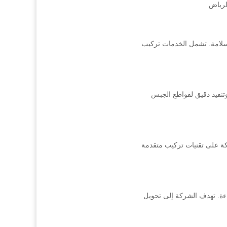
لرياض
السلامة. تشمل الخدمات تركيب
تنفيذ دقيق لقواطع الجبس
ركة على تقنيات تركيب متقدمة
ءة. تهدف الشركة إلى تحويل