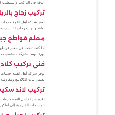
الدقة في التركيب والتشطيب ال
تركيب زجاج بالر
توفر شركة أهل القمة خدمات تر
نوافذ وأبواب زجاجية تناسب مخ
معلم قواطع جبس
إذا كنت تبحث عن معلم قواطع 
بورد. تهتم الشركة بالتشطيبات 
فني تركيب كلادي
توفر شركة أهل القمة خدمات فن
تضمن ثبات الكلادينج ومقاومته 
تركيب لاند سكيب
تقدم شركة أهل القمة خدمات ت
المساحات الخارجية إلى أماكن 