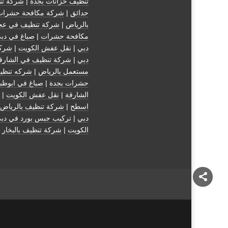
تنظيف خزانات بجدة
|
شركة تن
حدائق
|
شركة مكافحة حشرات
بالرياض
|
شركة تنظيف في عج
مكافحة حشرات
|
صباغ في دب
دبي
|
نقل عفش الكويت
|
شركة
دبي
|
شركة تنظيف في الشارق
مستعمل بالرياض
|
شركه تنظي
حشرات بجدة
|
صباغ في ابوظب
الشارقة
|
نقل عفش الكويت
| 
اسطح
|
شركة تنظيف بالرياض
دبي
|
تركيب جبس بورد في دب
الكويت
|
شركة تنظيف بالبخار
|