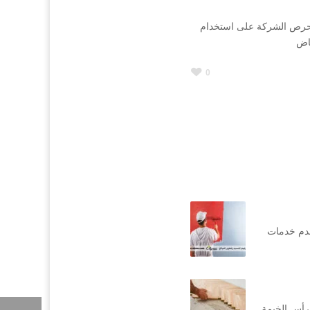
تحرص الشركة على استخدام
ياض
0
قدم خدمات
رأس الخيمة