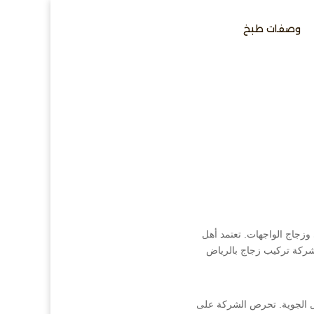
وصفات طبخ
زجاج الواجهات. تعتمد أهل
 شركة تركيب زجاج بالرياض
مل الجوية. تحرص الشركة على