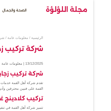
مجلة اللؤلؤة
الصحة والجمال
الرئيسية
/
معلومات عامة
/
شرك
شركة تركيب زج
13/12/2025 |
معلومات عامة
شركة تركيب زجاج
تقدم شركة أهل القمة خدمات ش
القمة على فنيين محترفين وأدو
تركيب كلادينج غ
تتميز شركة أهل القمة في تنفي