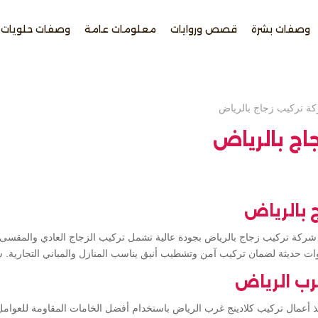
وصفات بشرة
قصص وروايات
معلومات عامة
وصفات حلويات
ة تركيب زجاج بالرياض
اج بالرياض
 بالرياض
ركة تركيب زجاج بالرياض بجودة عالية تشمل تركيب الزجاج العادي والمقسى و
ات حديثة لضمان تركيب آمن وتشطيب أنيق يناسب المنازل والمباني التجارية.
رب الرياض
ذ أعمال تركيب كلادينج غرب الرياض باستخدام أفضل الخامات المقاومة للعوا