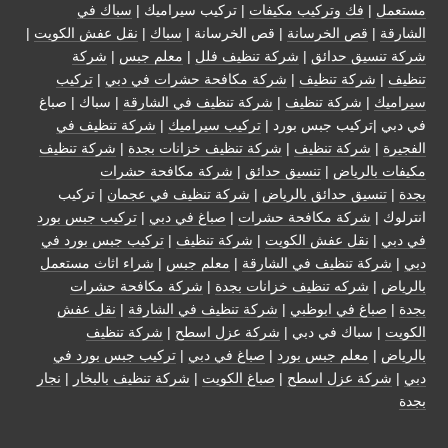
مستعمل
|
فك وتركيب مكيفات
| تركيب سيراميك |
سباك في
الشارقة
|
قص الخرسانة
| قص الخرسانة |
سباك
|
نقل عفش الكويت
|
شركة تنسيق حدائق
|
شركة تنظيف فلل
|
معلم جبس
|
شركة
تنظيف
|
شركة تنظيف
|
شركة مكافحة حشرات في دبي
|
تركيب
سيراميك
|
شركة تنظيف
|
شركة تنظيف في الشارقة
| سباك | صباغ
في دبي |تركيب جبس بورد |
تركيب سيراميك
|
شركة تنظيف في
الفجيرة
|
شركة تنظيف
|
شركة تنظيف خزانات بجدة
|
شركة تنظيف
مكيفات بالرياض
|
تنسيق حدائق
|
شركة مكافحة حشرات
بجدة
|
تنسيق حدائق بالرياض
|
شركة تنظيف في عجمان
| تركيب
انترلوك |
شركة مكافحة حشرات
|
صباغ في دبي
|
تركيب جبس بورد
في دبي
|
نقل عفش الكويت
|
شركة تنظيف
|
تركيب جبس بورد في
دبي
|
شركة تنظيف في الشارقة
|
معلم جبس
|
شراء اثاث مستعمل
بالرياض
|
شركه تنظيف خزانات بجدة
|
شركة مكافحة حشرات
بجدة
|
صباغ في ابوظبي
|
شركة تنظيف في الشارقة
|
نقل عفش
الكويت
| سباك في دبي |
شركة عزل اسطح
|
شركة تنظيف
بالرياض
|
معلم جبس بورد
|
صباغ في دبي
|
تركيب جبس بورد في
دبي
|
شركة عزل اسطح
|
صباغ الكويت
|
شركة تنظيف بالبخار
|
نجار
بجدة