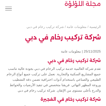
مجلة اللؤلؤة
الرئيسية
/
معلومات عامة
/
شركة تركيب رخام في دبي
شركة تركيب رخام في دبي
25/11/2025 |
معلومات عامة
شركة تركيب رخام في دبي
تقدم شركة العالمية خدمة تركيب الرخام في دبي بجودة عالية تناسب
جميع المشاريع السكنية والتجارية. نعمل على تركيب جميع أنواع الرخام
الطبيعي والصناعي باستخدام أدوات احترافية تضمن دقة التشطيب
وروعة المظهر النهائي. فريقنا متخصص في تنفيذ الأرضيات والحوائط
والدرج بأعلى مستوى من الإتقان. شركة تركيب رخام في دبي
شركة تركيب رخام في الفجيرة