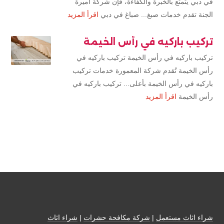
في دبي يتمتع بالخبرة والكفاءة، فإن شركة أميرة
الجنة تقدم خدمات صبغ... صباغ في دبي
اقرأ المزيد
تركيب باركيه في رأس الخيمة
تركيب باركيه في رأس الخيمة تركيب باركيه في
رأس الخيمة تُقدم شركة المعمورة خدمات تركيب
باركيه في رأس الخيمة بأعلى... تركيب باركيه في
رأس الخيمة
اقرأ المزيد
شراء اثاث مستعمل
|
شركة مكافحة حشرات
|
شراء اثاث