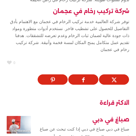
شركة تركيب رخام في عجمان
توفر شركة العالمية خدمة تركيب الرخام في عجمان مع الاهتمام بأدق
التفاصيل للحصول على تشطيب فاخر. نستخدم أدوات متطورة ومواد
ذات جودة عالية لضمان ثبات الرخام وعدم تعرضه للتشققات. هدفنا
تقديم عمل متكامل يمنح المكان لمسة فخمة وأنيقة. شركة تركيب
رخام في عجمان
0
الاكثر قراءة
صباغ في دبي
صباغ في دبي صباغ في دبي إذا كنت تبحث عن صباغ