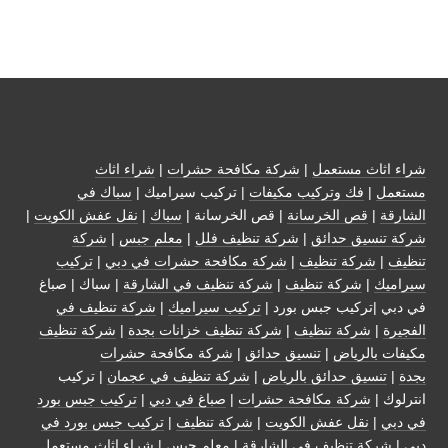
شراء اثاث مستعمل
|
شركة مكافحة حشرات
|
شراء اثاث
مستعمل
|
فك وتركيب مكيفات
| تركيب سيراميك |
سباك في
الشارقة
|
قص الخرسانة
| قص الخرسانة |
سباك
|
نقل عفش الكويت
|
شركة تنسيق حدائق
|
شركة تنظيف فلل
|
معلم جبس
|
شركة
تنظيف
|
شركة تنظيف
|
شركة مكافحة حشرات في دبي
|
تركيب
سيراميك
|
شركة تنظيف
|
شركة تنظيف في الشارقة
| سباك | صباغ
في دبي |تركيب جبس بورد |
تركيب سيراميك
|
شركة تنظيف في
الفجيرة
|
شركة تنظيف
|
شركة تنظيف خزانات بجدة
|
شركة تنظيف
مكيفات بالرياض
|
تنسيق حدائق
|
شركة مكافحة حشرات
بجدة
|
تنسيق حدائق بالرياض
|
شركة تنظيف في عجمان
| تركيب
انترلوك |
شركة مكافحة حشرات
|
صباغ في دبي
|
تركيب جبس بورد
في دبي
|
نقل عفش الكويت
|
شركة تنظيف
|
تركيب جبس بورد في
دبي
|
شركة تنظيف في الشارقة
|
معلم جبس
|
شراء اثاث مستعمل