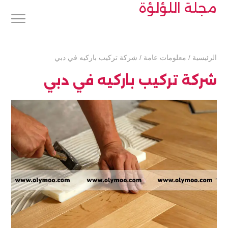
مجلة اللؤلؤة
الرئيسية
/
معلومات عامة
/
شركة تركيب باركيه في دبي
شركة تركيب باركيه في دبي