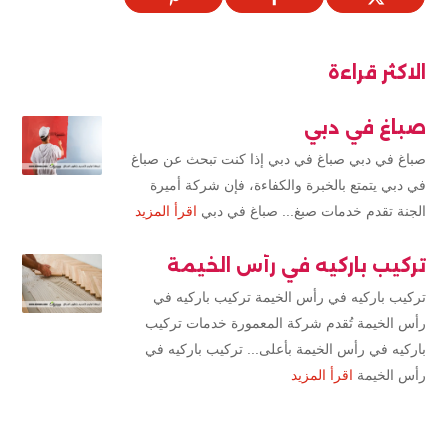
الاكثر قراءة
صباغ في دبي
صباغ في دبي صباغ في دبي إذا كنت تبحث عن صباغ
في دبي يتمتع بالخبرة والكفاءة، فإن شركة أميرة
الجنة تقدم خدمات صبغ... صباغ في دبي
اقرأ المزيد
تركيب باركيه في رأس الخيمة
تركيب باركيه في رأس الخيمة تركيب باركيه في
رأس الخيمة تُقدم شركة المعمورة خدمات تركيب
باركيه في رأس الخيمة بأعلى... تركيب باركيه في
رأس الخيمة
اقرأ المزيد