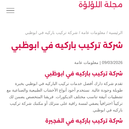
مجلة اللؤلؤة
الرئيسية
/
معلومات عامة
/
شركة تركيب باركيه في ابوظبي
شركة تركيب باركيه في ابوظبي
09/03/2026 |
معلومات عامة
شركة تركيب باركيه في ابوظبي
تقدم شركة دارك أفضل خدمات تركيب الباركيه في ابوظبي بخبرة
طويلة وجودة عالية. نستخدم أجود أنواع الأخشاب الطبيعية والصناعية مع
تشطيبات أنيقة تناسب مختلف الديكورات. فريقنا المتخصص يضمن لك
تركيباً احترافياً يضفي لمسة راقية على منزلك أو مكتبك شركة تركيب
باركيه في ابوظبي.
شركة تركيب باركيه في الفجيرة