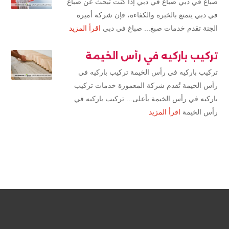
صباغ في دبي صباغ في دبي إذا كنت تبحث عن صباغ
في دبي يتمتع بالخبرة والكفاءة، فإن شركة أميرة
الجنة تقدم خدمات صبغ... صباغ في دبي
اقرأ المزيد
تركيب باركيه في رأس الخيمة
تركيب باركيه في رأس الخيمة تركيب باركيه في
رأس الخيمة تُقدم شركة المعمورة خدمات تركيب
باركيه في رأس الخيمة بأعلى... تركيب باركيه في
رأس الخيمة
اقرأ المزيد