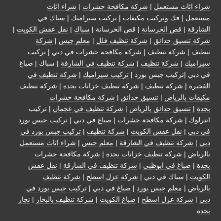
شراء اثاث مستعمل
|
شركة مكافحة حشرات
|
شراء اثاث
مستعمل
|
فك وتركيب مكيفات
| تركيب سيراميك |
سباك في
الشارقة
|
قص الخرسانة
| قص الخرسانة |
سباك
|
نقل عفش الكويت
|
شركة تنسيق حدائق
|
شركة تنظيف فلل
|
معلم جبس
|
شركة
تنظيف
|
شركة تنظيف
|
شركة مكافحة حشرات في دبي
|
تركيب
سيراميك
|
شركة تنظيف
|
شركة تنظيف في الشارقة
| سباك | صباغ
في دبي |تركيب جبس بورد |
تركيب سيراميك
|
شركة تنظيف في
الفجيرة
|
شركة تنظيف
|
شركة تنظيف خزانات بجدة
|
شركة تنظيف
مكيفات بالرياض
|
تنسيق حدائق
|
شركة مكافحة حشرات
بجدة
|
تنسيق حدائق بالرياض
|
شركة تنظيف في عجمان
| تركيب
انترلوك |
شركة مكافحة حشرات
|
صباغ في دبي
|
تركيب جبس بورد
في دبي
|
نقل عفش الكويت
|
شركة تنظيف
|
تركيب جبس بورد في
دبي
|
شركة تنظيف في الشارقة
|
معلم جبس
|
شراء اثاث مستعمل
بالرياض
|
شركه تنظيف خزانات بجدة
|
شركة مكافحة حشرات
بجدة
|
صباغ في ابوظبي
|
شركة تنظيف في الشارقة
|
نقل عفش
الكويت
| سباك في دبي |
شركة عزل اسطح
|
شركة تنظيف
بالرياض
|
معلم جبس بورد
|
صباغ في دبي
|
تركيب جبس بورد في
دبي
|
شركة عزل اسطح
|
صباغ الكويت
|
شركة تنظيف بالبخار
|
نجار
بجدة