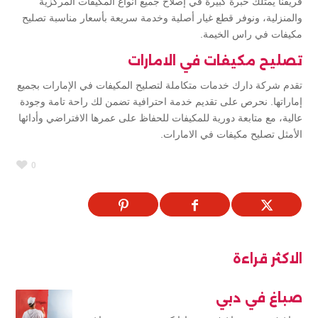
فريقنا يمتلك خبرة كبيرة في إصلاح جميع أنواع المكيفات المركزية
والمنزلية، ونوفر قطع غيار أصلية وخدمة سريعة بأسعار مناسبة تصليح
مكيفات في راس الخيمة.
تصليح مكيفات في الامارات
تقدم شركة دارك خدمات متكاملة لتصليح المكيفات في الإمارات بجميع
إماراتها. نحرص على تقديم خدمة احترافية تضمن لك راحة تامة وجودة
عالية، مع متابعة دورية للمكيفات للحفاظ على عمرها الافتراضي وأدائها
الأمثل تصليح مكيفات في الامارات.
0
الاكثر قراءة
صباغ في دبي