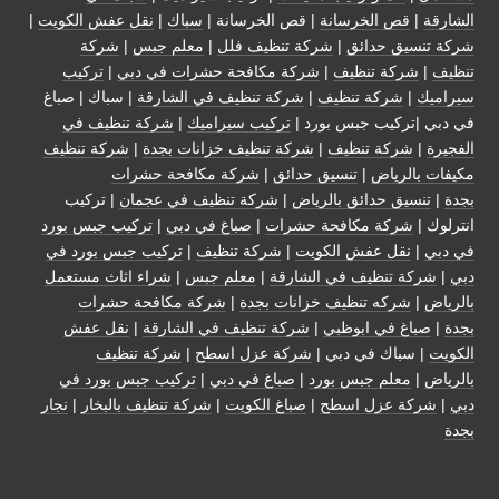
الشارقة
|
قص الخرسانة
| قص الخرسانة |
سباك
|
نقل عفش الكويت
|
شركة تنسيق حدائق
|
شركة تنظيف فلل
|
معلم جبس
|
شركة
تنظيف
|
شركة تنظيف
|
شركة مكافحة حشرات في دبي
|
تركيب
سيراميك
|
شركة تنظيف
|
شركة تنظيف في الشارقة
| سباك | صباغ
في دبي |تركيب جبس بورد |
تركيب سيراميك
|
شركة تنظيف في
الفجيرة
|
شركة تنظيف
|
شركة تنظيف خزانات بجدة
|
شركة تنظيف
مكيفات بالرياض
|
تنسيق حدائق
|
شركة مكافحة حشرات
بجدة
|
تنسيق حدائق بالرياض
|
شركة تنظيف في عجمان
| تركيب
انترلوك |
شركة مكافحة حشرات
|
صباغ في دبي
|
تركيب جبس بورد
في دبي
|
نقل عفش الكويت
|
شركة تنظيف
|
تركيب جبس بورد في
دبي
|
شركة تنظيف في الشارقة
|
معلم جبس
|
شراء اثاث مستعمل
بالرياض
|
شركه تنظيف خزانات بجدة
|
شركة مكافحة حشرات
بجدة
|
صباغ في ابوظبي
|
شركة تنظيف في الشارقة
|
نقل عفش
الكويت
| سباك في دبي |
شركة عزل اسطح
|
شركة تنظيف
بالرياض
|
معلم جبس بورد
|
صباغ في دبي
|
تركيب جبس بورد في
دبي
|
شركة عزل اسطح
|
صباغ الكويت
|
شركة تنظيف بالبخار
|
نجار
بجدة