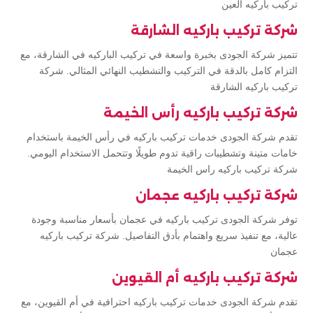
تركيب باركيه العين
شركة تركيب باركيه الشارقة
تتميز شركة الجودى بخبرة واسعة في تركيب الباركيه في الشارقة، مع
التزام كامل بالدقة في التركيب والتشطيب النهائي المثالي. شركة
تركيب باركيه الشارقة
شركة تركيب باركيه رأس الخيمة
تقدم شركة الجودى خدمات تركيب باركيه في رأس الخيمة باستخدام
خامات متينة وتشطيبات راقية تدوم طويلًا وتتحمل الاستخدام اليومي.
شركة تركيب باركيه راس الخيمة
شركة تركيب باركيه عجمان
توفر شركة الجودى تركيب باركيه في عجمان بأسعار مناسبة وجودة
عالية، مع تنفيذ سريع واهتمام بأدق التفاصيل. شركة تركيب باركيه
عجمان
شركة تركيب باركيه أم القيوين
تقدم شركة الجودى خدمات تركيب باركيه احترافية في أم القيوين، مع