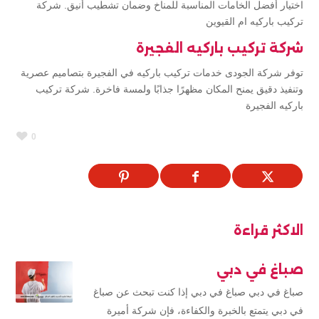
اختيار أفضل الخامات المناسبة للمناخ وضمان تشطيب أنيق. شركة
تركيب باركيه ام القيوين
شركة تركيب باركيه الفجيرة
توفر شركة الجودى خدمات تركيب باركيه في الفجيرة بتصاميم عصرية
وتنفيذ دقيق يمنح المكان مظهرًا جذابًا ولمسة فاخرة. شركة تركيب
باركيه الفجيرة
0
الاكثر قراءة
صباغ في دبي
صباغ في دبي صباغ في دبي إذا كنت تبحث عن صباغ
في دبي يتمتع بالخبرة والكفاءة، فإن شركة أميرة