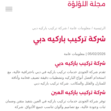
مجلة اللؤلؤة
الرئيسية
/
معلومات عامة
/
شركة تركيب باركيه دبي
شركة تركيب باركيه دبي
05/02/2026 |
معلومات عامة
شركة تركيب باركيه دبي
تقدم شركة الجودى خدمات تركيب باركيه في دبي باحترافية عالية، مع
استخدام أفضل أنواع الباركيه وتشطيبات دقيقة تضيف فخامة وأناقة
للمنازل والفلل والمكاتب. شركة تركيب باركيه دبي
شركة تركيب باركيه العين
توفر شركة الجودى خدمات تركيب باركيه في العين بتنفيذ متقن وضمان
ثبات وجودة عالية، مع تصاميم وألوان تناسب جميع الأذواق. شركة