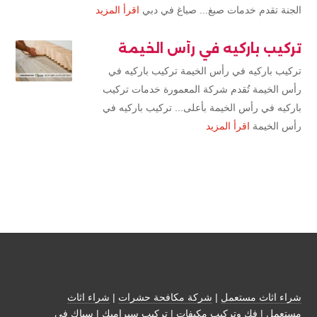
الجنة تقدم خدمات صبغ... صباغ في دبي
اقرأ المزيد
تركيب باركيه في رأس الخيمة
تركيب باركيه في رأس الخيمة تركيب باركيه في
رأس الخيمة تُقدم شركة المعمورة خدمات تركيب
باركيه في رأس الخيمة بأعلى... تركيب باركيه في
رأس الخيمة
اقرأ المزيد
شراء اثاث مستعمل
|
شركة مكافحة حشرات
|
شراء اثاث
مستعمل
|
فك وتركيب مكيفات
| تركيب سيراميك |
سباك في