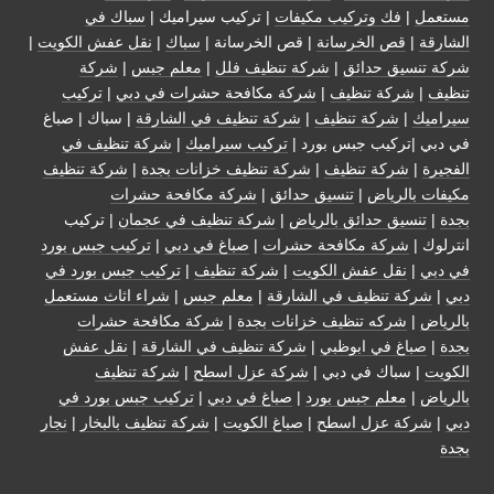
مستعمل
|
فك وتركيب مكيفات
| تركيب سيراميك |
سباك في
الشارقة
|
قص الخرسانة
| قص الخرسانة |
سباك
|
نقل عفش الكويت
|
شركة تنسيق حدائق
|
شركة تنظيف فلل
|
معلم جبس
|
شركة
تنظيف
|
شركة تنظيف
|
شركة مكافحة حشرات في دبي
|
تركيب
سيراميك
|
شركة تنظيف
|
شركة تنظيف في الشارقة
| سباك | صباغ
في دبي |تركيب جبس بورد |
تركيب سيراميك
|
شركة تنظيف في
الفجيرة
|
شركة تنظيف
|
شركة تنظيف خزانات بجدة
|
شركة تنظيف
مكيفات بالرياض
|
تنسيق حدائق
|
شركة مكافحة حشرات
بجدة
|
تنسيق حدائق بالرياض
|
شركة تنظيف في عجمان
| تركيب
انترلوك |
شركة مكافحة حشرات
|
صباغ في دبي
|
تركيب جبس بورد
في دبي
|
نقل عفش الكويت
|
شركة تنظيف
|
تركيب جبس بورد في
دبي
|
شركة تنظيف في الشارقة
|
معلم جبس
|
شراء اثاث مستعمل
بالرياض
|
شركه تنظيف خزانات بجدة
|
شركة مكافحة حشرات
بجدة
|
صباغ في ابوظبي
|
شركة تنظيف في الشارقة
|
نقل عفش
الكويت
| سباك في دبي |
شركة عزل اسطح
|
شركة تنظيف
بالرياض
|
معلم جبس بورد
|
صباغ في دبي
|
تركيب جبس بورد في
دبي
|
شركة عزل اسطح
|
صباغ الكويت
|
شركة تنظيف بالبخار
|
نجار
بجدة