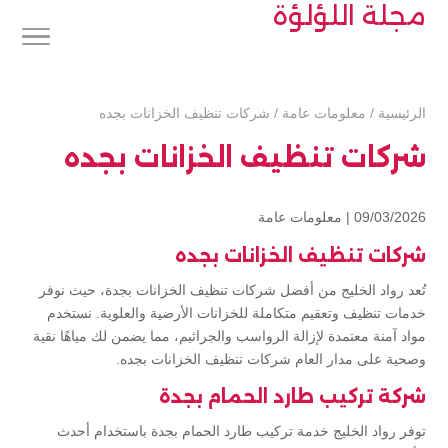
مجلة اللؤلؤة
الرئيسية
/
معلومات عامة
/
شركات تنظيف الخزانات بجده
شركات تنظيف الخزانات بجده
09/03/2026 |
معلومات عامة
شركات تنظيف الخزانات بجده
تُعد رواد الخليج من أفضل شركات تنظيف الخزانات بجدة، حيث نوفر
خدمات تنظيف وتعقيم متكاملة للخزانات الأرضية والعلوية. نستخدم
مواد آمنة معتمدة لإزالة الرواسب والجراثيم، مما يضمن لك مياهًا نقية
وصحية على مدار العام شركات تنظيف الخزانات بجده.
شركة تركيب طارد الحمام بجدة
توفر رواد الخليج خدمة تركيب طارد الحمام بجدة باستخدام أحدث