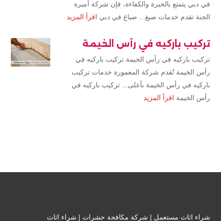
في دبي يتمتع بالخبرة والكفاءة، فإن شركة أميرة
الجنة تقدم خدمات صبغ... صباغ في دبي
اقرأ المزيد
تركيب باركيه في رأس الخيمة
تركيب باركيه في رأس الخيمة تركيب باركيه في
رأس الخيمة تُقدم شركة المعمورة خدمات تركيب
باركيه في رأس الخيمة بأعلى... تركيب باركيه في
رأس الخيمة
اقرأ المزيد
شراء اثاث مستعمل
|
شركة مكافحة حشرات
|
شراء اثاث