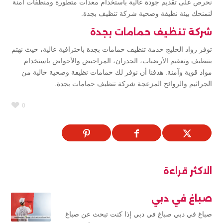
نحرص على تقديم جودة عالية باستخدام معدات متطورة ومنظفات آمنة
لنمنحك بيئة نظيفة وصحية شركة تنظيف بجدة.
شركة تنظيف حمامات بجدة
توفر رواد الخليج خدمة تنظيف حمامات بجدة باحترافية عالية، حيث نهتم
بتنظيف وتعقيم الأرضيات، الجدران، المراحيض والأحواض باستخدام
مواد قوية وآمنة. هدفنا أن نوفر لك حمامات نظيفة وصحية خالية من
الجراثيم والروائح المزعجة شركة تنظيف حمامات بجدة.
0
الاكثر قراءة
صباغ في دبي
صباغ في دبي صباغ في دبي إذا كنت تبحث عن صباغ