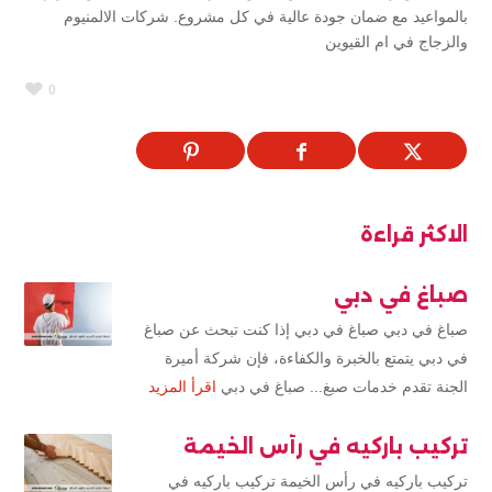
بالمواعيد مع ضمان جودة عالية في كل مشروع. شركات الالمنيوم
والزجاج في ام القيوين
0
الاكثر قراءة
صباغ في دبي
صباغ في دبي صباغ في دبي إذا كنت تبحث عن صباغ
في دبي يتمتع بالخبرة والكفاءة، فإن شركة أميرة
الجنة تقدم خدمات صبغ... صباغ في دبي
اقرأ المزيد
تركيب باركيه في رأس الخيمة
تركيب باركيه في رأس الخيمة تركيب باركيه في