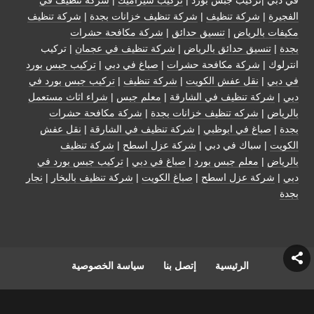
الفجيرة
|
شركة تنظيف
|
شركة تنظيف خزانات بجدة
|
شركة تنظيف
مكيفات بالرياض
|
تنسيق حدائق
|
شركة مكافحة حشرات
بجدة
|
تنسيق حدائق بالرياض
|
شركة تنظيف في عجمان
| تركيب
انترلوك |
شركة مكافحة حشرات
|
صباغ في دبي
|
تركيب جبس بورد
في دبي
|
نقل عفش الكويت
|
شركة تنظيف
|
تركيب جبس بورد في
دبي
|
شركة تنظيف في الشارقة
|
معلم جبس
|
شراء اثاث مستعمل
بالرياض
|
شركه تنظيف خزانات بجدة
|
شركة مكافحة حشرات
بجدة
|
صباغ في ابوظبي
|
شركة تنظيف في الشارقة
|
نقل عفش
الكويت
| سباك في دبي |
شركة عزل اسطح
|
شركة تنظيف
بالرياض
|
معلم جبس بورد
|
صباغ في دبي
|
تركيب جبس بورد في
دبي
|
شركة عزل اسطح
|
صباغ الكويت
|
شركة تنظيف بالبخار
|
نجار
بجدة
الرئيسية
إتصل بنا
سياسة الخصوصية