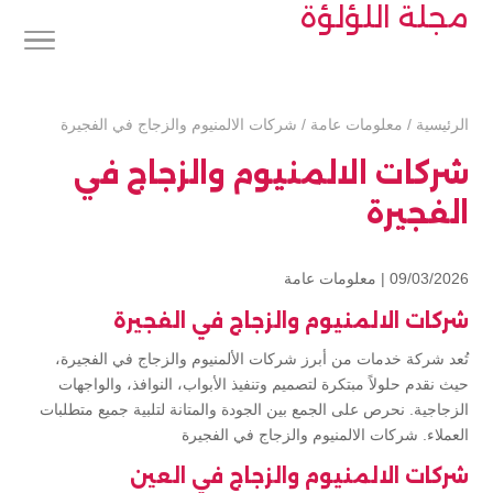
مجلة اللؤلؤة
الرئيسية
/
معلومات عامة
/
شركات الالمنيوم والزجاج في الفجيرة
شركات الالمنيوم والزجاج في
الفجيرة
09/03/2026 |
معلومات عامة
شركات الالمنيوم والزجاج في الفجيرة
تُعد شركة خدمات من أبرز شركات الألمنيوم والزجاج في الفجيرة،
حيث نقدم حلولاً مبتكرة لتصميم وتنفيذ الأبواب، النوافذ، والواجهات
الزجاجية. نحرص على الجمع بين الجودة والمتانة لتلبية جميع متطلبات
العملاء. شركات الالمنيوم والزجاج في الفجيرة
شركات الالمنيوم والزجاج في العين