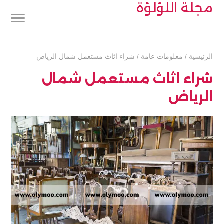
مجلة اللؤلؤة
الرئيسية
/
معلومات عامة
/
شراء اثاث مستعمل شمال الرياض
شراء اثاث مستعمل شمال
الرياض