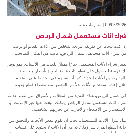
09/03/2026 |
معلومات عامة
شراء اثاث مستعمل شمال الرياض
إذا كنت تبحث عن طريقة مربحة للتخلص من الأثاث القديم أو ترغب
في شراء اثاث مستعمل شمال الرياض، فأنت في المكان المناسب.
تعتبر شراء الأثاث المستعمل خيارًا ممتازًا للعديد من الأسباب. فهو يوفر
لك فرصة للحصول على قطع أثاث عالية الجودة بأسعار منخفضة
بالمقارنة مع الأثاث الجديد. كما أنه يساهم في الحفاظ على البيئة من
خلال إعادة استخدام الأثاث بدلاً من التخلص منه وشراء قطع جديدة.
في شمال الرياض، هناك العديد من المحلات والأسواق التي تقدم خدمة
شراء اثاث مستعمل شمال الرياض. يمكنك البحث عنها عبر الإنترنت أو
الاستفسار من الأصدقاء والأقارب عن تجاربهم الشخصية.
قبل شراء الأثاث المستعمل، يجب أن تقوم ببعض الأبحاث والتحقق من
حالة القطع المراد شراؤها. تأكد من أن الأثاث لا يحتوي على تلفيات