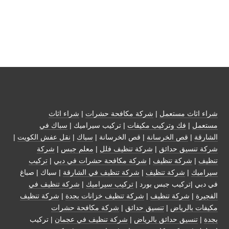
شراء اثاث مستعمل
|
شركة مكافحة حشرات
|
شراء اثاث
مستعمل
|
فك وتركيب مكيفات
| تركيب سيراميك |
سباك في
الشارقة
|
قص الخرسانة
| قص الخرسانة |
سباك
|
نقل عفش الكويت
|
شركة تنسيق حدائق
|
شركة تنظيف فلل
|
معلم جبس
|
شركة
تنظيف
|
شركة تنظيف
|
شركة مكافحة حشرات في دبي
|
تركيب
سيراميك
|
شركة تنظيف
|
شركة تنظيف في الشارقة
| سباك | صباغ
في دبي |تركيب جبس بورد |
تركيب سيراميك
|
شركة تنظيف في
الفجيرة
|
شركة تنظيف
|
شركة تنظيف خزانات بجدة
|
شركة تنظيف
مكيفات بالرياض
|
تنسيق حدائق
|
شركة مكافحة حشرات
بجدة
|
تنسيق حدائق بالرياض
|
شركة تنظيف في عجمان
| تركيب