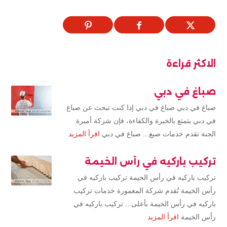
الاكثر قراءة
صباغ في دبي
صباغ في دبي صباغ في دبي إذا كنت تبحث عن صباغ
في دبي يتمتع بالخبرة والكفاءة، فإن شركة أميرة
الجنة تقدم خدمات صبغ... صباغ في دبي
اقرأ المزيد
تركيب باركيه في رأس الخيمة
تركيب باركيه في رأس الخيمة تركيب باركيه في
رأس الخيمة تُقدم شركة المعمورة خدمات تركيب
باركيه في رأس الخيمة بأعلى... تركيب باركيه في
رأس الخيمة
اقرأ المزيد