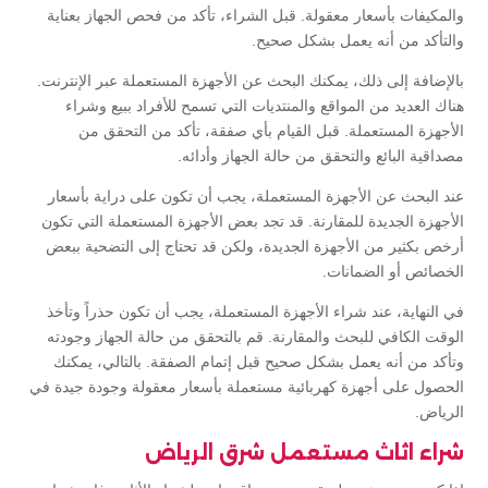
والمكيفات بأسعار معقولة. قبل الشراء، تأكد من فحص الجهاز بعناية
والتأكد من أنه يعمل بشكل صحيح.
بالإضافة إلى ذلك، يمكنك البحث عن الأجهزة المستعملة عبر الإنترنت.
هناك العديد من المواقع والمنتديات التي تسمح للأفراد ببيع وشراء
الأجهزة المستعملة. قبل القيام بأي صفقة، تأكد من التحقق من
مصداقية البائع والتحقق من حالة الجهاز وأدائه.
عند البحث عن الأجهزة المستعملة، يجب أن تكون على دراية بأسعار
الأجهزة الجديدة للمقارنة. قد تجد بعض الأجهزة المستعملة التي تكون
أرخص بكثير من الأجهزة الجديدة، ولكن قد تحتاج إلى التضحية ببعض
الخصائص أو الضمانات.
في النهاية، عند شراء الأجهزة المستعملة، يجب أن تكون حذراً وتأخذ
الوقت الكافي للبحث والمقارنة. قم بالتحقق من حالة الجهاز وجودته
وتأكد من أنه يعمل بشكل صحيح قبل إتمام الصفقة. بالتالي، يمكنك
الحصول على أجهزة كهربائية مستعملة بأسعار معقولة وجودة جيدة في
الرياض.
شراء اثاث مستعمل شرق الرياض