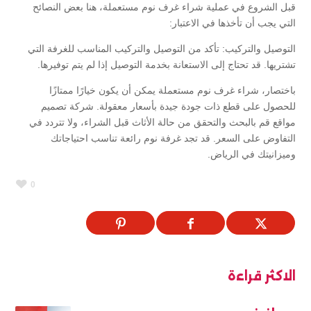
قبل الشروع في عملية شراء غرف نوم مستعملة، هنا بعض النصائح
التي يجب أن تأخذها في الاعتبار:
التوصيل والتركيب: تأكد من التوصيل والتركيب المناسب للغرفة التي
تشتريها. قد تحتاج إلى الاستعانة بخدمة التوصيل إذا لم يتم توفيرها.
باختصار، شراء غرف نوم مستعملة يمكن أن يكون خيارًا ممتازًا
للحصول على قطع ذات جودة جيدة بأسعار معقولة. شركة تصميم
مواقع قم بالبحث والتحقق من حالة الأثاث قبل الشراء، ولا تتردد في
التفاوض على السعر. قد تجد غرفة نوم رائعة تناسب احتياجاتك
وميزانيتك في الرياض.
0
الاكثر قراءة