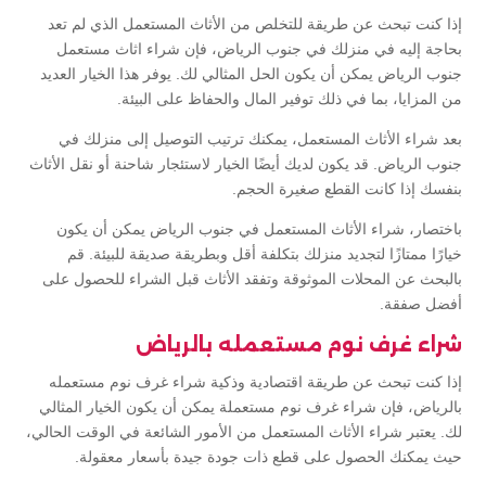
إذا كنت تبحث عن طريقة للتخلص من الأثاث المستعمل الذي لم تعد
بحاجة إليه في منزلك في جنوب الرياض، فإن شراء اثاث مستعمل
جنوب الرياض يمكن أن يكون الحل المثالي لك. يوفر هذا الخيار العديد
من المزايا، بما في ذلك توفير المال والحفاظ على البيئة.
بعد شراء الأثاث المستعمل، يمكنك ترتيب التوصيل إلى منزلك في
جنوب الرياض. قد يكون لديك أيضًا الخيار لاستئجار شاحنة أو نقل الأثاث
بنفسك إذا كانت القطع صغيرة الحجم.
باختصار، شراء الأثاث المستعمل في جنوب الرياض يمكن أن يكون
خيارًا ممتازًا لتجديد منزلك بتكلفة أقل وبطريقة صديقة للبيئة. قم
بالبحث عن المحلات الموثوقة وتفقد الأثاث قبل الشراء للحصول على
أفضل صفقة.
شراء غرف نوم مستعمله بالرياض
إذا كنت تبحث عن طريقة اقتصادية وذكية شراء غرف نوم مستعمله
بالرياض، فإن شراء غرف نوم مستعملة يمكن أن يكون الخيار المثالي
لك. يعتبر شراء الأثاث المستعمل من الأمور الشائعة في الوقت الحالي،
حيث يمكنك الحصول على قطع ذات جودة جيدة بأسعار معقولة.