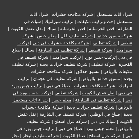
شراء اثاث مستعمل
|
شركة مكافحة حشرات
|
شراء اثاث
مستعمل
|
فك وتركيب مكيفات
| تركيب سيراميك |
سباك في
الشارقة
|
قص الخرسانة
| قص الخرسانة |
سباك
|
نقل عفش الكويت
|
شركة تنسيق حدائق
|
شركة تنظيف فلل
|
معلم جبس
|
شركة
تنظيف
|
شركة تنظيف
|
شركة مكافحة حشرات في دبي
|
تركيب
سيراميك
|
شركة تنظيف
|
شركة تنظيف في الشارقة
| سباك | صباغ
في دبي |تركيب جبس بورد |
تركيب سيراميك
|
شركة تنظيف في
الفجيرة
|
شركة تنظيف
|
شركة تنظيف خزانات بجدة
|
شركة تنظيف
مكيفات بالرياض
|
تنسيق حدائق
|
شركة مكافحة حشرات
بجدة
|
تنسيق حدائق بالرياض
|
شركة تنظيف في عجمان
| تركيب
انترلوك |
شركة مكافحة حشرات
|
صباغ في دبي
|
تركيب جبس بورد
في دبي
|
نقل عفش الكويت
|
شركة تنظيف
|
تركيب جبس بورد في
دبي
|
شركة تنظيف في الشارقة
|
معلم جبس
|
شراء اثاث مستعمل
بالرياض
|
شركه تنظيف خزانات بجدة
|
شركة مكافحة حشرات
بجدة
|
صباغ في ابوظبي
|
شركة تنظيف في الشارقة
|
نقل عفش
الكويت
| سباك في دبي |
شركة عزل اسطح
|
شركة تنظيف
بالرياض
|
معلم جبس بورد
|
صباغ في دبي
|
تركيب جبس بورد في
دبي
|
شركة عزل اسطح
|
صباغ الكويت
|
شركة تنظيف بالبخار
|
نجار