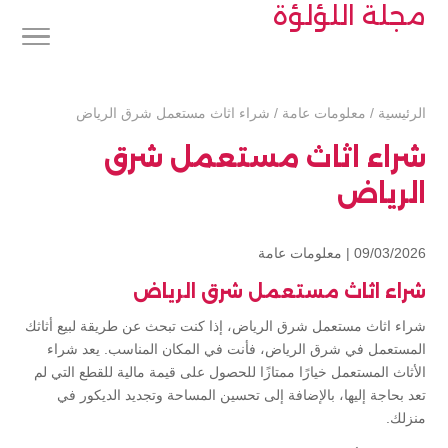
مجلة اللؤلؤة
الرئيسية
/
معلومات عامة
/
شراء اثاث مستعمل شرق الرياض
شراء اثاث مستعمل شرق
الرياض
09/03/2026 |
معلومات عامة
شراء اثاث مستعمل شرق الرياض
شراء اثاث مستعمل شرق الرياض، إذا كنت تبحث عن طريقة لبيع أثاثك
المستعمل في شرق الرياض، فأنت في المكان المناسب. يعد شراء
الأثاث المستعمل خيارًا ممتازًا للحصول على قيمة مالية للقطع التي لم
تعد بحاجة إليها، بالإضافة إلى تحسين المساحة وتجديد الديكور في
منزلك.