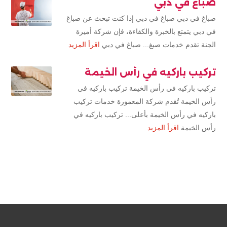
صباغ في دبي
صباغ في دبي صباغ في دبي إذا كنت تبحث عن صباغ
في دبي يتمتع بالخبرة والكفاءة، فإن شركة أميرة
الجنة تقدم خدمات صبغ... صباغ في دبي
اقرأ المزيد
تركيب باركيه في رأس الخيمة
تركيب باركيه في رأس الخيمة تركيب باركيه في
رأس الخيمة تُقدم شركة المعمورة خدمات تركيب
باركيه في رأس الخيمة بأعلى... تركيب باركيه في
رأس الخيمة
اقرأ المزيد