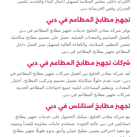
الالتزام بأعلى معايير السلامة لتسهيل أعمال البناء والتجديد تكسير
الجدران وقص الخرسانة دبي.
تجهيز مطابخ المطاعم في دبي
توفر شركة معادن الخليج خدمات تجهيز مطابخ المطاعم في دبي
بأفضل التصاميم والمعدات العملية. نعمل على تصميم مطابخ متكاملة
تضمن التنظيم، السلامة، والكفاءة العالية لتسهيل سير العمل داخل
المطاعم تجهيز مطابخ المطاعم في دبي.
شركات تجهيز مطابخ المطاعم في دبي
تُعد شركة معادن الخليج من أفضل شركات تجهيز مطابخ المطاعم في
دبي، حيث نقدم حلولًا متكاملة تشمل تصميم وتركيب المطابخ، اختيار
المعدات، وتنظيم المساحات لتلبية جميع احتياجات المطاعم الحديثة
شركات تجهيز مطابخ المطاعم في دبي.
تجهيز مطابخ استانلس في دبي
مع شركة معادن الخليج، يمكنك الحصول على خدمات تجهيز مطابخ
استانلس في دبي عالية الجودة. نستخدم خامات مقاومة للصدأ ومتينة،
مع تنفيذ احترافي يضمن مطبخ عملي وأنيق يدوم طويلًا تجهيز مطابخ