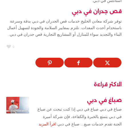
استانلس في دبي.
قص جدران في دبي
توفر شركة معادن الخليج خدمات قص الجدران في دبي بدقة وسرعة
باستخدام أحدث المعدات. نلتزم بمعايير السلامة والجودة لتسهيل أعمال
البناء والتجديد سواء للمنازل أو المشاريع التجارية قص جدران في دبي.
0
الاكثر قراءة
صباغ في دبي
صباغ في دبي صباغ في دبي إذا كنت تبحث عن صباغ
في دبي يتمتع بالخبرة والكفاءة، فإن شركة أميرة
الجنة تقدم خدمات صبغ... صباغ في دبي
اقرأ المزيد