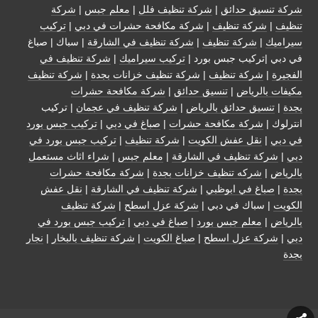
شركة تنسيق حدائق
|
شركة تنظيف فلل
|
معلم جبس
|
شركة
تنظيف
|
شركة تنظيف
|
شركة مكافحة حشرات في دبي
|
تركيب
سيراميك
|
شركة تنظيف
|
شركة تنظيف في الشارقة
| سباك | صباغ
في دبي |تركيب جبس بورد |
تركيب سيراميك
|
شركة تنظيف في
الفجيرة
|
شركة تنظيف
|
شركة تنظيف خزانات بجدة
|
شركة تنظيف
مكيفات بالرياض
|
تنسيق حدائق
|
شركة مكافحة حشرات
بجدة
|
تنسيق حدائق بالرياض
|
شركة تنظيف في عجمان
| تركيب
انترلوك |
شركة مكافحة حشرات
|
صباغ في دبي
|
تركيب جبس بورد
في دبي
|
نقل عفش الكويت
|
شركة تنظيف
|
تركيب جبس بورد في
دبي
|
شركة تنظيف في الشارقة
|
معلم جبس
|
شراء اثاث مستعمل
بالرياض
|
شركه تنظيف خزانات بجدة
|
شركة مكافحة حشرات
بجدة
|
صباغ في ابوظبي
|
شركة تنظيف في الشارقة
|
نقل عفش
الكويت
| سباك في دبي |
شركة عزل اسطح
|
شركة تنظيف
بالرياض
|
معلم جبس بورد
|
صباغ في دبي
|
تركيب جبس بورد في
دبي
|
شركة عزل اسطح
|
صباغ الكويت
|
شركة تنظيف بالبخار
|
نجار
بجدة