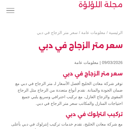
مجلة اللؤلؤة
الرئيسية
/
معلومات عامة
/
سعر متر الزجاج في دبي
سعر متر الزجاج في دبي
09/03/2026 |
معلومات عامة
سعر متر الزجاج في دبي
توفر شركة معادن الخليج أفضل الأسعار لـ متر الزجاج في دبي مع
ضمان الجودة والمتانة. نقدم أنواع متعددة من الزجاج مثل الزجاج
المقوى والزجاج العازل، مع تركيب احترافي وسريع يلبي جميع
احتياجات المنازل والمكاتب سعر متر الزجاج في دبي.
تركيب انترلوك في دبي
مع شركة معادن الخليج، نقدم خدمات تركيب إنترلوك في دبي بأعلى