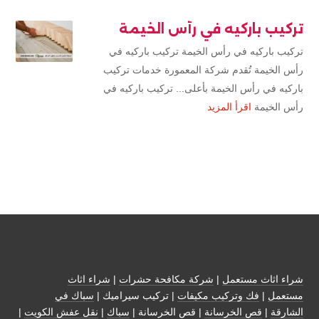
تركيب باركيه في رأس الخيمة
تركيب باركيه في رأس الخيمة تركيب باركيه في
رأس الخيمة تُقدم شركة المعمورة خدمات تركيب
باركيه في رأس الخيمة بأعلى... تركيب باركيه في
رأس الخيمة
اقرأ المزيد
شراء اثاث مستعمل
|
شركة مكافحة حشرات
|
شراء اثاث
مستعمل
|
فك وتركيب مكيفات
| تركيب سيراميك |
سباك في
الشارقة
|
قص الخرسانة
| قص الخرسانة |
سباك
|
نقل عفش الكويت
|