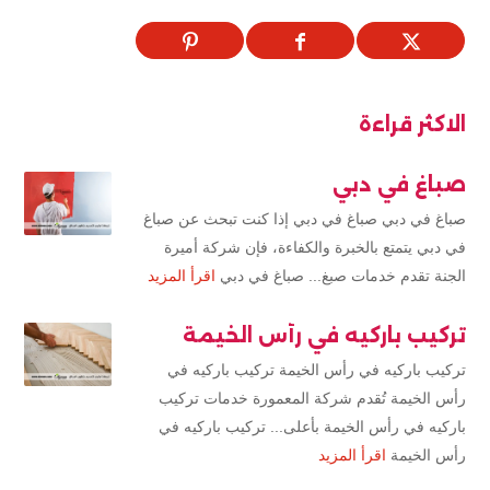
الاكثر قراءة
صباغ في دبي
صباغ في دبي صباغ في دبي إذا كنت تبحث عن صباغ
في دبي يتمتع بالخبرة والكفاءة، فإن شركة أميرة
الجنة تقدم خدمات صبغ... صباغ في دبي
اقرأ المزيد
تركيب باركيه في رأس الخيمة
تركيب باركيه في رأس الخيمة تركيب باركيه في
رأس الخيمة تُقدم شركة المعمورة خدمات تركيب
باركيه في رأس الخيمة بأعلى... تركيب باركيه في
رأس الخيمة
اقرأ المزيد