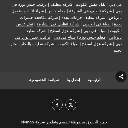
في دبي
|
نقل عفش الكويت
|
شركة تنظيف
|
تركيب جبس بورد في
دبي
|
شركة تنظيف في الشارقة
|
معلم جبس
|
شراء اثاث مستعمل
بالرياض
|
شركه تنظيف خزانات بجدة
|
شركة مكافحة حشرات
بجدة
|
صباغ في ابوظبي
|
شركة تنظيف في الشارقة
|
نقل عفش
الكويت
| سباك في دبي |
شركة عزل اسطح
|
شركة تنظيف
بالرياض
|
معلم جبس بورد
|
صباغ في دبي
|
تركيب جبس بورد في
دبي
|
شركة عزل اسطح
|
صباغ الكويت
|
شركة تنظيف بالبخار
|
نجار
بجدة
الرئيسية
إتصل بنا
سياسة الخصوصية
جميع الحقوق محفوظة تصميم وتطوير شركة olymoo