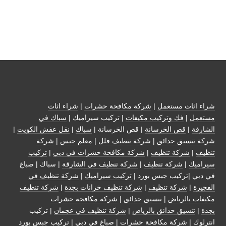
شراء اثاث مستعمل
|
شركة مكافحة حشرات
|
شراء اثاث
مستعمل
|
فك وتركيب مكيفات
| تركيب سيراميك |
سباك في
الشارقة
|
قص الخرسانة
| قص الخرسانة |
سباك
|
نقل عفش الكويت
|
شركة تنسيق حدائق
|
شركة تنظيف فلل
|
معلم جبس
|
شركة
تنظيف
|
شركة تنظيف
|
شركة مكافحة حشرات في دبي
|
تركيب
سيراميك
|
شركة تنظيف
|
شركة تنظيف في الشارقة
| سباك | صباغ
في دبي |تركيب جبس بورد |
تركيب سيراميك
|
شركة تنظيف في
الفجيرة
|
شركة تنظيف
|
شركة تنظيف خزانات بجدة
|
شركة تنظيف
مكيفات بالرياض
|
تنسيق حدائق
|
شركة مكافحة حشرات
بجدة
|
تنسيق حدائق بالرياض
|
شركة تنظيف في عجمان
| تركيب
انترلوك |
شركة مكافحة حشرات
|
صباغ في دبي
|
تركيب جبس بورد