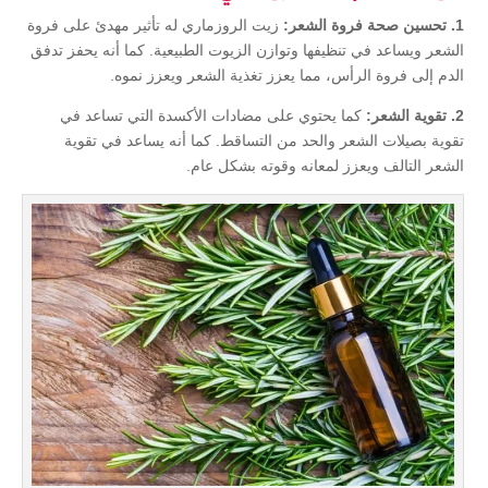
1. تحسين صحة فروة الشعر:
زيت الروزماري له تأثير مهدئ على فروة
الشعر ويساعد في تنظيفها وتوازن الزيوت الطبيعية. كما أنه يحفز تدفق
الدم إلى فروة الرأس، مما يعزز تغذية الشعر ويعزز نموه.
2. تقوية الشعر:
كما يحتوي على مضادات الأكسدة التي تساعد في
تقوية بصيلات الشعر والحد من التساقط. كما أنه يساعد في تقوية
الشعر التالف ويعزز لمعانه وقوته بشكل عام.