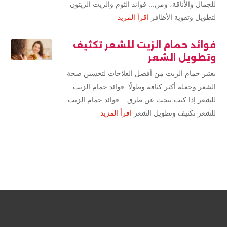
للجمال والأناقة، ومن... فوائد الثوم والزيت الزيتون
لتطويل وتقوية الأظافر
اقرأ المزيد
فوائد حمام الزيت للشعر تكثيف
وتطويل الشعر
يعتبر حمام الزيت من أفضل العلاجات لتحسين صحة
الشعر وجعله أكثر كثافة وطولًا. فوائد حمام الزيت
للشعر إذا كنت تبحث عن طرق... فوائد حمام الزيت
للشعر تكثيف وتطويل الشعر
اقرأ المزيد