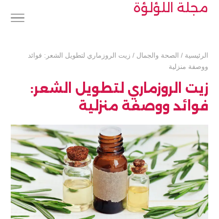
مجلة اللؤلؤة
الرئيسية
/
الصحة والجمال
/
زيت الروزماري لتطويل الشعر: فوائد
ووصفة منزلية
زيت الروزماري لتطويل الشعر:
فوائد ووصفة منزلية