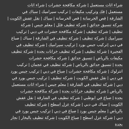
شراء اثاث مستعمل
|
شركة مكافحة حشرات
|
شراء اثاث
مستعمل
|
فك وتركيب مكيفات
| تركيب سيراميك |
سباك في
الشارقة
|
قص الخرسانة
| قص الخرسانة |
سباك
|
نقل عفش الكويت
|
شركة تنسيق حدائق
|
شركة تنظيف فلل
|
معلم جبس
|
شركة
تنظيف
|
شركة تنظيف
|
شركة مكافحة حشرات في دبي
|
تركيب
سيراميك
|
شركة تنظيف
|
شركة تنظيف في الشارقة
| سباك | صباغ
في دبي |تركيب جبس بورد |
تركيب سيراميك
|
شركة تنظيف في
الفجيرة
|
شركة تنظيف
|
شركة تنظيف خزانات بجدة
|
شركة تنظيف
مكيفات بالرياض
|
تنسيق حدائق
|
شركة مكافحة حشرات
بجدة
|
تنسيق حدائق بالرياض
|
شركة تنظيف في عجمان
| تركيب
انترلوك |
شركة مكافحة حشرات
|
صباغ في دبي
|
تركيب جبس بورد
في دبي
|
نقل عفش الكويت
|
شركة تنظيف
|
تركيب جبس بورد في
دبي
|
شركة تنظيف في الشارقة
|
معلم جبس
|
شراء اثاث مستعمل
بالرياض
|
شركه تنظيف خزانات بجدة
|
شركة مكافحة حشرات
بجدة
|
صباغ في ابوظبي
|
شركة تنظيف في الشارقة
|
نقل عفش
الكويت
| سباك في دبي |
شركة عزل اسطح
|
شركة تنظيف
بالرياض
|
معلم جبس بورد
|
صباغ في دبي
|
تركيب جبس بورد في
دبي
|
شركة عزل اسطح
|
صباغ الكويت
|
شركة تنظيف بالبخار
|
نجار
بجدة