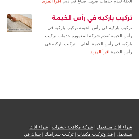
الجنة تقدم خدمات صبغ... صباغ في دبي
اقرأ المزيد
تركيب باركيه في رأس الخيمة
تركيب باركيه في رأس الخيمة تركيب باركيه في
رأس الخيمة تُقدم شركة المعمورة خدمات تركيب
باركيه في رأس الخيمة بأعلى... تركيب باركيه في
رأس الخيمة
اقرأ المزيد
شراء اثاث مستعمل
|
شركة مكافحة حشرات
|
شراء اثاث
مستعمل
|
فك وتركيب مكيفات
| تركيب سيراميك |
سباك في