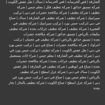
الشارقة
|
قص الخرسانة
| قص الخرسانة |
سباك
|
نقل عفش الكويت
|
شركة تنسيق حدائق
|
شركة تنظيف فلل
|
معلم جبس
|
شركة
تنظيف
|
شركة تنظيف
|
شركة مكافحة حشرات في دبي
|
تركيب
سيراميك
|
شركة تنظيف
|
شركة تنظيف في الشارقة
| سباك | صباغ
في دبي |تركيب جبس بورد |
تركيب سيراميك
|
شركة تنظيف في
الفجيرة
|
شركة تنظيف
|
شركة تنظيف خزانات بجدة
|
شركة تنظيف
مكيفات بالرياض
|
تنسيق حدائق
|
شركة مكافحة حشرات
بجدة
|
تنسيق حدائق بالرياض
|
شركة تنظيف في عجمان
| تركيب
انترلوك |
شركة مكافحة حشرات
|
صباغ في دبي
|
تركيب جبس بورد
في دبي
|
نقل عفش الكويت
|
شركة تنظيف
|
تركيب جبس بورد في
دبي
|
شركة تنظيف في الشارقة
|
معلم جبس
|
شراء اثاث مستعمل
بالرياض
|
شركه تنظيف خزانات بجدة
|
شركة مكافحة حشرات
بجدة
|
صباغ في ابوظبي
|
شركة تنظيف في الشارقة
|
نقل عفش
الكويت
| سباك في دبي |
شركة عزل اسطح
|
شركة تنظيف
بالرياض
|
معلم جبس بورد
|
صباغ في دبي
|
تركيب جبس بورد في
دبي
|
شركة عزل اسطح
|
صباغ الكويت
|
شركة تنظيف بالبخار
|
نجار
بجدة