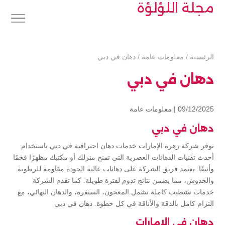
مجلة اللؤلؤة
الرئيسية
/
معلومات عامة
/
دهان في دبي
دهان في دبي
09/12/2025 |
معلومات عامة
دهان في دبي
توفر شركة زهرة الإمارات خدمات دهان احترافية في دبي باستخدام
أحدث تقنيات الدهانات العصرية التي تمنح منزلك أو مكتبك مظهرًا فخمًا
وأنيقًا. يعتمد فريق الشركة على دهانات عالية الجودة مقاومة للرطوبة
والخدوش، مما يضمن نتائج تدوم لفترة طويلة. كما تقدم الشركة
خدمات تشطيب كاملة تشمل المعجون، السنفرة، والدهان النهائي، مع
التزام كامل بالدقة والأناقة في كل خطوة. دهان في دبي
دهان في الإمارات