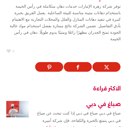
توفر شركة زهرة الإمارات خدمات دهان متكاملة في رأس الخيمة
باستخدام دهانات متينة مناسبة للبيئة الساحلية. يعمل الفريق بخبرة
كبيرة في تنفيذ دهانات المنازل والفلل والمحلات التجارية مع الاهتمام
بأدق التفاصيل. تضمن الشركة نتائج ممتازة بفضل استخدام مواد عالية
الجودة تمنح الجدران مظهرًا رائعًا ومتينًا يدوم طويلًا. دهان في رأس
الخيمة
0
الاكثر قراءة
صباغ في دبي
صباغ في دبي صباغ في دبي إذا كنت تبحث عن صباغ
في دبي يتمتع بالخبرة والكفاءة، فإن شركة أميرة