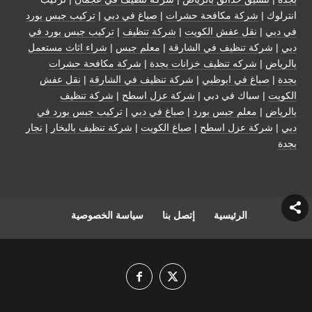
انترلوك |
شركة مكافحة حشرات
|
صباغ في دبي
|
تركيب جبس بورد
في دبي
|
نقل عفش الكويت
|
شركة تنظيف
|
تركيب جبس بورد في
دبي
|
شركة تنظيف في الشارقة
|
معلم جبس
|
شراء اثاث مستعمل
بالرياض
|
شركه تنظيف خزانات بجدة
|
شركة مكافحة حشرات
بجدة
|
صباغ في ابوظبي
|
شركة تنظيف في الشارقة
|
نقل عفش
الكويت
| سباك في دبي |
شركة عزل اسطح
|
شركة تنظيف
بالرياض
|
معلم جبس بورد
|
صباغ في دبي
|
تركيب جبس بورد في
دبي
|
شركة عزل اسطح
|
صباغ الكويت
|
شركة تنظيف بالبخار
|
نجار
بجدة
الرئيسية
إتصل بنا
سياسة الخصوصية