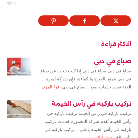
0
الاكثر قراءة
صباغ في دبي
صباغ في دبي صباغ في دبي إذا كنت تبحث عن صباغ
في دبي يتمتع بالخبرة والكفاءة، فإن شركة أميرة
الجنة تقدم خدمات صبغ... صباغ في دبي
اقرأ المزيد
تركيب باركيه في رأس الخيمة
تركيب باركيه في رأس الخيمة تركيب باركيه في
رأس الخيمة تُقدم شركة المعمورة خدمات تركيب
باركيه في رأس الخيمة بأعلى... تركيب باركيه في
رأس الخيمة
اقرأ المزيد