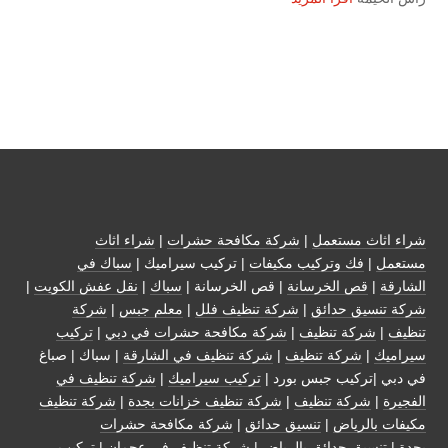
شراء اثاث مستعمل
|
شركة مكافحة حشرات
|
شراء اثاث
مستعمل
|
فك وتركيب مكيفات
| تركيب سيراميك |
سباك في
الشارقة
|
قص الخرسانة
| قص الخرسانة |
سباك
|
نقل عفش الكويت
|
شركة تنسيق حدائق
|
شركة تنظيف فلل
|
معلم جبس
|
شركة
تنظيف
|
شركة تنظيف
|
شركة مكافحة حشرات في دبي
|
تركيب
سيراميك
|
شركة تنظيف
|
شركة تنظيف في الشارقة
| سباك | صباغ
في دبي |تركيب جبس بورد |
تركيب سيراميك
|
شركة تنظيف في
الفجيرة
|
شركة تنظيف
|
شركة تنظيف خزانات بجدة
|
شركة تنظيف
مكيفات بالرياض
|
تنسيق حدائق
|
شركة مكافحة حشرات
بجدة
|
تنسيق حدائق بالرياض
|
شركة تنظيف في عجمان
| تركيب