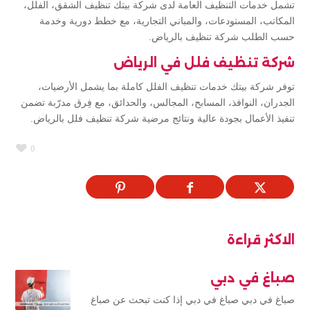
تشمل خدمات التنظيف العامة لدى شركة بيتك تنظيف الشقق، الفلل،
المكاتب، المستودعات، والمباني التجارية، مع خطط دورية وخدمة
حسب الطلب شركة تنظيف بالرياض.
شركة تنظيف فلل في الرياض
توفر شركة بيتك خدمات تنظيف الفلل كاملة بما يشمل الأرضيات،
الجدران، النوافذ، المسابح، المجالس، والحدائق، مع فِرق مدرّبة تضمن
تنفيذ الأعمال بجودة عالية ونتائج مرضية شركة تنظيف فلل بالرياض.
0
الاكثر قراءة
صباغ في دبي
صباغ في دبي صباغ في دبي إذا كنت تبحث عن صباغ