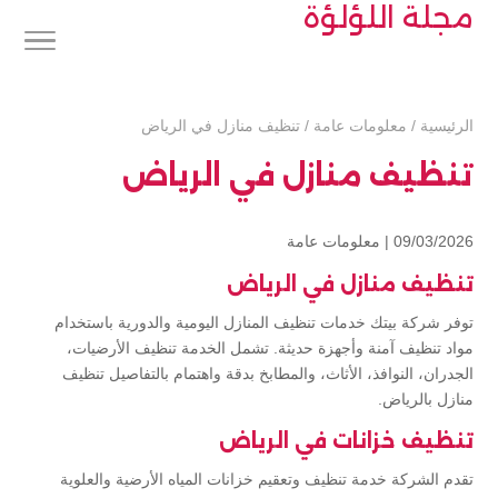
مجلة اللؤلؤة
الرئيسية
/
معلومات عامة
/
تنظيف منازل في الرياض
تنظيف منازل في الرياض
09/03/2026 |
معلومات عامة
تنظيف منازل في الرياض
توفر شركة بيتك خدمات تنظيف المنازل اليومية والدورية باستخدام
مواد تنظيف آمنة وأجهزة حديثة. تشمل الخدمة تنظيف الأرضيات،
الجدران، النوافذ، الأثاث، والمطابخ بدقة واهتمام بالتفاصيل تنظيف
منازل بالرياض.
تنظيف خزانات في الرياض
تقدم الشركة خدمة تنظيف وتعقيم خزانات المياه الأرضية والعلوية