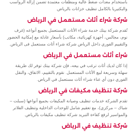
باستخدام معدات ضغط عالية ومنظفات معتمدة تضمن إزالة الرواسب
والبكتيريا بالكامل تنظيف خزانات بالرياض.
شركة شراء أثاث مستعمل في الرياض
تُقدم شركة بيتك خدمة شراء الأثاث المستعمل بجميع أنواعه (غرف
نوم، مجالس، أجهزة كهربائية، مكاتب) بأسعار عادلة مع إمكانية الحضور
والتقييم الفوري داخل الرياض شركة شراء أثاث مستعمل فى الرياض.
شراء أثاث مستعمل في الرياض
إذا كان لديك أثاث ترغب في بيعه، فإن شركة بيتك توفر لك طريقة
سهلة وسريعة لبيع الأثاث المستعمل. نقوم بالتقييم، الاتفاق، والنقل
الفوري دون أي عناء شراء أثاث مستعمل في الرياض.
شركة تنظيف مكيفات في الرياض
تقدم الشركة خدمات تنظيف وصيانة المكيفات بجميع أنواعها (سبلت –
شباك – مركزي)، مع تعقيم شامل للوحدات الداخلية وتنظيف الفلاتر
والمواسير لرفع كفاءة التبريد شركة تنظيف مكيفات بالرياض.
شركة تنظيف في الرياض