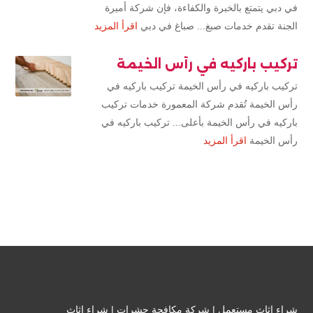
في دبي يتمتع بالخبرة والكفاءة، فإن شركة أميرة
الجنة تقدم خدمات صبغ... صباغ في دبي
اقرأ المزيد
تركيب باركيه في رأس الخيمة
تركيب باركيه في رأس الخيمة تركيب باركيه في
رأس الخيمة تُقدم شركة المعمورة خدمات تركيب
باركيه في رأس الخيمة بأعلى... تركيب باركيه في
رأس الخيمة
اقرأ المزيد
شراء اثاث مستعمل
|
شركة مكافحة حشرات
|
شراء اثاث