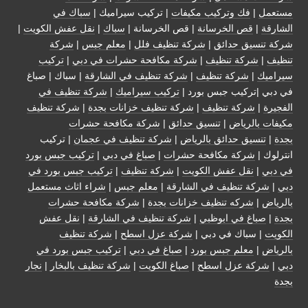
مستعمل
|
فك وتركيب مكيفات
| تركيب سيراميك |
سباك في
الشارقة
|
قص الخرسانة
| قص الخرسانة |
سباك
|
نقل عفش الكويت
|
شركة تنسيق حدائق
|
شركة تنظيف فلل
|
معلم جبس
|
شركة
تنظيف
|
شركة تنظيف
|
شركة مكافحة حشرات في دبي
|
تركيب
سيراميك
|
شركة تنظيف
|
شركة تنظيف في الشارقة
| سباك | صباغ
في دبي |تركيب جبس بورد |
تركيب سيراميك
|
شركة تنظيف في
الفجيرة
|
شركة تنظيف
|
شركة تنظيف خزانات بجدة
|
شركة تنظيف
مكيفات بالرياض
|
تنسيق حدائق
|
شركة مكافحة حشرات
بجدة
|
تنسيق حدائق بالرياض
|
شركة تنظيف في عجمان
| تركيب
انترلوك |
شركة مكافحة حشرات
|
صباغ في دبي
|
تركيب جبس بورد
في دبي
|
نقل عفش الكويت
|
شركة تنظيف
|
تركيب جبس بورد في
دبي
|
شركة تنظيف في الشارقة
|
معلم جبس
|
شراء اثاث مستعمل
بالرياض
|
شركه تنظيف خزانات بجدة
|
شركة مكافحة حشرات
بجدة
|
صباغ في ابوظبي
|
شركة تنظيف في الشارقة
|
نقل عفش
الكويت
| سباك في دبي |
شركة عزل اسطح
|
شركة تنظيف
بالرياض
|
معلم جبس بورد
|
صباغ في دبي
|
تركيب جبس بورد في
دبي
|
شركة عزل اسطح
|
صباغ الكويت
|
شركة تنظيف بالبخار
|
نجار
بجدة