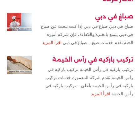
صباغ في دبي
صباغ في دبي صباغ في دبي إذا كنت تبحث عن صباغ
في دبي يتمتع بالخبرة والكفاءة، فإن شركة أميرة
الجنة تقدم خدمات صبغ... صباغ في دبي
اقرأ المزيد
تركيب باركيه في رأس الخيمة
تركيب باركيه في رأس الخيمة تركيب باركيه في
رأس الخيمة تُقدم شركة المعمورة خدمات تركيب
باركيه في رأس الخيمة بأعلى... تركيب باركيه في
رأس الخيمة
اقرأ المزيد