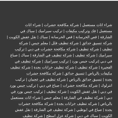
شراء اثاث مستعمل
|
شركة مكافحة حشرات
|
شراء اثاث
مستعمل
|
فك وتركيب مكيفات
| تركيب سيراميك |
سباك في
الشارقة
|
قص الخرسانة
| قص الخرسانة |
سباك
|
نقل عفش الكويت
|
شركة تنسيق حدائق
|
شركة تنظيف فلل
|
معلم جبس
|
شركة
تنظيف
|
شركة تنظيف
|
شركة مكافحة حشرات في دبي
|
تركيب
سيراميك
|
شركة تنظيف
|
شركة تنظيف في الشارقة
| سباك | صباغ
في دبي |تركيب جبس بورد |
تركيب سيراميك
|
شركة تنظيف في
الفجيرة
|
شركة تنظيف
|
شركة تنظيف خزانات بجدة
|
شركة تنظيف
مكيفات بالرياض
|
تنسيق حدائق
|
شركة مكافحة حشرات
بجدة
|
تنسيق حدائق بالرياض
|
شركة تنظيف في عجمان
| تركيب
انترلوك |
شركة مكافحة حشرات
|
صباغ في دبي
|
تركيب جبس بورد
في دبي
|
نقل عفش الكويت
|
شركة تنظيف
|
تركيب جبس بورد في
دبي
|
شركة تنظيف في الشارقة
|
معلم جبس
|
شراء اثاث مستعمل
بالرياض
|
شركه تنظيف خزانات بجدة
|
شركة مكافحة حشرات
بجدة
|
صباغ في ابوظبي
|
شركة تنظيف في الشارقة
|
نقل عفش
الكويت
| سباك في دبي |
شركة عزل اسطح
|
شركة تنظيف