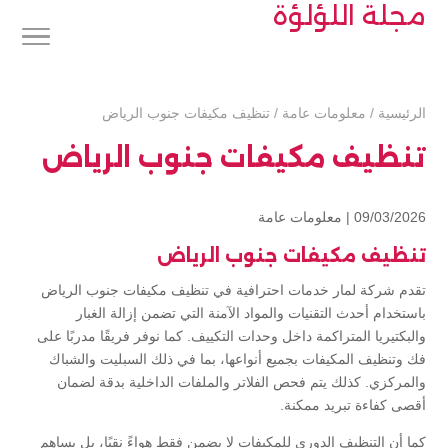
مجلة اللؤلؤة
الرئيسية
/
معلومات عامة
/
تنظيف مكيفات جنوب الرياض
تنظيف مكيفات جنوب الرياض
09/03/2026 |
معلومات عامة
تنظيف مكيفات جنوب الرياض
تقدم شركة لمار خدمات احترافية في تنظيف مكيفات جنوب الرياض
باستخدام أحدث التقنيات والمواد الآمنة التي تضمن إزالة الغبار
والبكتيريا المتراكمة داخل وحدات التكييف. كما نوفر فريقًا مدربًا على
فك وتنظيف المكيفات بجميع أنواعها، بما في ذلك السبليت والشباك
والمركزي. كذلك يتم فحص الفلاتر والملفات الداخلية بدقة لضمان
أقصى كفاءة تبريد ممكنة.
كما أن التنظيف الدوري للمكيفات لا يضمن فقط هواءً نقيًا، بل يساهم