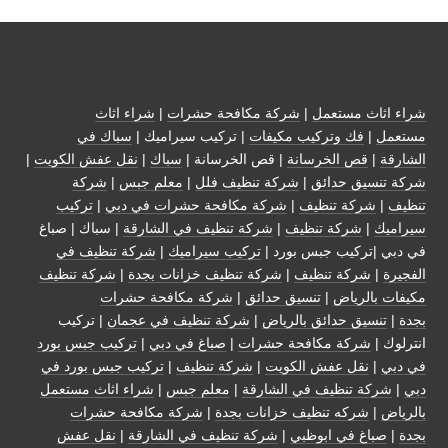
شراء اثاث مستعمل
|
شركة مكافحة حشرات
|
شراء اثاث
مستعمل
|
فك وتركيب مكيفات
| تركيب سيراميك |
سباك في
الشارقة
|
قص الخرسانة
| قص الخرسانة |
سباك
|
نقل عفش الكويت
|
شركة تنسيق حدائق
|
شركة تنظيف فلل
|
معلم جبس
|
شركة
تنظيف
|
شركة تنظيف
|
شركة مكافحة حشرات في دبي
|
تركيب
سيراميك
|
شركة تنظيف
|
شركة تنظيف في الشارقة
| سباك | صباغ
في دبي |تركيب جبس بورد |
تركيب سيراميك
|
شركة تنظيف في
الفجيرة
|
شركة تنظيف
|
شركة تنظيف خزانات بجدة
|
شركة تنظيف
مكيفات بالرياض
|
تنسيق حدائق
|
شركة مكافحة حشرات
بجدة
|
تنسيق حدائق بالرياض
|
شركة تنظيف في عجمان
| تركيب
انترلوك |
شركة مكافحة حشرات
|
صباغ في دبي
|
تركيب جبس بورد
في دبي
|
نقل عفش الكويت
|
شركة تنظيف
|
تركيب جبس بورد في
دبي
|
شركة تنظيف في الشارقة
|
معلم جبس
|
شراء اثاث مستعمل
بالرياض
|
شركه تنظيف خزانات بجدة
|
شركة مكافحة حشرات
بجدة
|
صباغ في ابوظبي
|
شركة تنظيف في الشارقة
|
نقل عفش