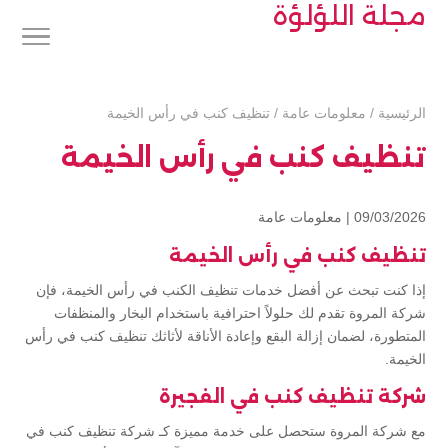
مجلة اللؤلؤة
الرئيسية
/
معلومات عامة
/
تنظيف كنب في رأس الخيمة
تنظيف كنب في رأس الخيمة
09/03/2026 |
معلومات عامة
تنظيف كنب في رأس الخيمة
إذا كنت تبحث عن أفضل خدمات تنظيف الكنب في رأس الخيمة، فإن
شركة المروة تقدم لك حلولاً احترافية باستخدام البخار والمنظفات
المتطورة، لضمان إزالة البقع وإعادة الأناقة لأثاثك تنظيف كنب في رأس
الخيمة.
شركة تنظيف كنب في الفجيرة
مع شركة المروة ستحصل على خدمة مميزة كـ شركة تنظيف كنب في