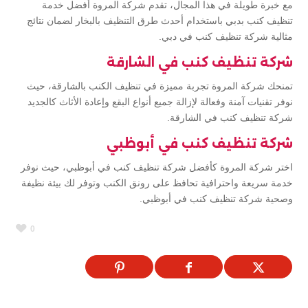
مع خبرة طويلة في هذا المجال، تقدم شركة المروة أفضل خدمة
تنظيف كنب بدبي باستخدام أحدث طرق التنظيف بالبخار لضمان نتائج
مثالية شركة تنظيف كنب في دبي.
شركة تنظيف كنب في الشارقة
تمنحك شركة المروة تجربة مميزة في تنظيف الكنب بالشارقة، حيث
نوفر تقنيات آمنة وفعالة لإزالة جميع أنواع البقع وإعادة الأثاث كالجديد
شركة تنظيف كنب في الشارقة.
شركة تنظيف كنب في أبوظبي
اختر شركة المروة كأفضل شركة تنظيف كنب في أبوظبي، حيث نوفر
خدمة سريعة واحترافية تحافظ على رونق الكنب وتوفر لك بيئة نظيفة
وصحية شركة تنظيف كنب في أبوظبي.
0