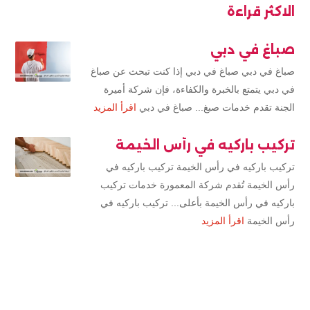
الاكثر قراءة
صباغ في دبي
صباغ في دبي صباغ في دبي إذا كنت تبحث عن صباغ
في دبي يتمتع بالخبرة والكفاءة، فإن شركة أميرة
الجنة تقدم خدمات صبغ... صباغ في دبي
اقرأ المزيد
تركيب باركيه في رأس الخيمة
تركيب باركيه في رأس الخيمة تركيب باركيه في
رأس الخيمة تُقدم شركة المعمورة خدمات تركيب
باركيه في رأس الخيمة بأعلى... تركيب باركيه في
رأس الخيمة
اقرأ المزيد