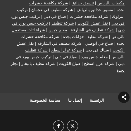
مكيفات بالرياض
|
تنسيق حدائق
|
شركة مكافحة حشرات
بجدة
|
تنسيق حدائق بالرياض
|
شركة تنظيف في عجمان
| تركيب
انترلوك |
شركة مكافحة حشرات
|
صباغ في دبي
|
تركيب جبس بورد
في دبي
|
نقل عفش الكويت
|
شركة تنظيف
|
تركيب جبس بورد في
دبي
|
شركة تنظيف في الشارقة
|
معلم جبس
|
شراء اثاث مستعمل
بالرياض
|
شركه تنظيف خزانات بجدة
|
شركة مكافحة حشرات
بجدة
|
صباغ في ابوظبي
|
شركة تنظيف في الشارقة
|
نقل عفش
الكويت
| سباك في دبي |
شركة عزل اسطح
|
شركة تنظيف
بالرياض
|
معلم جبس بورد
|
صباغ في دبي
|
تركيب جبس بورد في
دبي
|
شركة عزل اسطح
|
صباغ الكويت
|
شركة تنظيف بالبخار
|
نجار
بجدة
الرئيسية
إتصل بنا
سياسة الخصوصية