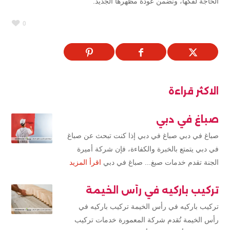
الحاجة لفكّها، ونضمن عودة مظهرها الجديد.
0
الاكثر قراءة
صباغ في دبي
صباغ في دبي صباغ في دبي إذا كنت تبحث عن صباغ
في دبي يتمتع بالخبرة والكفاءة، فإن شركة أميرة
الجنة تقدم خدمات صبغ... صباغ في دبي
اقرأ المزيد
تركيب باركيه في رأس الخيمة
تركيب باركيه في رأس الخيمة تركيب باركيه في
رأس الخيمة تُقدم شركة المعمورة خدمات تركيب