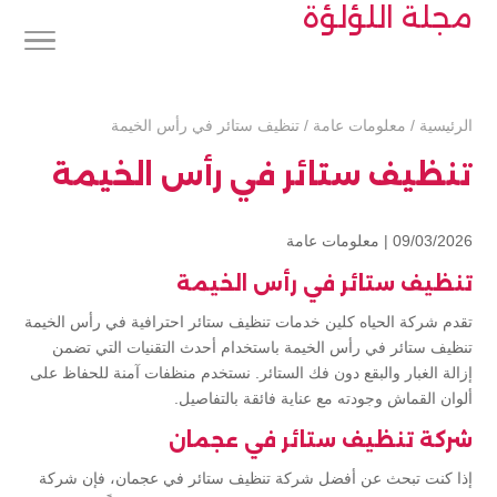
مجلة اللؤلؤة
الرئيسية
/
معلومات عامة
/
تنظيف ستائر في رأس الخيمة
تنظيف ستائر في رأس الخيمة
09/03/2026 |
معلومات عامة
تنظيف ستائر في رأس الخيمة
تقدم شركة الحياه كلين خدمات تنظيف ستائر احترافية في رأس الخيمة
تنظيف ستائر في رأس الخيمة باستخدام أحدث التقنيات التي تضمن
إزالة الغبار والبقع دون فك الستائر. نستخدم منظفات آمنة للحفاظ على
ألوان القماش وجودته مع عناية فائقة بالتفاصيل.
شركة تنظيف ستائر في عجمان
إذا كنت تبحث عن أفضل شركة تنظيف ستائر في عجمان، فإن شركة