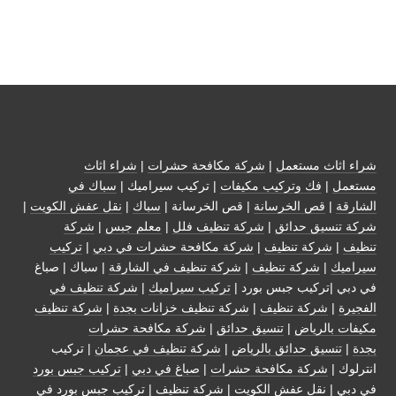
شراء اثاث مستعمل
|
شركة مكافحة حشرات
|
شراء اثاث
مستعمل
|
فك وتركيب مكيفات
| تركيب سيراميك |
سباك في
الشارقة
|
قص الخرسانة
| قص الخرسانة |
سباك
|
نقل عفش الكويت
|
شركة تنسيق حدائق
|
شركة تنظيف فلل
|
معلم جبس
|
شركة
تنظيف
|
شركة تنظيف
|
شركة مكافحة حشرات في دبي
|
تركيب
سيراميك
|
شركة تنظيف
|
شركة تنظيف في الشارقة
| سباك | صباغ
في دبي |تركيب جبس بورد |
تركيب سيراميك
|
شركة تنظيف في
الفجيرة
|
شركة تنظيف
|
شركة تنظيف خزانات بجدة
|
شركة تنظيف
مكيفات بالرياض
|
تنسيق حدائق
|
شركة مكافحة حشرات
بجدة
|
تنسيق حدائق بالرياض
|
شركة تنظيف في عجمان
| تركيب
انترلوك |
شركة مكافحة حشرات
|
صباغ في دبي
|
تركيب جبس بورد
في دبي
|
نقل عفش الكويت
|
شركة تنظيف
|
تركيب جبس بورد في