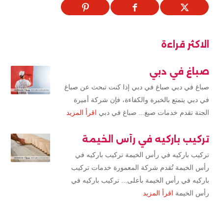
الاكثر قراءة
صباغ في دبي
صباغ في دبي صباغ في دبي إذا كنت تبحث عن صباغ
في دبي يتمتع بالخبرة والكفاءة، فإن شركة أميرة
الجنة تقدم خدمات صبغ... صباغ في دبي
اقرأ المزيد
تركيب باركيه في رأس الخيمة
تركيب باركيه في رأس الخيمة تركيب باركيه في
رأس الخيمة تُقدم شركة المعمورة خدمات تركيب
باركيه في رأس الخيمة بأعلى... تركيب باركيه في
رأس الخيمة
اقرأ المزيد