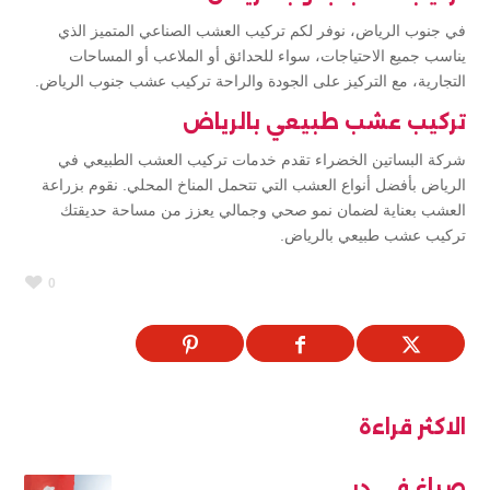
في جنوب الرياض، نوفر لكم تركيب العشب الصناعي المتميز الذي
يناسب جميع الاحتياجات، سواء للحدائق أو الملاعب أو المساحات
التجارية، مع التركيز على الجودة والراحة تركيب عشب جنوب الرياض.
تركيب عشب طبيعي بالرياض
شركة البساتين الخضراء تقدم خدمات تركيب العشب الطبيعي في
الرياض بأفضل أنواع العشب التي تتحمل المناخ المحلي. نقوم بزراعة
العشب بعناية لضمان نمو صحي وجمالي يعزز من مساحة حديقتك
تركيب عشب طبيعي بالرياض.
0
الاكثر قراءة
صباغ في دبي