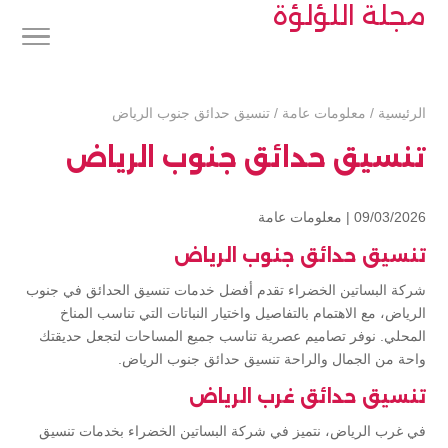
مجلة اللؤلؤة
الرئيسية
/
معلومات عامة
/
تنسيق حدائق جنوب الرياض
تنسيق حدائق جنوب الرياض
09/03/2026 |
معلومات عامة
تنسيق حدائق جنوب الرياض
شركة البساتين الخضراء تقدم أفضل خدمات تنسيق الحدائق في جنوب
الرياض، مع الاهتمام بالتفاصيل واختيار النباتات التي تناسب المناخ
المحلي. نوفر تصاميم عصرية تناسب جميع المساحات لتجعل حديقتك
واحة من الجمال والراحة تنسيق حدائق جنوب الرياض.
تنسيق حدائق غرب الرياض
في غرب الرياض، نتميز في شركة البساتين الخضراء بخدمات تنسيق