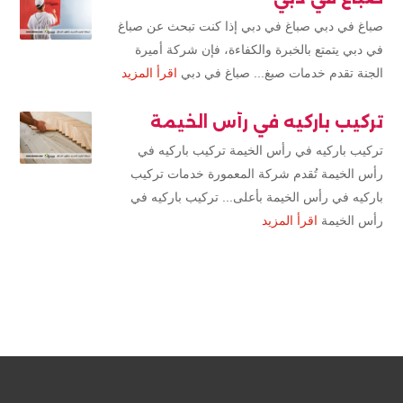
صباغ في دبي صباغ في دبي إذا كنت تبحث عن صباغ
في دبي يتمتع بالخبرة والكفاءة، فإن شركة أميرة
الجنة تقدم خدمات صبغ... صباغ في دبي
اقرأ المزيد
تركيب باركيه في رأس الخيمة
تركيب باركيه في رأس الخيمة تركيب باركيه في
رأس الخيمة تُقدم شركة المعمورة خدمات تركيب
باركيه في رأس الخيمة بأعلى... تركيب باركيه في
رأس الخيمة
اقرأ المزيد