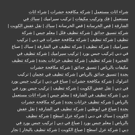
شراء اثاث مستعمل
|
شركة مكافحة حشرات
|
شراء اثاث
مستعمل
|
فك وتركيب مكيفات
| تركيب سيراميك |
سباك في
الشارقة
|
قص الخرسانة
| قص الخرسانة |
سباك
|
نقل عفش الكويت
|
شركة تنسيق حدائق
|
شركة تنظيف فلل
|
معلم جبس
|
شركة
تنظيف
|
شركة تنظيف
|
شركة مكافحة حشرات في دبي
|
تركيب
سيراميك
|
شركة تنظيف
|
شركة تنظيف في الشارقة
| سباك | صباغ
في دبي |تركيب جبس بورد |
تركيب سيراميك
|
شركة تنظيف في
الفجيرة
|
شركة تنظيف
|
شركة تنظيف خزانات بجدة
|
شركة تنظيف
مكيفات بالرياض
|
تنسيق حدائق
|
شركة مكافحة حشرات
بجدة
|
تنسيق حدائق بالرياض
|
شركة تنظيف في عجمان
| تركيب
انترلوك |
شركة مكافحة حشرات
|
صباغ في دبي
|
تركيب جبس بورد
في دبي
|
نقل عفش الكويت
|
شركة تنظيف
|
تركيب جبس بورد في
دبي
|
شركة تنظيف في الشارقة
|
معلم جبس
|
شراء اثاث مستعمل
بالرياض
|
شركه تنظيف خزانات بجدة
|
شركة مكافحة حشرات
بجدة
|
صباغ في ابوظبي
|
شركة تنظيف في الشارقة
|
نقل عفش
الكويت
| سباك في دبي |
شركة عزل اسطح
|
شركة تنظيف
بالرياض
|
معلم جبس بورد
|
صباغ في دبي
|
تركيب جبس بورد في
دبي
|
شركة عزل اسطح
|
صباغ الكويت
|
شركة تنظيف بالبخار
|
نجار