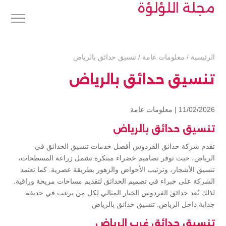
مجلة اللؤلؤة
الرئيسية
/
معلومات عامة
/
تنسيق حدائق بالرياض
تنسيق حدائق بالرياض
11/02/2026 |
معلومات عامة
تنسيق حدائق بالرياض
تقدم شركة حدائق الفردوس أفضل خدمات تنسيق الحدائق في
الرياض، حيث توفر تصاميم خضراء مبتكرة تشمل زراعة المسطحات،
تنسيق الأشجار، وترتيب الأحواض والزهور بطريقة عصرية. كما تعتمد
الشركة على خبراء في تصميم الحدائق لتقديم مساحات مريحة وراقية.
لذلك تُعد حدائق الفردوس الخيار المثالي لكل من يرغب في حديقة
جذابة داخل الرياض. تنسيق حدائق بالرياض
تنسيق حدائق غرب الرياض