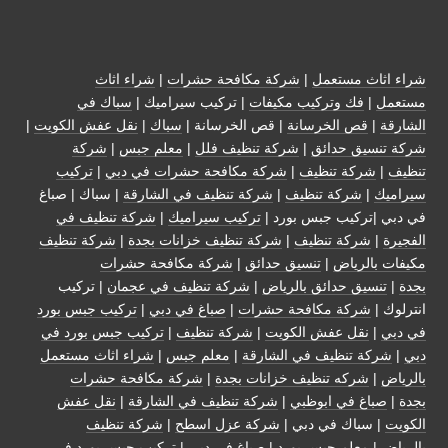
شراء اثاث مستعمل
|
شركة مكافحة حشرات
|
شراء اثاث
مستعمل
|
فك وتركيب مكيفات
| تركيب سيراميك |
سباك في
الشارقة
|
قص الخرسانة
| قص الخرسانة |
سباك
|
نقل عفش الكويت
|
شركة تنسيق حدائق
|
شركة تنظيف فلل
|
معلم جبس
|
شركة
تنظيف
|
شركة تنظيف
|
شركة مكافحة حشرات في دبي
|
تركيب
سيراميك
|
شركة تنظيف
|
شركة تنظيف في الشارقة
| سباك | صباغ
في دبي |تركيب جبس بورد |
تركيب سيراميك
|
شركة تنظيف في
الفجيرة
|
شركة تنظيف
|
شركة تنظيف خزانات بجدة
|
شركة تنظيف
مكيفات بالرياض
|
تنسيق حدائق
|
شركة مكافحة حشرات
بجدة
|
تنسيق حدائق بالرياض
|
شركة تنظيف في عجمان
| تركيب
انترلوك |
شركة مكافحة حشرات
|
صباغ في دبي
|
تركيب جبس بورد
في دبي
|
نقل عفش الكويت
|
شركة تنظيف
|
تركيب جبس بورد في
دبي
|
شركة تنظيف في الشارقة
|
معلم جبس
|
شراء اثاث مستعمل
بالرياض
|
شركه تنظيف خزانات بجدة
|
شركة مكافحة حشرات
بجدة
|
صباغ في ابوظبي
|
شركة تنظيف في الشارقة
|
نقل عفش
الكويت
| سباك في دبي |
شركة عزل اسطح
|
شركة تنظيف
بالرياض
|
معلم جبس بورد
|
صباغ في دبي
|
تركيب جبس بورد في