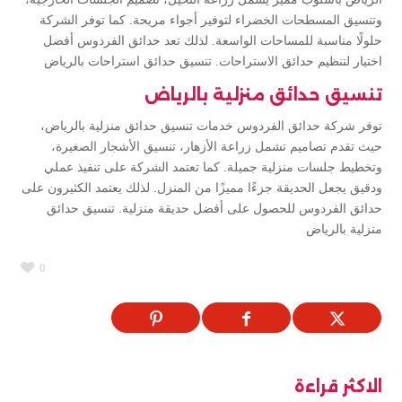
وتنسيق المسطحات الخضراء لتوفير أجواء مريحة. كما توفر الشركة
حلولًا مناسبة للمساحات الواسعة. لذلك تعد حدائق الفردوس أفضل
اختيار لتنظيم حدائق الاستراحات. تنسيق حدائق استراحات بالرياض
تنسيق حدائق منزلية بالرياض
توفر شركة حدائق الفردوس خدمات تنسيق حدائق منزلية بالرياض،
حيث تقدم تصاميم تشمل زراعة الأزهار، تنسيق الأشجار الصغيرة،
وتخطيط جلسات منزلية جميلة. كما تعتمد الشركة على تنفيذ عملي
ودقيق يجعل الحديقة جزءًا مميزًا من المنزل. لذلك يعتمد الكثيرون على
حدائق الفردوس للحصول على أفضل حديقة منزلية. تنسيق حدائق
منزلية بالرياض
0
الاكثر قراءة