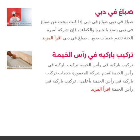
صباغ في دبي
صباغ في دبي صباغ في دبي إذا كنت تبحث عن صباغ
في دبي يتمتع بالخبرة والكفاءة، فإن شركة أميرة
الجنة تقدم خدمات صبغ... صباغ في دبي
اقرأ المزيد
تركيب باركيه في رأس الخيمة
تركيب باركيه في رأس الخيمة تركيب باركيه في
رأس الخيمة تُقدم شركة المعمورة خدمات تركيب
باركيه في رأس الخيمة بأعلى... تركيب باركيه في
رأس الخيمة
اقرأ المزيد