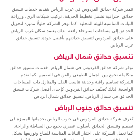
تتميز شركة حدائق الفردوس في غرب الرياض بتقديم خدمات تنسيق
حدائق احترافية تشمل تخطيط الحديقة، تركيب شبكات الري، وزراعة
النباتات المناسبة للبيئة المحلية. كما توفر الشركة حلولًا مميزة لتحويل
الحدائق إلى مساحات استرخاء رائعة. لذلك يعتمد سكان غرب الرياض
على حدائق الفردوس لتنسيق حدائقهم بأفضل جودة. تنسيق حدائق
غرب الرياض
تنسيق حدائق شمال الرياض
توفر شركة حدائق الفردوس في شمال الرياض خدمات تنسيق حدائق
متكاملة تجمع بين الجمال الطبيعي والفن في التصميم. كما تقدم
الشركة تصاميم راقية وحديثة تناسب الفلل والمنازل ذات المساحات
الواسعة. لذلك تُصنّف حدائق الفردوس كإحدى أفضل شركات تنسيق
الحدائق في شمال الرياض. تنسيق حدائق شمال الرياض
تنسيق حدائق جنوب الرياض
تُعرف شركة حدائق الفردوس في جنوب الرياض بخدماتها المميزة في
تصميم وتنسيق الحدائق بأسلوب عصري يجمع بين البساطة والراحة.
كما تعمل الشركة على اختيار النباتات المناسبة للمناخ وتوزيعها بشكل