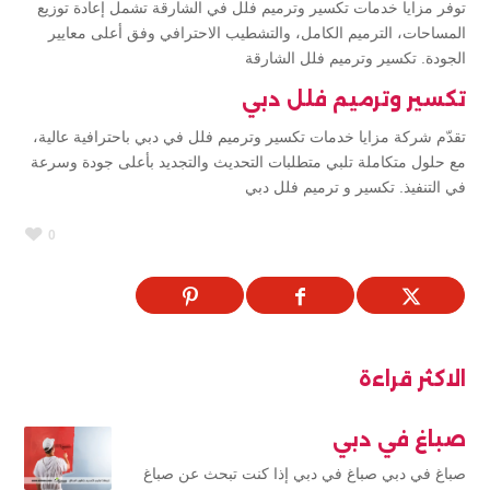
توفر مزايا خدمات تكسير وترميم فلل في الشارقة تشمل إعادة توزيع
المساحات، الترميم الكامل، والتشطيب الاحترافي وفق أعلى معايير
الجودة. تكسير وترميم فلل الشارقة
تكسير وترميم فلل دبي
تقدّم شركة مزايا خدمات تكسير وترميم فلل في دبي باحترافية عالية،
مع حلول متكاملة تلبي متطلبات التحديث والتجديد بأعلى جودة وسرعة
في التنفيذ. تكسير و ترميم فلل دبي
0
الاكثر قراءة
صباغ في دبي
صباغ في دبي صباغ في دبي إذا كنت تبحث عن صباغ