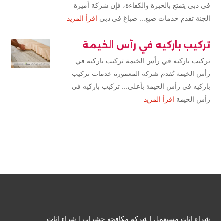
في دبي يتمتع بالخبرة والكفاءة، فإن شركة أميرة
الجنة تقدم خدمات صبغ... صباغ في دبي
اقرأ المزيد
تركيب باركيه في رأس الخيمة
تركيب باركيه في رأس الخيمة تركيب باركيه في
رأس الخيمة تُقدم شركة المعمورة خدمات تركيب
باركيه في رأس الخيمة بأعلى... تركيب باركيه في
رأس الخيمة
اقرأ المزيد
شراء اثاث مستعمل
|
شركة مكافحة حشرات
|
شراء اثاث