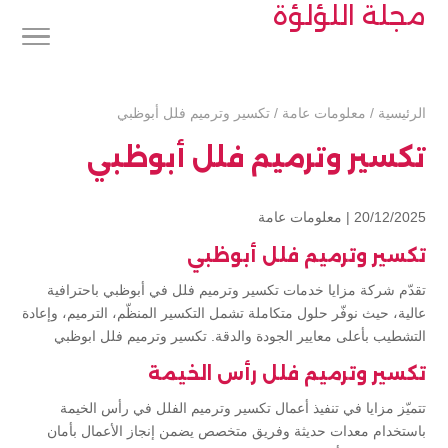
مجلة اللؤلؤة
الرئيسية
/
معلومات عامة
/
تكسير وترميم فلل أبوظبي
تكسير وترميم فلل أبوظبي
20/12/2025 |
معلومات عامة
تكسير وترميم فلل أبوظبي
تقدّم شركة مزايا خدمات تكسير وترميم فلل في أبوظبي باحترافية
عالية، حيث نوفّر حلول متكاملة تشمل التكسير المنظّم، الترميم، وإعادة
التشطيب بأعلى معايير الجودة والدقة. تكسير وترميم فلل ابوظبي
تكسير وترميم فلل رأس الخيمة
تتميّز مزايا في تنفيذ أعمال تكسير وترميم الفلل في رأس الخيمة
باستخدام معدات حديثة وفريق متخصص يضمن إنجاز الأعمال بأمان