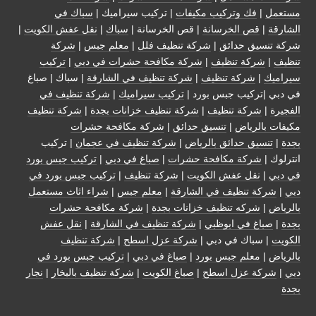
مستعمل
|
فك وتركيب مكيفات
| تركيب سيراميك |
سباك في
الشارقة
|
قص الخرسانة
| قص الخرسانة |
سباك
|
نقل عفش الكويت
|
شركة تنسيق حدائق
|
شركة تنظيف فلل
|
معلم جبس
|
شركة
تنظيف
|
شركة تنظيف
|
شركة مكافحة حشرات في دبي
|
تركيب
سيراميك
|
شركة تنظيف
|
شركة تنظيف في الشارقة
| سباك | صباغ
في دبي |تركيب جبس بورد |
تركيب سيراميك
|
شركة تنظيف في
الفجيرة
|
شركة تنظيف
|
شركة تنظيف خزانات بجدة
|
شركة تنظيف
مكيفات بالرياض
|
تنسيق حدائق
|
شركة مكافحة حشرات
بجدة
|
تنسيق حدائق بالرياض
|
شركة تنظيف في عجمان
| تركيب
انترلوك |
شركة مكافحة حشرات
|
صباغ في دبي
|
تركيب جبس بورد
في دبي
|
نقل عفش الكويت
|
شركة تنظيف
|
تركيب جبس بورد في
دبي
|
شركة تنظيف في الشارقة
|
معلم جبس
|
شراء اثاث مستعمل
بالرياض
|
شركه تنظيف خزانات بجدة
|
شركة مكافحة حشرات
بجدة
|
صباغ في ابوظبي
|
شركة تنظيف في الشارقة
|
نقل عفش
الكويت
| سباك في دبي |
شركة عزل اسطح
|
شركة تنظيف
بالرياض
|
معلم جبس بورد
|
صباغ في دبي
|
تركيب جبس بورد في
دبي
|
شركة عزل اسطح
|
صباغ الكويت
|
شركة تنظيف بالبخار
|
نجار
بجدة