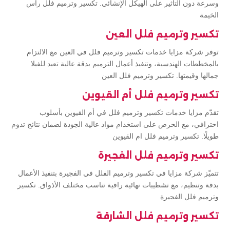
وسرعة دون التأثير على الهيكل الإنشائي. تكسير وترميم فلل راس
الخيمة
تكسير وترميم فلل العين
توفر شركة مزايا خدمات تكسير وترميم فلل في العين مع الالتزام
بالمخططات الهندسية، وتنفيذ أعمال الترميم بدقة عالية تعيد للفيلا
جمالها وقيمتها. تكسير وترميم فلل العين
تكسير وترميم فلل أم القيوين
تقدّم مزايا خدمات تكسير وترميم فلل في أم القيوين بأسلوب
احترافي، مع الحرص على استخدام مواد عالية الجودة لضمان نتائج تدوم
طويلًا. تكسير وترميم فلل ام القيوين
تكسير وترميم فلل الفجيرة
تتميّز شركة مزايا في تكسير وترميم الفلل في الفجيرة بتنفيذ الأعمال
بدقة وتنظيم، مع تشطيبات نهائية راقية تناسب مختلف الأذواق. تكسير
وترميم فلل الفجيرة
تكسير وترميم فلل الشارقة