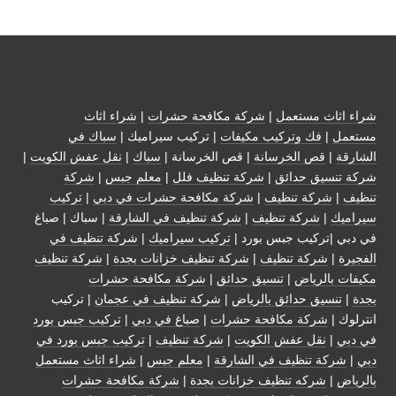
شراء اثاث مستعمل
|
شركة مكافحة حشرات
|
شراء اثاث
مستعمل
|
فك وتركيب مكيفات
| تركيب سيراميك |
سباك في
الشارقة
|
قص الخرسانة
| قص الخرسانة |
سباك
|
نقل عفش الكويت
|
شركة تنسيق حدائق
|
شركة تنظيف فلل
|
معلم جبس
|
شركة
تنظيف
|
شركة تنظيف
|
شركة مكافحة حشرات في دبي
|
تركيب
سيراميك
|
شركة تنظيف
|
شركة تنظيف في الشارقة
| سباك | صباغ
في دبي |تركيب جبس بورد |
تركيب سيراميك
|
شركة تنظيف في
الفجيرة
|
شركة تنظيف
|
شركة تنظيف خزانات بجدة
|
شركة تنظيف
مكيفات بالرياض
|
تنسيق حدائق
|
شركة مكافحة حشرات
بجدة
|
تنسيق حدائق بالرياض
|
شركة تنظيف في عجمان
| تركيب
انترلوك |
شركة مكافحة حشرات
|
صباغ في دبي
|
تركيب جبس بورد
في دبي
|
نقل عفش الكويت
|
شركة تنظيف
|
تركيب جبس بورد في
دبي
|
شركة تنظيف في الشارقة
|
معلم جبس
|
شراء اثاث مستعمل
بالرياض
|
شركه تنظيف خزانات بجدة
|
شركة مكافحة حشرات