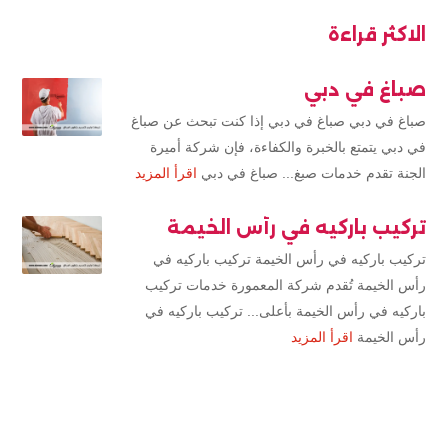
الاكثر قراءة
صباغ في دبي
صباغ في دبي صباغ في دبي إذا كنت تبحث عن صباغ
في دبي يتمتع بالخبرة والكفاءة، فإن شركة أميرة
الجنة تقدم خدمات صبغ... صباغ في دبي
اقرأ المزيد
تركيب باركيه في رأس الخيمة
تركيب باركيه في رأس الخيمة تركيب باركيه في
رأس الخيمة تُقدم شركة المعمورة خدمات تركيب
باركيه في رأس الخيمة بأعلى... تركيب باركيه في
رأس الخيمة
اقرأ المزيد