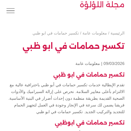
مجلة اللؤلؤة
الرئيسية
/
معلومات عامة
/
تكسير حمامات في ابو ظبي
تكسير حمامات في ابو ظبي
09/03/2026 |
معلومات عامة
تكسير حمامات في ابو ظبي
تقدم الإيطالية خدمات تكسير حمامات في أبو ظبي باحترافية عالية مع
الالتزام بأعلى معايير السلامة. نحرص على إزالة السيراميك والأدوات
الصحية القديمة بطريقة منظمة دون إحداث أضرار في البنية الأساسية.
فريقنا يضمن لك سرعة في الإنجاز وجودة في العمل لتجهيز الحمام
للتجديد والتركيب الجديد. تكسير حمامات في ابو ظبي
تكسير حمامات في ابوظبي