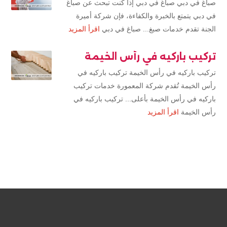
صباغ في دبي صباغ في دبي إذا كنت تبحث عن صباغ
في دبي يتمتع بالخبرة والكفاءة، فإن شركة أميرة
الجنة تقدم خدمات صبغ... صباغ في دبي
اقرأ المزيد
تركيب باركيه في رأس الخيمة
تركيب باركيه في رأس الخيمة تركيب باركيه في
رأس الخيمة تُقدم شركة المعمورة خدمات تركيب
باركيه في رأس الخيمة بأعلى... تركيب باركيه في
رأس الخيمة
اقرأ المزيد