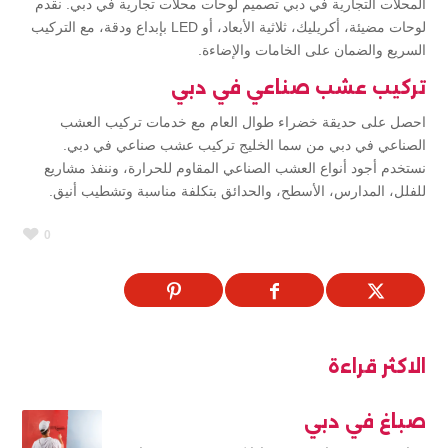
المحلات التجارية في دبي تصميم لوحات محلات تجارية في دبي. نقدم
لوحات مضيئة، أكريليك، ثلاثية الأبعاد، أو LED بإبداع ودقة، مع التركيب
السريع والضمان على الخامات والإضاءة.
تركيب عشب صناعي في دبي
احصل على حديقة خضراء طوال العام مع خدمات تركيب العشب
الصناعي في دبي من سما الخليج تركيب عشب صناعي في دبي.
نستخدم أجود أنواع العشب الصناعي المقاوم للحرارة، وننفذ مشاريع
للفلل، المدارس، الأسطح، والحدائق بتكلفة مناسبة وتشطيب أنيق.
0
الاكثر قراءة
صباغ في دبي