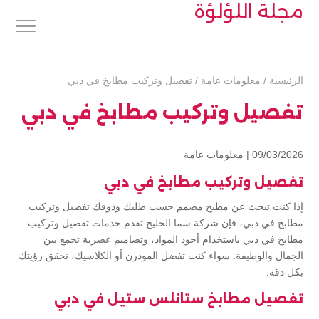
مجلة اللؤلؤة
الرئيسية
/
معلومات عامة
/
تفصيل وتركيب مطابخ في دبي
تفصيل وتركيب مطابخ في دبي
09/03/2026 |
معلومات عامة
تفصيل وتركيب مطابخ في دبي
إذا كنت تبحث عن مطبخ مصمم حسب طلبك وذوقك تفصيل وتركيب
مطابخ في دبي، فإن شركة سما الخليج تقدم خدمات تفصيل وتركيب
مطابخ في دبي باستخدام أجود المواد، وتصاميم عصرية تجمع بين
الجمال والوظيفة. سواء كنت تفضل المودرن أو الكلاسيك، نحقق رؤيتك
بكل دقة.
تفصيل مطابخ ستانلس ستيل في دبي