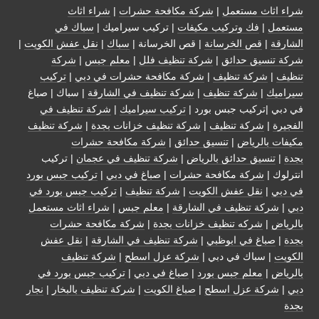
شراء اثاث مستعمل
|
شركة مكافحة حشرات
|
شراء اثاث
مستعمل
|
فك وتركيب مكيفات
| تركيب سيراميك |
سباك في
الشارقة
|
قص الخرسانة
| قص الخرسانة |
سباك
|
نقل عفش الكويت
|
شركة تنسيق حدائق
|
شركة تنظيف فلل
|
معلم جبس
|
شركة
تنظيف
|
شركة تنظيف
|
شركة مكافحة حشرات في دبي
|
تركيب
سيراميك
|
شركة تنظيف
|
شركة تنظيف في الشارقة
| سباك | صباغ
في دبي |تركيب جبس بورد |
تركيب سيراميك
|
شركة تنظيف في
الفجيرة
|
شركة تنظيف
|
شركة تنظيف خزانات بجدة
|
شركة تنظيف
مكيفات بالرياض
|
تنسيق حدائق
|
شركة مكافحة حشرات
بجدة
|
تنسيق حدائق بالرياض
|
شركة تنظيف في عجمان
| تركيب
انترلوك |
شركة مكافحة حشرات
|
صباغ في دبي
|
تركيب جبس بورد
في دبي
|
نقل عفش الكويت
|
شركة تنظيف
|
تركيب جبس بورد في
دبي
|
شركة تنظيف في الشارقة
|
معلم جبس
|
شراء اثاث مستعمل
بالرياض
|
شركه تنظيف خزانات بجدة
|
شركة مكافحة حشرات
بجدة
|
صباغ في ابوظبي
|
شركة تنظيف في الشارقة
|
نقل عفش
الكويت
| سباك في دبي |
شركة عزل اسطح
|
شركة تنظيف
بالرياض
|
معلم جبس بورد
|
صباغ في دبي
|
تركيب جبس بورد في
دبي
|
شركة عزل اسطح
|
صباغ الكويت
|
شركة تنظيف بالبخار
|
نجار
بجدة