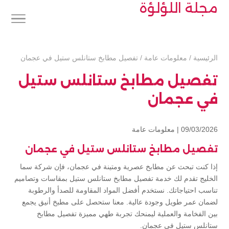
مجلة اللؤلؤة
الرئيسية
/
معلومات عامة
/
تفصيل مطابخ ستانلس ستيل في عجمان
تفصيل مطابخ ستانلس ستيل
في عجمان
09/03/2026 |
معلومات عامة
تفصيل مطابخ ستانلس ستيل في عجمان
إذا كنت تبحث عن مطابخ عصرية ومتينة في عجمان، فإن شركة سما
الخليج تقدم لك خدمة تفصيل مطابخ ستانلس ستيل بمقاسات وتصاميم
تناسب احتياجاتك. نستخدم أفضل المواد المقاومة للصدأ والرطوبة
لضمان عمر طويل وجودة عالية. معنا ستحصل على مطبخ أنيق يجمع
بين الفخامة والعملية ليمنحك تجربة طهي مميزة تفصيل مطابخ
ستانلس ستيل في عجمان.