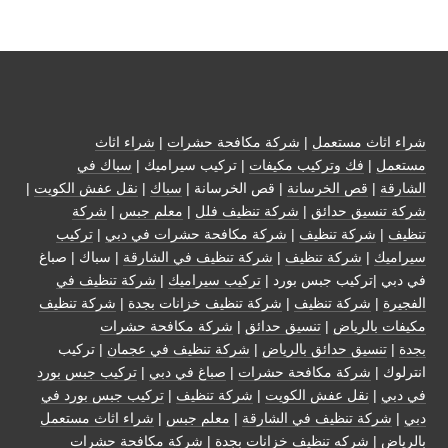
شراء اثاث مستعمل
|
شركة مكافحة حشرات
|
شراء اثاث
مستعمل
|
فك وتركيب مكيفات
| تركيب سيراميك |
سباك في
الشارقة
|
قص الخرسانة
| قص الخرسانة |
سباك
|
نقل عفش الكويت
|
شركة تنسيق حدائق
|
شركة تنظيف فلل
|
معلم جبس
|
شركة
تنظيف
|
شركة تنظيف
|
شركة مكافحة حشرات في دبي
|
تركيب
سيراميك
|
شركة تنظيف
|
شركة تنظيف في الشارقة
| سباك | صباغ
في دبي |تركيب جبس بورد |
تركيب سيراميك
|
شركة تنظيف في
الفجيرة
|
شركة تنظيف
|
شركة تنظيف خزانات بجدة
|
شركة تنظيف
مكيفات بالرياض
|
تنسيق حدائق
|
شركة مكافحة حشرات
بجدة
|
تنسيق حدائق بالرياض
|
شركة تنظيف في عجمان
| تركيب
انترلوك |
شركة مكافحة حشرات
|
صباغ في دبي
|
تركيب جبس بورد
في دبي
|
نقل عفش الكويت
|
شركة تنظيف
|
تركيب جبس بورد في
دبي
|
شركة تنظيف في الشارقة
|
معلم جبس
|
شراء اثاث مستعمل
بالرياض
|
شركه تنظيف خزانات بجدة
|
شركة مكافحة حشرات