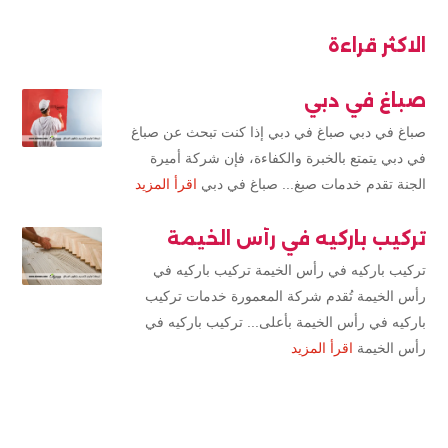
الاكثر قراءة
صباغ في دبي
صباغ في دبي صباغ في دبي إذا كنت تبحث عن صباغ
في دبي يتمتع بالخبرة والكفاءة، فإن شركة أميرة
الجنة تقدم خدمات صبغ... صباغ في دبي
اقرأ المزيد
تركيب باركيه في رأس الخيمة
تركيب باركيه في رأس الخيمة تركيب باركيه في
رأس الخيمة تُقدم شركة المعمورة خدمات تركيب
باركيه في رأس الخيمة بأعلى... تركيب باركيه في
رأس الخيمة
اقرأ المزيد