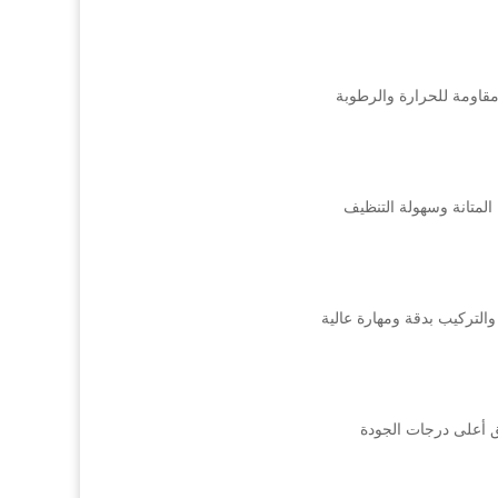
قاومة للحرارة والرطوبة
لمتانة وسهولة التنظيف
لتركيب بدقة ومهارة عالية
 أعلى درجات الجودة