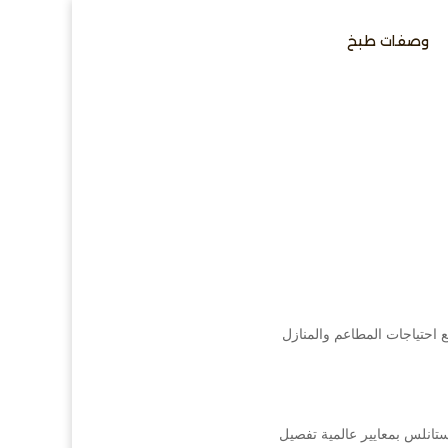
وصفات طبخ
احتياجات المطاعم والمنازل
تانلس بمعايير عالمية تفصيل