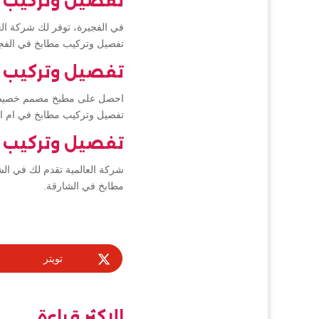
تفصيل وتركيب م
في الفجيرة، توفر لك شركة الع
تفصيل وتركيب مطابخ في الفجي
تفصيل وتركيب م
احصل على مطبخ مصمم خصيصًا ل
تفصيل وتركيب مطابخ في ام ال
تفصيل وتركيب م
شركة العالمية تقدم لك في ال
مطابخ في الشارقة.
تويتر
الاكثر قراءة