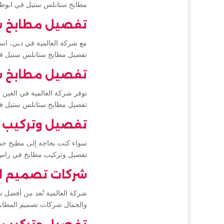
مطابخ ستانلس ستيل في ابوظ
تفصيل مطابخ س
مع شركة العالمية في دبي، اس
تفصيل مطابخ ستانلس ستيل ف
تفصيل مطابخ س
توفر شركة العالمية في العين
تفصيل مطابخ ستانلس ستيل في
تفصيل وتركيب 
سواء كنت بحاجة إلى مطبخ خشب
تفصيل وتركيب مطابخ في راس 
شركات تصميم ا
شركة العالمية تُعد من أفضل
والجمال شركات تصميم المطاب