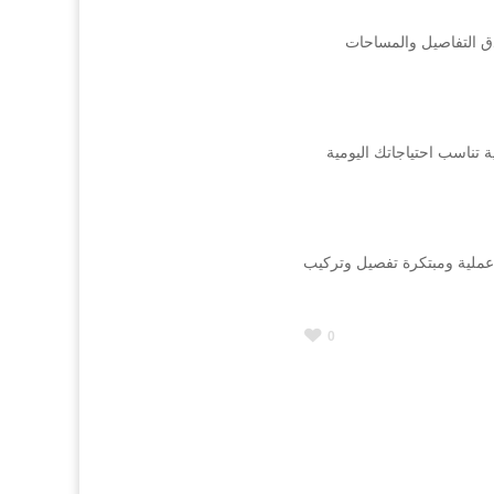
دق التفاصيل والمساحات
تناسب احتياجاتك اليومية
عملية ومبتكرة تفصيل وتركيب
0