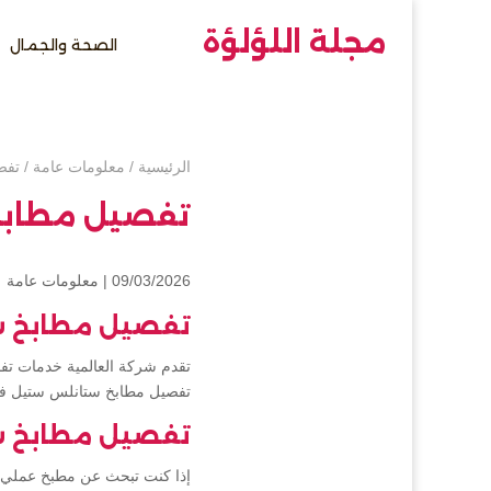
مجلة اللؤلؤة
الصحة والجمال
الرئيسية
/
معلومات عامة
/
تفص
تفصيل مطابخ
09/03/2026 |
معلومات عامة
تفصيل مطابخ س
تقدم شركة العالمية خدمات تف
تفصيل مطابخ ستانلس ستيل في
تفصيل مطابخ س
إذا كنت تبحث عن مطبخ عملي و