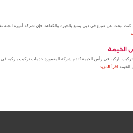
كنت تبحث عن صباغ في دبي يتمتع بالخبرة والكفاءة، فإن شركة أميرة الجنة ت
د
س الخيمة
تركيب باركيه في رأس الخيمة تُقدم شركة المعمورة خدمات تركيب باركيه في 
 الخيمة
اقرأ المزيد