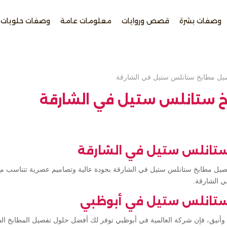
وصفات بشرة
قصص وروايات
معلومات عامة
وصفات حلويات
يل مطابخ ستانلس ستيل في الشارقة
 ستانلس ستيل في الشارقة
تانلس ستيل في الشارقة
صيل مطابخ ستانلس ستيل في الشارقة بجودة عالية وتصاميم عصرية تتناسب مع 
 الشارقة.
تانلس ستيل في أبوظبي
أنيق، فإن شركة العالمية في أبوظبي توفر لك أفضل حلول تفصيل المطابخ الس