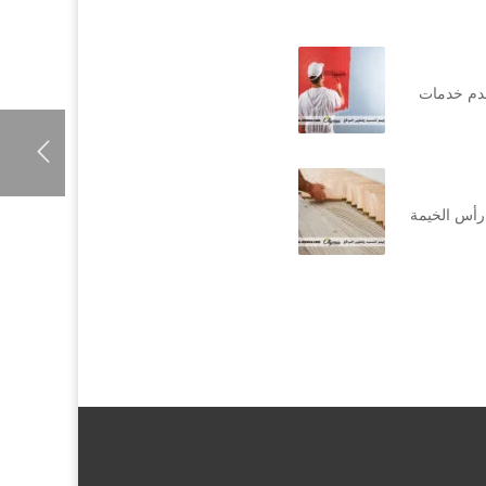
قدم خدمات
رأس الخيمة