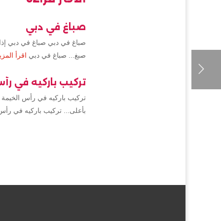
صباغ في دبي
صباغ في دبي صباغ في دبي إذا 
صبغ... صباغ في دبي
اقرأ المزي
تركيب باركيه في رأ
تركيب باركيه في رأس الخيمة 
بأعلى... تركيب باركيه في رأس