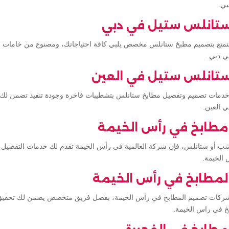
بي.
تانلس ستيل في دبي
تمتع بتصميم مطبخ ستانلس مخصص يلبي كافة احتياجاتك، ومصنوع من خامات م
ي دبي.
تانلس ستيل في العين
 خدمات تصميم وتفصيل مطابخ ستانلس بتشطيبات فاخرة وجودة تنفيذ تضمن لك ا
 العين.
مطابخ في رأس الخيمة
 أو ستانلس، فإن شركة العالمية في رأس الخيمة تقدم لك خدمات التفصيل وا
الخيمة.
لمطابخ في رأس الخيمة
 شركات تصميم المطابخ في رأس الخيمة، بفضل فريق متخصص يضمن لك تحقيق
خ في راس الخيمة.