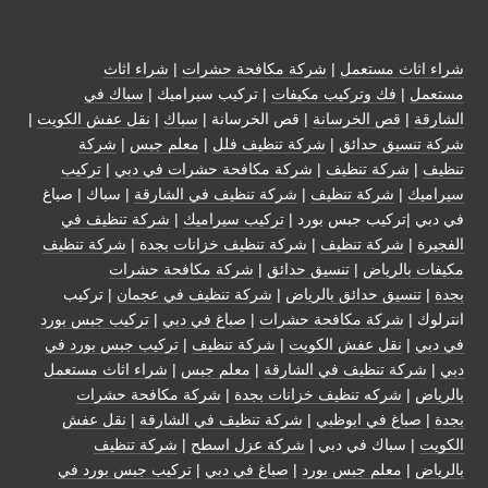
شراء اثاث مستعمل
|
شركة مكافحة حشرات
|
شراء اثاث
مستعمل
|
فك وتركيب مكيفات
| تركيب سيراميك |
سباك في
الشارقة
|
قص الخرسانة
| قص الخرسانة |
سباك
|
نقل عفش الكويت
|
شركة تنسيق حدائق
|
شركة تنظيف فلل
|
معلم جبس
|
شركة
تنظيف
|
شركة تنظيف
|
شركة مكافحة حشرات في دبي
|
تركيب
سيراميك
|
شركة تنظيف
|
شركة تنظيف في الشارقة
| سباك | صباغ
في دبي |تركيب جبس بورد |
تركيب سيراميك
|
شركة تنظيف في
الفجيرة
|
شركة تنظيف
|
شركة تنظيف خزانات بجدة
|
شركة تنظيف
مكيفات بالرياض
|
تنسيق حدائق
|
شركة مكافحة حشرات
بجدة
|
تنسيق حدائق بالرياض
|
شركة تنظيف في عجمان
| تركيب
انترلوك |
شركة مكافحة حشرات
|
صباغ في دبي
|
تركيب جبس بورد
في دبي
|
نقل عفش الكويت
|
شركة تنظيف
|
تركيب جبس بورد في
دبي
|
شركة تنظيف في الشارقة
|
معلم جبس
|
شراء اثاث مستعمل
بالرياض
|
شركه تنظيف خزانات بجدة
|
شركة مكافحة حشرات
بجدة
|
صباغ في ابوظبي
|
شركة تنظيف في الشارقة
|
نقل عفش
الكويت
| سباك في دبي |
شركة عزل اسطح
|
شركة تنظيف
بالرياض
|
معلم جبس بورد
|
صباغ في دبي
|
تركيب جبس بورد في