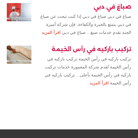
صباغ في دبي
صباغ في دبي صباغ في دبي إذا كنت تبحث عن صباغ
في دبي يتمتع بالخبرة والكفاءة، فإن شركة أميرة
الجنة تقدم خدمات صبغ... صباغ في دبي
اقرأ المزيد
تركيب باركيه في رأس الخيمة
تركيب باركيه في رأس الخيمة تركيب باركيه في
رأس الخيمة تُقدم شركة المعمورة خدمات تركيب
باركيه في رأس الخيمة بأعلى... تركيب باركيه في
رأس الخيمة
اقرأ المزيد