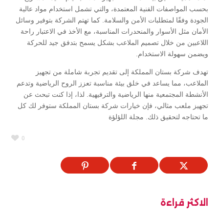
بحسب المواصفات الفنية المعتمدة، والتي تشمل استخدام مواد عالية
الجودة وفقًا لمتطلبات الأمن والسلامة. كما تهتم الشركة بتوفير وسائل
الأمان مثل الأسوار والمنحدرات المناسبة، مع الأخذ في الاعتبار راحة
اللاعبين من خلال تصميم الملاعب بشكل يسمح بتدفق جيد للحركة
ويضمن سهولة الاستخدام.
تهدف شركة بستان المملكة إلى تقديم تجربة شاملة من تجهيز
الملاعب، مما يساعد في خلق بيئة مناسبة تعزز الروح الرياضية وتدعم
الأنشطة المجتمعية منها الرياضية والترفيهية. لذا، إذا كنت تبحث عن
تجهيز ملعب مثالي، فإن خيارات شركة بستان المملكة ستوفر لك كل
ما تحتاجه لتحقيق ذلك. مجلة اللؤلؤة
0
الاكثر قراءة