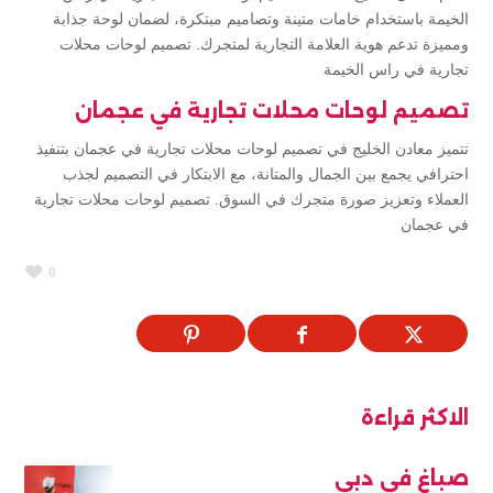
الخيمة باستخدام خامات متينة وتصاميم مبتكرة، لضمان لوحة جذابة
ومميزة تدعم هوية العلامة التجارية لمتجرك. تصميم لوحات محلات
تجارية في راس الخيمة
تصميم لوحات محلات تجارية في عجمان
تتميز معادن الخليج في تصميم لوحات محلات تجارية في عجمان بتنفيذ
احترافي يجمع بين الجمال والمتانة، مع الابتكار في التصميم لجذب
العملاء وتعزيز صورة متجرك في السوق. تصميم لوحات محلات تجارية
في عجمان
0
الاكثر قراءة
صباغ في دبي