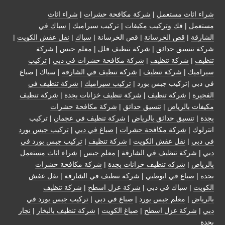
شراء اثاث مستعمل
|
شركة مكافحة حشرات
|
شراء اثاث
مستعمل
|
فك وتركيب مكيفات
| تركيب سيراميك |
سباك في
الشارقة
|
قص الخرسانة
| قص الخرسانة |
سباك
|
نقل عفش الكويت
|
شركة تنسيق حدائق
|
شركة تنظيف فلل
|
معلم جبس
|
شركة
تنظيف
|
شركة تنظيف
|
شركة مكافحة حشرات في دبي
|
تركيب
سيراميك
|
شركة تنظيف
|
شركة تنظيف في الشارقة
| سباك | صباغ
في دبي |تركيب جبس بورد |
تركيب سيراميك
|
شركة تنظيف في
الفجيرة
|
شركة تنظيف
|
شركة تنظيف خزانات بجدة
|
شركة تنظيف
مكيفات بالرياض
|
تنسيق حدائق
|
شركة مكافحة حشرات
بجدة
|
تنسيق حدائق بالرياض
|
شركة تنظيف في عجمان
| تركيب
انترلوك |
شركة مكافحة حشرات
|
صباغ في دبي
|
تركيب جبس بورد
في دبي
|
نقل عفش الكويت
|
شركة تنظيف
|
تركيب جبس بورد في
دبي
|
شركة تنظيف في الشارقة
|
معلم جبس
|
شراء اثاث مستعمل
بالرياض
|
شركه تنظيف خزانات بجدة
|
شركة مكافحة حشرات
بجدة
|
صباغ في ابوظبي
|
شركة تنظيف في الشارقة
|
نقل عفش
الكويت
| سباك في دبي |
شركة عزل اسطح
|
شركة تنظيف
بالرياض
|
معلم جبس بورد
|
صباغ في دبي
|
تركيب جبس بورد في
دبي
|
شركة عزل اسطح
|
صباغ الكويت
|
شركة تنظيف بالبخار
|
نجار
بجدة