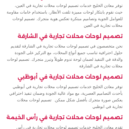
توفر معادن الخليج خدمات تصميم لوحات محلات تجارية في العين،
حيث نقوم بابتكار لوحات مميزة تلفت الأنظار، باستخدام خامات مقاومة
للعوامل الجوية وتصاميم مبتكرة تعكس هوية متجرك. تصميم لوحات
محلات تجارية في العين
تصميم لوحات محلات تجارية في الشارقة
نحن متخصصون في تصميم لوحات محلات تجارية في الشارقة لتقديم
حلول احترافية تناسب جميع أنواع المحلات، مع التركيز على الجودة
والدقة في التنفيذ لضمان لوحة تدوم طويلاً وتبرز متجرك. تصميم لوحات
محلات تجارية في الشارقة
تصميم لوحات محلات تجارية في أبوظبي
توفر معادن الخليج خدمات تصميم لوحات محلات تجارية في أبوظبي
بأحدث التصاميم العصرية، مع مواد عالية الجودة وضمان تنفيذ احترافي
يعكس صورة متجرك بأفضل شكل ممكن. تصميم لوحات محلات
تجارية في ابوظبي
تصميم لوحات محلات تجارية في رأس الخيمة
تقدم معادن الخليج خدمات تصميم لوحات محلات تجارية في رأس