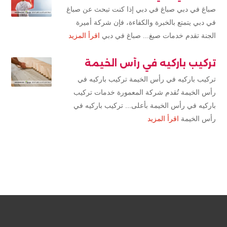
صباغ في دبي صباغ في دبي إذا كنت تبحث عن صباغ
في دبي يتمتع بالخبرة والكفاءة، فإن شركة أميرة
الجنة تقدم خدمات صبغ... صباغ في دبي
اقرأ المزيد
تركيب باركيه في رأس الخيمة
تركيب باركيه في رأس الخيمة تركيب باركيه في
رأس الخيمة تُقدم شركة المعمورة خدمات تركيب
باركيه في رأس الخيمة بأعلى... تركيب باركيه في
رأس الخيمة
اقرأ المزيد