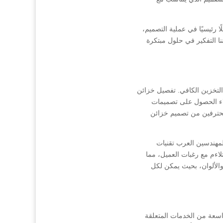
 رئيسيًا في عملية التصميم،
ا التفكير في حلول مبتكرة
لتخزين الكافي. تفصيل خزائن
لاء الحصول على تصميمات
محترفين من تصميم خزائن
لمهندسين العرب تقنيات
لاءم مع رغبات العميل، مما
والألوان، بحيث يمكن لكل
سعة من الخدمات المتعلقة