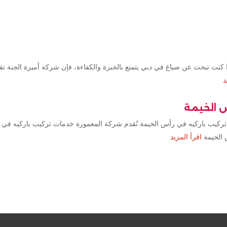
كنت تبحث عن صباغ في دبي يتمتع بالخبرة والكفاءة، فإن شركة أميرة الجنة ت
د
س الخيمة
تركيب باركيه في رأس الخيمة تُقدم شركة المعمورة خدمات تركيب باركيه في 
 الخيمة
اقرأ المزيد