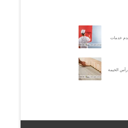
قدم خدمات
رأس الخيمة