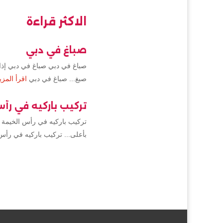
الاكثر قراءة
صباغ في دبي
صباغ في دبي صباغ في دبي إذا 
صبغ... صباغ في دبي
اقرأ المزي
تركيب باركيه في رأ
تركيب باركيه في رأس الخيمة 
بأعلى... تركيب باركيه في رأس