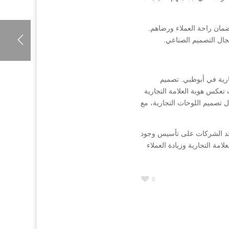
ضمان راحة العملاء ورضاهم.
مجال التصميم الصناعي.
جارية في أبوظبي. تصميم
 تعكس هوية العلامة التجارية
تصميم اللوحات التجارية، مع
ساعد الشركات على تأسيس وجود
امة التجارية وزيادة العملاء
0