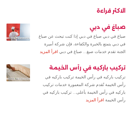
الاكثر قراءة
صباغ في دبي
صباغ في دبي صباغ في دبي إذا كنت تبحث عن صباغ
في دبي يتمتع بالخبرة والكفاءة، فإن شركة أميرة
الجنة تقدم خدمات صبغ... صباغ في دبي
اقرأ المزيد
تركيب باركيه في رأس الخيمة
تركيب باركيه في رأس الخيمة تركيب باركيه في
رأس الخيمة تُقدم شركة المعمورة خدمات تركيب
باركيه في رأس الخيمة بأعلى... تركيب باركيه في
رأس الخيمة
اقرأ المزيد