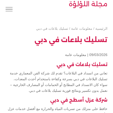
مجلة اللؤلؤة
الرئيسية
/
معلومات عامة
/
تسليك بلاعات في دبي
تسليك بلاعات في دبي
09/03/2026 |
معلومات عامة
تسليك بلاعات في دبي
تعاني من انسداد في البلاعات؟ تقدم لك شركة الفن المعماري خدمة
تسليك البلاعات في دبي بسرعة وكفاءة باستخدام أحدث المعدات،
سواء كان الانسداد في المطابخ أو الحمامات أو المصارف الخارجية –
نعمل بدون تكسير وبنتائج فورية تسليك بلاعات في دبي.
شركة عزل أسطح في دبي
حافظ على منزلك من تسربات المياه والحرارة مع أفضل خدمات عزل