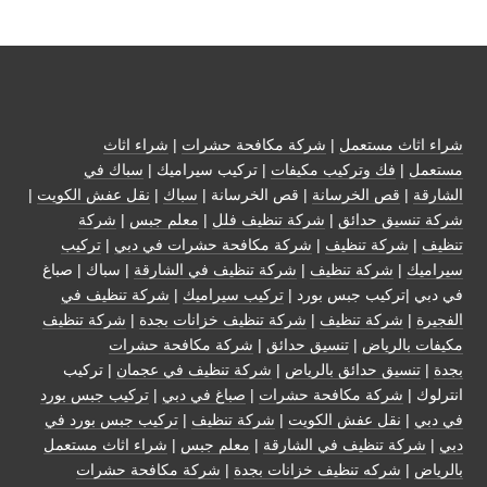
شراء اثاث مستعمل
|
شركة مكافحة حشرات
|
شراء اثاث
مستعمل
|
فك وتركيب مكيفات
| تركيب سيراميك |
سباك في
الشارقة
|
قص الخرسانة
| قص الخرسانة |
سباك
|
نقل عفش الكويت
|
شركة تنسيق حدائق
|
شركة تنظيف فلل
|
معلم جبس
|
شركة
تنظيف
|
شركة تنظيف
|
شركة مكافحة حشرات في دبي
|
تركيب
سيراميك
|
شركة تنظيف
|
شركة تنظيف في الشارقة
| سباك | صباغ
في دبي |تركيب جبس بورد |
تركيب سيراميك
|
شركة تنظيف في
الفجيرة
|
شركة تنظيف
|
شركة تنظيف خزانات بجدة
|
شركة تنظيف
مكيفات بالرياض
|
تنسيق حدائق
|
شركة مكافحة حشرات
بجدة
|
تنسيق حدائق بالرياض
|
شركة تنظيف في عجمان
| تركيب
انترلوك |
شركة مكافحة حشرات
|
صباغ في دبي
|
تركيب جبس بورد
في دبي
|
نقل عفش الكويت
|
شركة تنظيف
|
تركيب جبس بورد في
دبي
|
شركة تنظيف في الشارقة
|
معلم جبس
|
شراء اثاث مستعمل
بالرياض
|
شركه تنظيف خزانات بجدة
|
شركة مكافحة حشرات