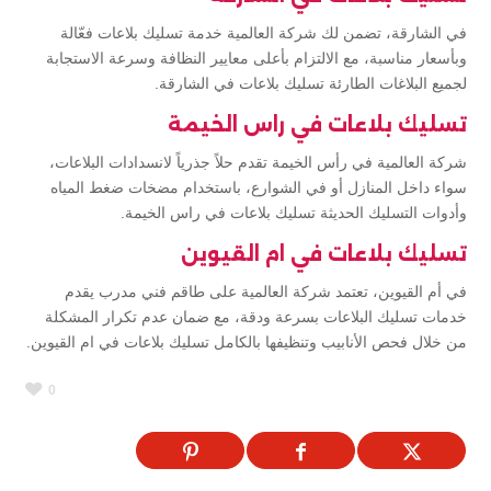
في الشارقة، تضمن لك شركة العالمية خدمة تسليك بلاعات فعّالة
وبأسعار مناسبة، مع الالتزام بأعلى معايير النظافة وسرعة الاستجابة
لجميع البلاغات الطارئة تسليك بلاعات في الشارقة.
تسليك بلاعات في راس الخيمة
شركة العالمية في رأس الخيمة تقدم حلاً جذرياً لانسدادات البلاعات،
سواء داخل المنازل أو في الشوارع، باستخدام مضخات ضغط المياه
وأدوات التسليك الحديثة تسليك بلاعات في راس الخيمة.
تسليك بلاعات في ام القيوين
في أم القيوين، تعتمد شركة العالمية على طاقم فني مدرب يقدم
خدمات تسليك البلاعات بسرعة ودقة، مع ضمان عدم تكرار المشكلة
من خلال فحص الأنابيب وتنظيفها بالكامل تسليك بلاعات في ام القيوين.
0