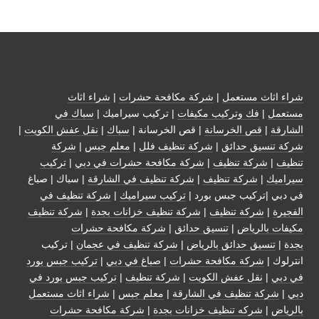
شراء اثاث مستعمل
|
شركة مكافحة حشرات
|
شراء اثاث
مستعمل
|
فك وتركيب مكيفات
| تركيب سيراميك |
سباك في
الشارقة
|
قص الخرسانة
| قص الخرسانة |
سباك
|
نقل عفش الكويت
|
شركة تنسيق حدائق
|
شركة تنظيف فلل
|
معلم جبس
|
شركة
تنظيف
|
شركة تنظيف
|
شركة مكافحة حشرات في دبي
|
تركيب
سيراميك
|
شركة تنظيف
|
شركة تنظيف في الشارقة
| سباك | صباغ
في دبي |تركيب جبس بورد |
تركيب سيراميك
|
شركة تنظيف في
الفجيرة
|
شركة تنظيف
|
شركة تنظيف خزانات بجدة
|
شركة تنظيف
مكيفات بالرياض
|
تنسيق حدائق
|
شركة مكافحة حشرات
بجدة
|
تنسيق حدائق بالرياض
|
شركة تنظيف في عجمان
| تركيب
انترلوك |
شركة مكافحة حشرات
|
صباغ في دبي
|
تركيب جبس بورد
في دبي
|
نقل عفش الكويت
|
شركة تنظيف
|
تركيب جبس بورد في
دبي
|
شركة تنظيف في الشارقة
|
معلم جبس
|
شراء اثاث مستعمل
بالرياض
|
شركه تنظيف خزانات بجدة
|
شركة مكافحة حشرات