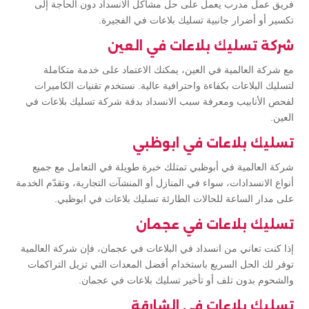
فريق عمل مدرب يعمل على حل مشاكل الانسداد دون الحاجة إلى
تكسير أو أضرار جانبية تسليك بلاعات في الفجيرة.
شركة تسليك بلاعات في العين
مع شركة العالمية في العين، يمكنك الاعتماد على خدمة متكاملة
لتسليك البلاعات بكفاءة واحترافية عالية. نستخدم تقنيات الكاميرات
لفحص الأنابيب ومعرفة سبب الانسداد بدقة شركة تسليك بلاعات في
العين.
تسليك بلاعات في ابوظبي
شركة العالمية في أبوظبي تمتلك خبرة طويلة في التعامل مع جميع
أنواع الانسدادات، سواء في المنازل أو المنشآت التجارية، وتقدّم الخدمة
على مدار الساعة للحالات الطارئة تسليك بلاعات في ابوظبي.
تسليك بلاعات في عجمان
إذا كنت تعاني من انسداد في البلاعات في عجمان، فإن شركة العالمية
توفر لك الحل السريع باستخدام أفضل المعدات التي تزيل التراكمات
والشحوم بدون تلف أو تأخير تسليك بلاعات في عجمان.
تسليك بلاعات في الشارقة