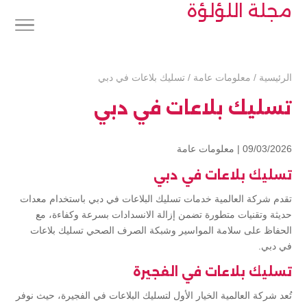
مجلة اللؤلؤة
الرئيسية
/
معلومات عامة
/
تسليك بلاعات في دبي
تسليك بلاعات في دبي
09/03/2026 |
معلومات عامة
تسليك بلاعات في دبي
تقدم شركة العالمية خدمات تسليك البلاعات في دبي باستخدام معدات
حديثة وتقنيات متطورة تضمن إزالة الانسدادات بسرعة وكفاءة، مع
الحفاظ على سلامة المواسير وشبكة الصرف الصحي تسليك بلاعات
في دبي.
تسليك بلاعات في الفجيرة
تُعد شركة العالمية الخيار الأول لتسليك البلاعات في الفجيرة، حيث نوفر