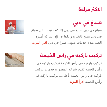
الاكثر قراءة
صباغ في دبي
صباغ في دبي صباغ في دبي إذا كنت تبحث عن صباغ
في دبي يتمتع بالخبرة والكفاءة، فإن شركة أميرة
الجنة تقدم خدمات صبغ... صباغ في دبي
اقرأ المزيد
تركيب باركيه في رأس الخيمة
تركيب باركيه في رأس الخيمة تركيب باركيه في
رأس الخيمة تُقدم شركة المعمورة خدمات تركيب
باركيه في رأس الخيمة بأعلى... تركيب باركيه في
رأس الخيمة
اقرأ المزيد