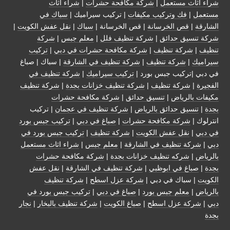
شراء اثاث مستعمل
|
شركة مكافحة حشرات
|
شراء اثاث
مستعمل
|
فك وتركيب مكيفات
| تركيب سيراميك |
سباك في
الشارقة
|
قص الخرسانة
| قص الخرسانة |
سباك
|
نقل عفش الكويت
|
شركة تنسيق حدائق
|
شركة تنظيف فلل
|
معلم جبس
|
شركة
تنظيف
|
شركة تنظيف
|
شركة مكافحة حشرات في دبي
|
تركيب
سيراميك
|
شركة تنظيف
|
شركة تنظيف في الشارقة
| سباك | صباغ
في دبي |تركيب جبس بورد |
تركيب سيراميك
|
شركة تنظيف في
الفجيرة
|
شركة تنظيف
|
شركة تنظيف خزانات بجدة
|
شركة تنظيف
مكيفات بالرياض
|
تنسيق حدائق
|
شركة مكافحة حشرات
بجدة
|
تنسيق حدائق بالرياض
|
شركة تنظيف في عجمان
| تركيب
انترلوك |
شركة مكافحة حشرات
|
صباغ في دبي
|
تركيب جبس بورد
في دبي
|
نقل عفش الكويت
|
شركة تنظيف
|
تركيب جبس بورد في
دبي
|
شركة تنظيف في الشارقة
|
معلم جبس
|
شراء اثاث مستعمل
بالرياض
|
شركه تنظيف خزانات بجدة
|
شركة مكافحة حشرات
بجدة
|
صباغ في ابوظبي
|
شركة تنظيف في الشارقة
|
نقل عفش
الكويت
| سباك في دبي |
شركة عزل اسطح
|
شركة تنظيف
بالرياض
|
معلم جبس بورد
|
صباغ في دبي
|
تركيب جبس بورد في
دبي
|
شركة عزل اسطح
|
صباغ الكويت
|
شركة تنظيف بالبخار
|
نجار
بجدة