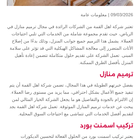
09/03/2026 |
معلومات عامة
تعتبر شركة اهل القمة من الشركات الرائدة في مجال ترميم منازل في
الرياض، حيث تقدم مجموعة شاملة من الخدمات التي تلبي احتياجات
العملاء. يشمل هذا الترميم جميع جوانب المنزل، وذلك بدءًا من إصلاح
الأثاث المتضرر إلى معالجة المشاكل الهيكلية التي قد تؤثر على سلامة
المبنى. تعمل الشركة على تقديم حلول متكاملة تتضمن إعادة تأهيل
المنزل بأفضل الطرق الممكنة.
ترميم منازل
بفضل خبرتهم الطويلة في هذا المجال، تضمن شركة اهل القمة أن يتم
تنفيذ جميع الأعمال بشكل احترافي، مما يزيد من مستوى رضا العملاء.
إن الالتزام بالجودة والتفاصيل هو ما يجعل الشركة الخيار المثالي لمن
يبحث عن خدمات ترميم المنازل الموثوقة. تعمل شركة اهل القمة بجد
لتقديم أفضل الخدمات التي تتماشى مع احتياجات السوق المحلية.
تركيب اسمنت بورد
يعتبر تركيب اسمنت بورد من الحلول الفعالة لتحسين الديكورات