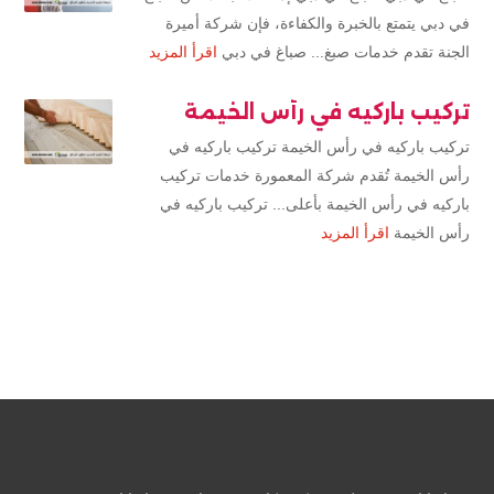
في دبي يتمتع بالخبرة والكفاءة، فإن شركة أميرة
الجنة تقدم خدمات صبغ... صباغ في دبي
اقرأ المزيد
تركيب باركيه في رأس الخيمة
تركيب باركيه في رأس الخيمة تركيب باركيه في
رأس الخيمة تُقدم شركة المعمورة خدمات تركيب
باركيه في رأس الخيمة بأعلى... تركيب باركيه في
رأس الخيمة
اقرأ المزيد