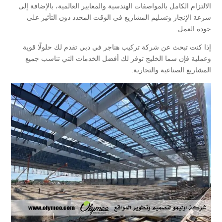
الالتزام الكامل بالمواصفات الهندسية والمعايير العالمية، بالإضافة إلى
سرعة الإنجاز وتسليم المشاريع في الوقت المحدد دون التأثير على
جودة العمل.
إذا كنت تبحث عن شركة تركيب هناجر في دبي تقدم لك حلولًا قوية
وعملية فإن سما الخليج توفر لك أفضل الخدمات التي تناسب جميع
المشاريع الصناعية والتجارية.