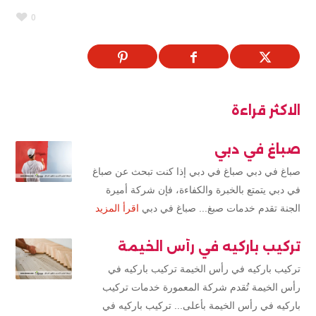
0
الاكثر قراءة
صباغ في دبي
صباغ في دبي صباغ في دبي إذا كنت تبحث عن صباغ
في دبي يتمتع بالخبرة والكفاءة، فإن شركة أميرة
الجنة تقدم خدمات صبغ... صباغ في دبي
اقرأ المزيد
تركيب باركيه في رأس الخيمة
تركيب باركيه في رأس الخيمة تركيب باركيه في
رأس الخيمة تُقدم شركة المعمورة خدمات تركيب
باركيه في رأس الخيمة بأعلى... تركيب باركيه في