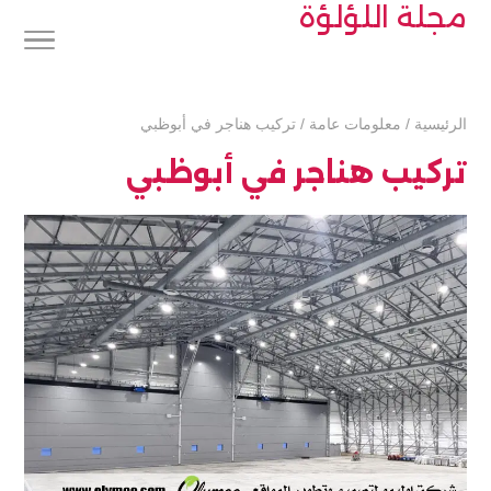
مجلة اللؤلؤة
الرئيسية
/
معلومات عامة
/
تركيب هناجر في أبوظبي
تركيب هناجر في أبوظبي