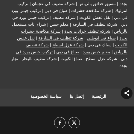
بجدة
|
تنسيق حدائق بالرياض
|
شركة تنظيف في عجمان
| تركيب
انترلوك |
شركة مكافحة حشرات
|
صباغ في دبي
|
تركيب جبس بورد
في دبي
|
نقل عفش الكويت
|
شركة تنظيف
|
تركيب جبس بورد في
دبي
|
شركة تنظيف في الشارقة
|
معلم جبس
|
شراء اثاث مستعمل
بالرياض
|
شركه تنظيف خزانات بجدة
|
شركة مكافحة حشرات
بجدة
|
صباغ في ابوظبي
|
شركة تنظيف في الشارقة
|
نقل عفش
الكويت
| سباك في دبي |
شركة عزل اسطح
|
شركة تنظيف
بالرياض
|
معلم جبس بورد
|
صباغ في دبي
|
تركيب جبس بورد في
دبي
|
شركة عزل اسطح
|
صباغ الكويت
|
شركة تنظيف بالبخار
|
نجار
بجدة
الرئيسية
إتصل بنا
سياسة الخصوصية