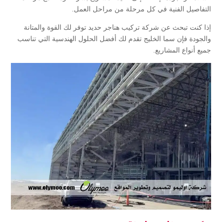
التفاصيل الفنية في كل مرحلة من مراحل العمل.
إذا كنت تبحث عن شركة تركيب هناجر حديد توفر لك القوة والمتانة
والجودة فإن سما الخليج تقدم لك أفضل الحلول الهندسية التي تناسب
جميع أنواع المشاريع.