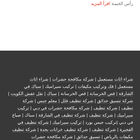
رأس الخيمة
اقرأ المزيد
شراء اثاث مستعمل
|
شركة مكافحة حشرات
|
شراء اثاث
مستعمل
|
فك وتركيب مكيفات
| تركيب سيراميك |
سباك في
الشارقة
|
قص الخرسانة
| قص الخرسانة |
سباك
|
نقل عفش الكويت
|
شركة تنسيق حدائق
|
شركة تنظيف فلل
|
معلم جبس
|
شركة
تنظيف
|
شركة تنظيف
|
شركة مكافحة حشرات في دبي
|
تركيب
سيراميك
|
شركة تنظيف
|
شركة تنظيف في الشارقة
| سباك | صباغ
في دبي |تركيب جبس بورد |
تركيب سيراميك
|
شركة تنظيف في
الفجيرة
|
شركة تنظيف
|
شركة تنظيف خزانات بجدة
|
شركة تنظيف
مكيفات بالرياض
|
تنسيق حدائق
|
شركة مكافحة حشرات