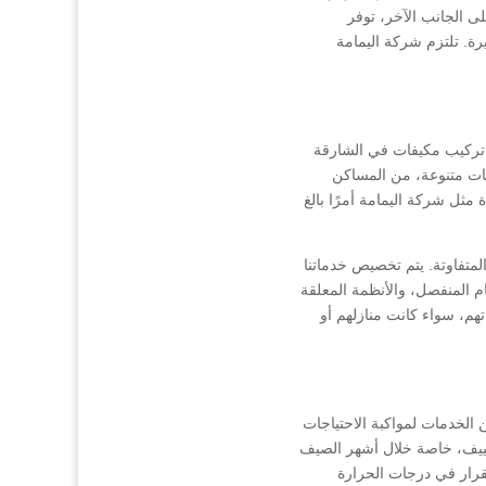
لى الجانب الآخر، توفر
رة. تلتزم شركة اليمامة
 تركيب مكيفات في الشارقة
جات متنوعة، من المساكن
مثل شركة اليمامة أمرًا بالغ
لمتفاوتة. يتم تخصيص خدماتنا
م المنفصل، والأنظمة المعلقة
تهم، سواء كانت منازلهم أو
لخدمات لمواكبة الاحتياجات
تكييف، خاصة خلال أشهر الصيف
قرار في درجات الحرارة