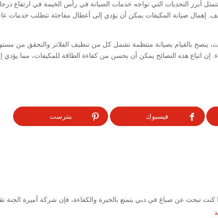
 تتمثل أبرز التحديات التي تواجه خدمات الصيانة في رأس الخيمة في ارتفاع درج
. إهمال صيانة المكيفات يمكن أن يؤدي إلى أعطال مفاجئة تتطلب خدمات عاجل
ت، ينصح بالقيام بصيانة منتظمة تشمل كل من تنظيف الفلاتر والتحقق من مستوى
اء. إن اتباع هذه النصائح يمكن أن يحسن من كفاءة الطاقة للمكيفات، مما يؤدي إ
فيسبوك
بنترست
كنت تبحث عن صباغ في دبي يتمتع بالخبرة والكفاءة، فإن شركة أميرة الجنة ت
د