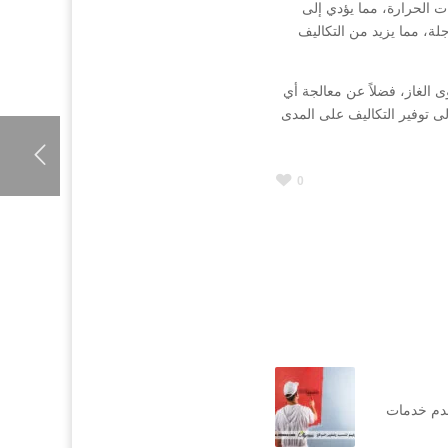
ات الحرارة، مما يؤدي إلى
ة، مما يزيد من التكاليف
 الغاز، فضلاً عن معالجة أي
لى توفير التكاليف على المدى
0
قدم خدمات