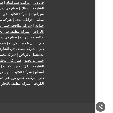
في دبي
|
تركيب سيراميك
|
شر
الشارقة
| سباك | صباغ في دبي
سيراميك
|
شركة تنظيف في ال
تنظيف خزانات بجدة
|
شركة تن
حدائق
|
شركة مكافحة حشرات
بالرياض
|
شركة تنظيف في عج
مكافحة حشرات
|
صباغ في دب
دبي
|
نقل عفش الكويت
|
شركة
دبي
|
شركة تنظيف في الشارق
مستعمل بالرياض
|
شركه تنظي
حشرات بجدة
|
صباغ في ابوظب
الشارقة
|
نقل عفش الكويت
| 
اسطح
|
شركة تنظيف بالرياض
دبي
|
تركيب جبس بورد في دب
الكويت
|
شركة تنظيف بالبخار
|