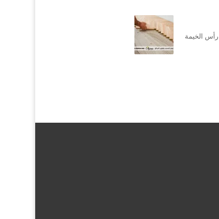
رأس الخيمة