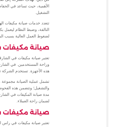
الأهمية، حيث تساعد في الحفاظ
التشغيل.
تتعدد خدمات صيانة مكيفات اله
التالفة، وضبط النظام ليعمل 
لضغوط العمل العالية بسبب المن
صيانة مكيفات ف
تعتبر صيانة مكيفات في الشارقة
وراحة المستخدمين. في الشارق
هذه الأجهزة. تستخدم الشركة ت
تشمل عملية الصيانة مجموعة من
والتشغيل؛ وتتضمن هذه الفحوصا
مدة صيانة المكيفات في الشارق
لضمان راحة العملاء.
صيانة مكيفات ف
تعتبر صيانة مكيفات في راس ال