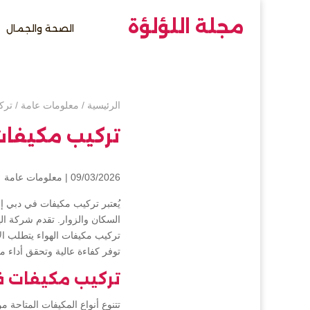
مجلة اللؤلؤة
الصحة والجمال
الرئيسية
/
معلومات عامة
/
ترك
تركيب مكيفات
09/03/2026 |
معلومات عامة
يُعتبر تركيب مكيفات في دبي إ
السكان والزوار. تقدم شركة ال
تركيب مكيفات الهواء يتطلب الا
توفر كفاءة عالية وتحقق أداء م
تركيب مكيفات ف
تتنوع أنواع المكيفات المتاحة م