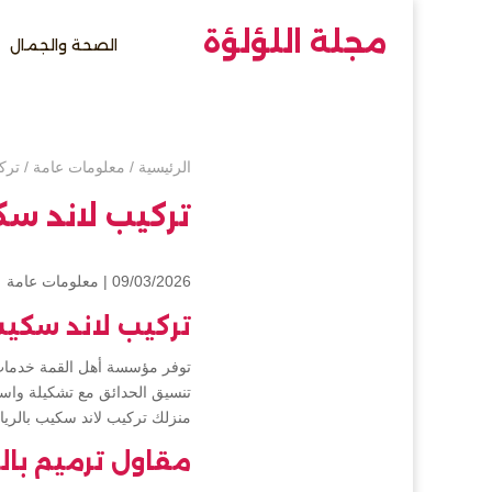
مجلة اللؤلؤة
الصحة والجمال
الرئيسية
/
معلومات عامة
/
ترك
تركيب لاند سك
09/03/2026 |
معلومات عامة
تركيب لاند سكيب
توفر مؤسسة أهل القمة خدمات 
تنسيق الحدائق مع تشكيلة واسع
منزلك تركيب لاند سكيب بالري
مقاول ترميم با