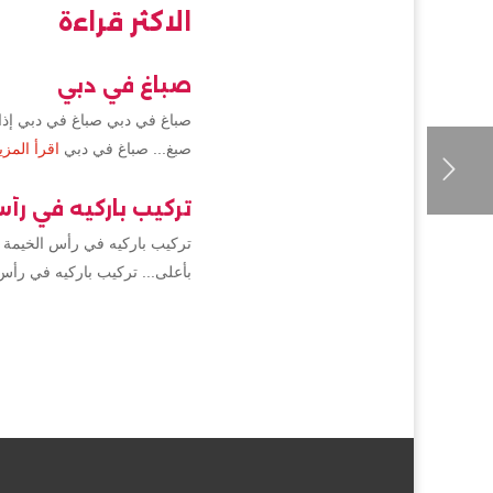
الاكثر قراءة
صباغ في دبي
صباغ في دبي صباغ في دبي إذا 
صبغ... صباغ في دبي
اقرأ المزي
تركيب باركيه في رأ
تركيب باركيه في رأس الخيمة 
بأعلى... تركيب باركيه في رأس