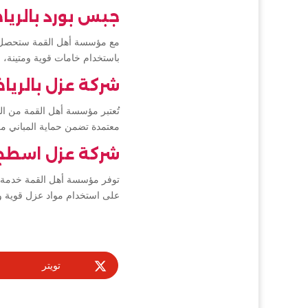
جبس بورد بالري
مع مؤسسة أهل القمة ستحصل عل
باستخدام خامات قوية ومتينة، ل
شركة عزل بالري
تُعتبر مؤسسة أهل القمة من ا
معتمدة تضمن حماية المباني م
شركة عزل اسطح 
توفر مؤسسة أهل القمة خدمة ع
على استخدام مواد عزل قوية و
تويتر