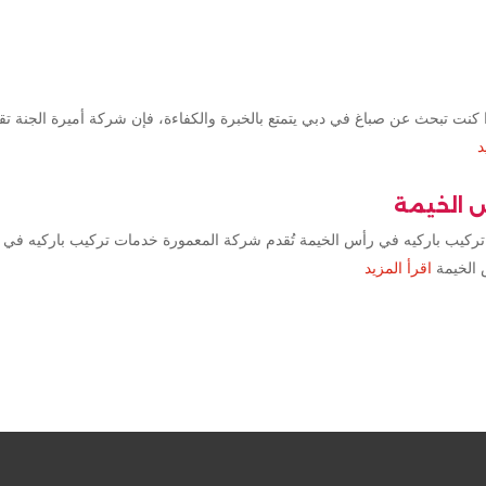
كنت تبحث عن صباغ في دبي يتمتع بالخبرة والكفاءة، فإن شركة أميرة الجنة ت
د
س الخيمة
تركيب باركيه في رأس الخيمة تُقدم شركة المعمورة خدمات تركيب باركيه في 
 الخيمة
اقرأ المزيد