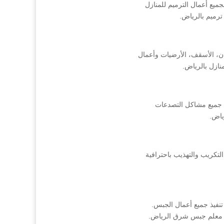
يع أعمال الترميم للمنازل
ترميم بالرياض.
ن، الأسقف، الأرضيات وأعمال
نازل بالرياض.
 جميع مشاكل التصدعات
ياض.
لتكريب والتهذيب باحترافية
نفيذ جميع أعمال الجبس.
كم معلم جبس شرق الرياض.