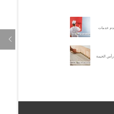
قدم خدمات
رأس الخيمة